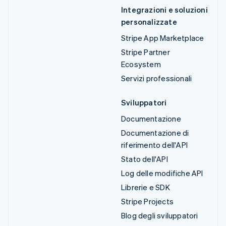
Integrazioni e soluzioni
personalizzate
Stripe App Marketplace
Stripe Partner
Ecosystem
Servizi professionali
Sviluppatori
Documentazione
Documentazione di
riferimento dell'API
Stato dell'API
Log delle modifiche API
Librerie e SDK
Stripe Projects
Blog degli sviluppatori