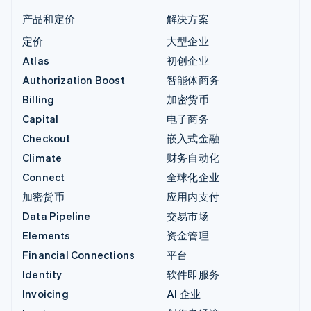
产品和定价
解决方案
定价
大型企业
Atlas
初创企业
Authorization Boost
智能体商务
Billing
加密货币
Capital
电子商务
Checkout
嵌入式金融
Climate
财务自动化
Connect
全球化企业
加密货币
应用内支付
Data Pipeline
交易市场
Elements
资金管理
Financial Connections
平台
Identity
软件即服务
Invoicing
AI 企业