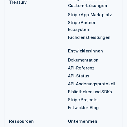
Treasury
Custom-Lösungen
Stripe App-Marktplatz
Stripe Partner
Ecosystem
Fachdienstleistungen
Entwickler/innen
Dokumentation
API-Referenz
API-Status
API-Änderungsprotokoll
Bibliotheken und SDKs
Stripe Projects
Entwickler-Blog
Ressourcen
Unternehmen