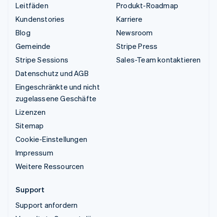
Leitfäden
Produkt-Roadmap
Kundenstories
Karriere
Blog
Newsroom
Gemeinde
Stripe Press
Stripe Sessions
Sales-Team kontaktieren
Datenschutz und AGB
Eingeschränkte und nicht
zugelassene Geschäfte
Lizenzen
Sitemap
Cookie-Einstellungen
Impressum
Weitere Ressourcen
Support
Support anfordern