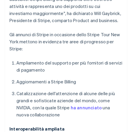
attività e rappresenta uno dei prodotti su cui
investiamo maggiormente", ha dichiarato Will Gaybrick,
Presidente di Stripe, comparto Product and business.
Gli annunci di Stripe in occasione dello Stripe Tour New
York mettono in evidenza tre aree di progresso per
Stripe:
Ampliamento del supporto per più fornitori di servizi
di pagamento
Aggiornamenti a Stripe Billing
Catalizzazione dell'attenzione di alcune delle più
grandi e sofisticate aziende del mondo, come
NVIDIA, con la quale Stripe
ha annunciato
una
nuova collaborazione
Interoperabilità ampliata