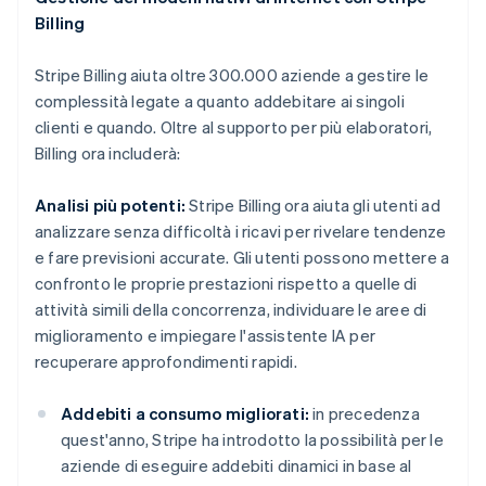
Billing
Stripe Billing aiuta oltre 300.000 aziende a gestire le
complessità legate a quanto addebitare ai singoli
clienti e quando. Oltre al supporto per più elaboratori,
Billing ora includerà:
Analisi più potenti:
Stripe Billing ora aiuta gli utenti ad
analizzare senza difficoltà i ricavi per rivelare tendenze
e fare previsioni accurate. Gli utenti possono mettere a
confronto le proprie prestazioni rispetto a quelle di
attività simili della concorrenza, individuare le aree di
miglioramento e impiegare l'assistente IA per
recuperare approfondimenti rapidi.
Addebiti a consumo migliorati:
in precedenza
quest'anno, Stripe ha introdotto la possibilità per le
aziende di eseguire addebiti dinamici in base al