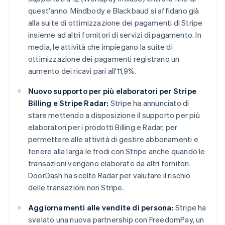
quest'anno. Mindbody e Blackbaud si affidano già
alla suite di ottimizzazione dei pagamenti di Stripe
insieme ad altri fornitori di servizi di pagamento. In
media, le attività che impiegano la suite di
ottimizzazione dei pagamenti registrano un
aumento dei ricavi pari all'11,9%.
Nuovo supporto per più elaboratori per Stripe
Billing e Stripe Radar:
Stripe ha annunciato di
stare mettendo a disposizione il supporto per più
elaboratori per i prodotti Billing e Radar, per
permettere alle attività di gestire abbonamenti e
tenere alla larga le frodi con Stripe anche quando le
transazioni vengono elaborate da altri fornitori.
DoorDash ha scelto Radar per valutare il rischio
delle transazioni non Stripe.
Aggiornamenti alle vendite di persona:
Stripe ha
svelato una nuova partnership con FreedomPay, un