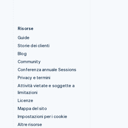
English
Risorse
Guide
Storie dei clienti
Blog
Community
Conferenza annuale Sessions
Privacy e termini
Attività vietate e soggette a
limitazioni
Licenze
Mappa del sito
Impostazioni per i cookie
Altre risorse