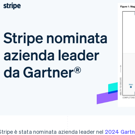
Stripe è stata nominata azienda leader nel
2024 Gartn