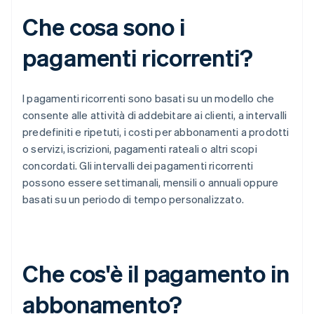
Che cosa sono i
pagamenti ricorrenti?
I pagamenti ricorrenti sono basati su un modello che
consente alle attività di addebitare ai clienti, a intervalli
predefiniti e ripetuti, i costi per abbonamenti a prodotti
o servizi, iscrizioni, pagamenti rateali o altri scopi
concordati. Gli intervalli dei pagamenti ricorrenti
possono essere settimanali, mensili o annuali oppure
basati su un periodo di tempo personalizzato.
Che cos'è il pagamento in
abbonamento?