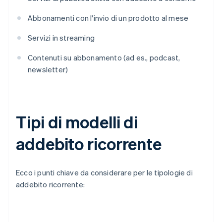
Abbonamenti con l'invio di un prodotto al mese
Servizi in streaming
Contenuti su abbonamento (ad es., podcast,
newsletter)
Tipi di modelli di
addebito ricorrente
Ecco i punti chiave da considerare per le tipologie di
addebito ricorrente: