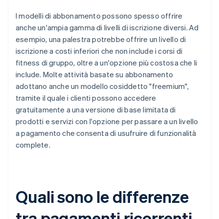
I modelli di abbonamento possono spesso offrire
anche un'ampia gamma di livelli di iscrizione diversi. Ad
esempio, una palestra potrebbe offrire un livello di
iscrizione a costi inferiori che non include i corsi di
fitness di gruppo, oltre a un'opzione più costosa che li
include. Molte attività basate su abbonamento
adottano anche un modello cosiddetto "freemium",
tramite il quale i clienti possono accedere
gratuitamente a una versione di base limitata di
prodotti e servizi con l'opzione per passare a un livello
a pagamento che consenta di usufruire di funzionalità
complete.
Quali sono le differenze
tra pagamenti ricorrenti