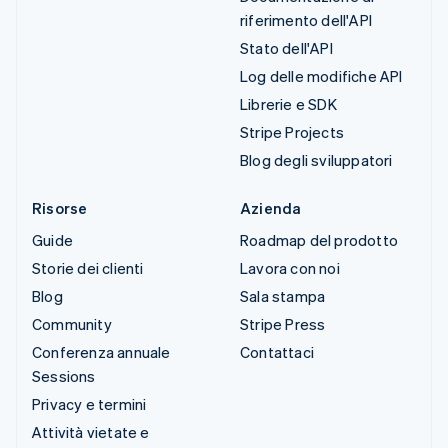
riferimento dell'API
Stato dell'API
Log delle modifiche API
Librerie e SDK
Stripe Projects
Blog degli sviluppatori
Risorse
Azienda
Guide
Roadmap del prodotto
Storie dei clienti
Lavora con noi
Blog
Sala stampa
Community
Stripe Press
Conferenza annuale
Contattaci
Sessions
Privacy e termini
Attività vietate e