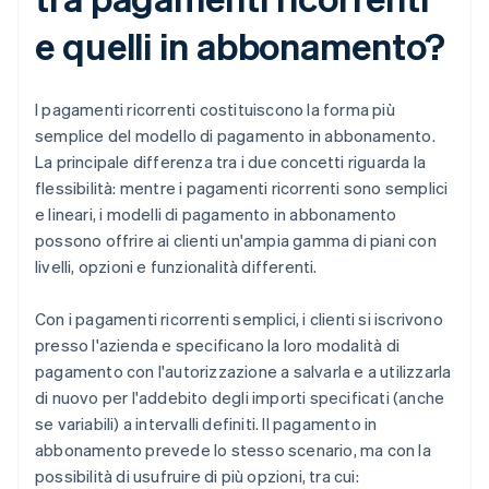
e quelli in abbonamento?
I pagamenti ricorrenti costituiscono la forma più
semplice del modello di pagamento in abbonamento.
La principale differenza tra i due concetti riguarda la
flessibilità: mentre i pagamenti ricorrenti sono semplici
e lineari, i modelli di pagamento in abbonamento
possono offrire ai clienti un'ampia gamma di piani con
livelli, opzioni e funzionalità differenti.
Con i pagamenti ricorrenti semplici, i clienti si iscrivono
presso l'azienda e specificano la loro modalità di
pagamento con l'autorizzazione a salvarla e a utilizzarla
di nuovo per l'addebito degli importi specificati (anche
se variabili) a intervalli definiti. Il pagamento in
abbonamento prevede lo stesso scenario, ma con la
possibilità di usufruire di più opzioni, tra cui: