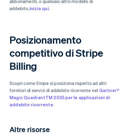
abbonamenti, o qualsiasi altro modello di
addebito,
inizia qui
.
Posizionamento
competitivo di Stripe
Billing
Scopri come Stripe si posiziona rispetto ad altri
fornitori di servizi di addebito ricorrente nel
Gartner®
Magic QuadrantTM 2025 per le applicazioni di
addebito ricorrente
.
Altre risorse