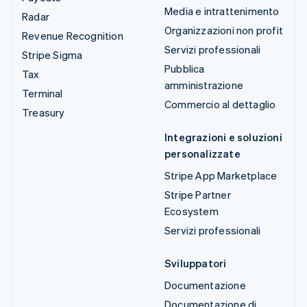
Media e intrattenimento
Radar
Organizzazioni non profit
Revenue Recognition
Servizi professionali
Stripe Sigma
Pubblica
Tax
amministrazione
Terminal
Commercio al dettaglio
Treasury
Integrazioni e soluzioni
personalizzate
Stripe App Marketplace
Stripe Partner
Ecosystem
Servizi professionali
Sviluppatori
Documentazione
Documentazione di