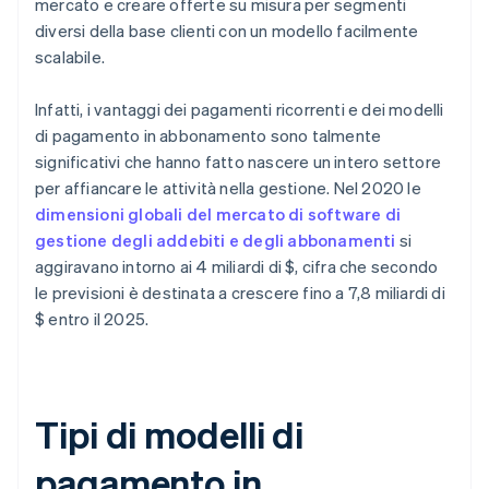
mercato e creare offerte su misura per segmenti
diversi della base clienti con un modello facilmente
scalabile.
Infatti, i vantaggi dei pagamenti ricorrenti e dei modelli
di pagamento in abbonamento sono talmente
significativi che hanno fatto nascere un intero settore
per affiancare le attività nella gestione. Nel 2020 le
dimensioni globali del mercato di software di
gestione degli addebiti e degli abbonamenti
si
aggiravano intorno ai 4 miliardi di $, cifra che secondo
le previsioni è destinata a crescere fino a 7,8 miliardi di
$ entro il 2025.
Tipi di modelli di
pagamento in