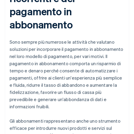
pagamento in
abbonamento
Sono sempre più numerose le attività che valutano
soluzioni per incorporare il pagamento in abbonamento
nel loro modello di pagamento, per vari motivi. Il
pagamento in abbonamento comporta un risparmio di
tempo e denaro perché consente di automatizzare i
pagamenti, offrire ai clienti un'esperienza più semplice
e fluida, ridurre il tasso di abbandono e aumentare la
fidelizzazione, favorire un flusso di cassa più
prevedibile e generare un'abbondanza di dati e
informazioni fruibili.
Gli abbonamenti rappresentano anche uno strumento
efficace per introdurre nuovi prodotti e servizi sul