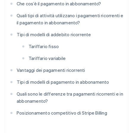
Che cos’è il pagamento in abbonamento?
Quali tipi di attività utilizzano i pagamenti ricorrenti e
il pagamento in abbonamento?
Tipi di modelli di addebito ricorrente
Tariffario fisso
Tariffario variabile
Vantaggi dei pagamenti ricorrenti
Tipi di modelli di pagamento in abbonamento
Quali sono le differenze tra pagamenti ricorrenti e in
abbonamento?
Posizionamento competitivo di Stripe Billing