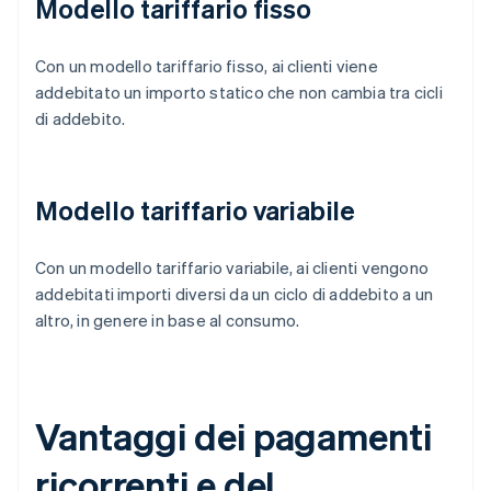
Modello tariffario fisso
Con un modello tariffario fisso, ai clienti viene
addebitato un importo statico che non cambia tra cicli
di addebito.
Modello tariffario variabile
Con un modello tariffario variabile, ai clienti vengono
addebitati importi diversi da un ciclo di addebito a un
altro, in genere in base al consumo.
Vantaggi dei pagamenti
ricorrenti e del