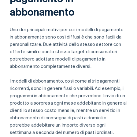
abbonamento
Uno dei principali motivi per cui i modelli di pagamento
in abbonamento sono così diffusi è che sono facili da
personalizzare. Due attività dello stesso settore con
offerte simili e con lo stesso target di consumatori
potrebbero adottare modelli di pagamento in
abbonamento completamente diversi.
I modelli di abbonamento, così come altri pagamenti
ricorrenti, sono in genere fissi o variabili. Ad esempio, i
programmi in abbonamento che prevedono l'invio di un
prodotto a sorpresa ogni mese addebitano in genere ai
clienti lo stesso costo mensile, mentre un servizio in
abbonamento di consegna di pasti a domicilio
potrebbe addebitare un importo diverso ogni
settimana a seconda del numero di pasti ordinati.