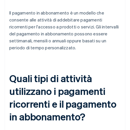
Il pagamento in abbonamento è un modello che
consente alle attività di addebitare pagamenti
ricorrenti per l'accesso a prodotti o servizi. Gli intervalli
del pagamento in abbonamento possono essere
settimanali, mensili o annuali oppure basati su un
periodo di tempo personalizzato.
Quali tipi di attività
utilizzano i pagamenti
ricorrenti e il pagamento
in abbonamento?