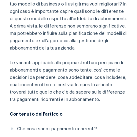
tuo modello di business o li usi già ma vuoi migliorarli? In
ogni caso è importante capire quali sono le differenze
di questo modello rispetto all'addebito di abbonamenti.
A prima vista, le differenze non sembrano significative,
ma potrebbero influire sulla pianificazione dei modelli di
pagamento e sull'approccio alla gestione degli
abbonamenti della tua azienda.
Le varianti applicabili alla propria struttura per i piani di
abbonamenti e pagamento sono tante, così come le
decisioni da prendere: cosa addebitare, cosa includere,
quali incentivi offrire e così via. In questo articolo
troverai tutto quello che c'è da sapere sulle differenze
tra pagamenti ricorrenti e in abbonamento.
Contenuto dell'articolo
Che cosa sono i pagamenti ricorrenti?