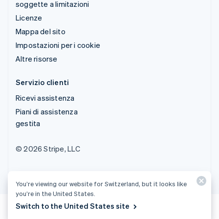
soggette a limitazioni
Licenze
Mappa del sito
Impostazioni per i cookie
Altre risorse
Servizio clienti
Ricevi assistenza
Piani di assistenza
gestita
© 2026 Stripe, LLC
You’re viewing our website for Switzerland, but it looks like
you’re in the United States.
Switch to the United States site