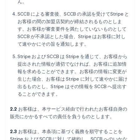
ん。
SCCB による審査後、SCCB の承認を受けてStripe と
お客様の間の加盟店契約が締結されるものとしま
す。お客様が審査要件を満たしていないものとして
SCCB が不承認とした場合、Stripe はお客様に対し
て速やかにその旨を通知します。
Stripe および SCCB は Stripe を通じて、お客様から
提出された情報が適切でなければ、お客様に追加情
報を求めることができます。お客様の情報に変更が
生じた場合、お客様は Stripe に対して速やかに届け
出るものとし、Stripe はその情報を SCCB へ提出す
ることができます。
2.2
お客様は、本サービス経由で行われたお客様自身の
販売にかかるすべての責任を負うものとします。
2.3
お客様は、本条項に基づく義務を順守することを
Stripe および SCCB に対して確約し、SCCB へのいかな