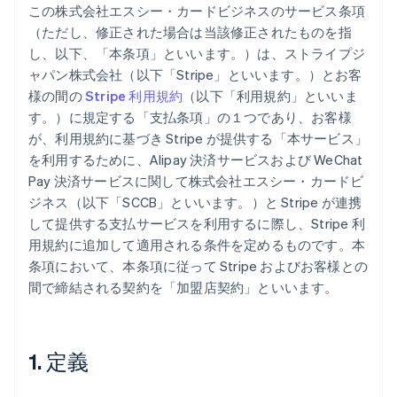
この株式会社エスシー・カードビジネスのサービス条項
（ただし、修正された場合は当該修正されたものを指
し、以下、「本条項」といいます。）は、ストライプジ
ャパン株式会社（以下「Stripe」といいます。）とお客
様の間の
Stripe 利用規約
（以下「利用規約」といいま
す。）に規定する「支払条項」の１つであり、お客様
が、利用規約に基づき Stripe が提供する「本サービス」
を利用するために、Alipay 決済サービスおよび WeChat
Pay 決済サービスに関して株式会社エスシー・カードビ
ジネス（以下「SCCB」といいます。）と Stripe が連携
して提供する支払サービスを利用するに際し、Stripe 利
用規約に追加して適用される条件を定めるものです。本
条項において、本条項に従って Stripe およびお客様との
間で締結される契約を「加盟店契約」といいます。
1. 定義