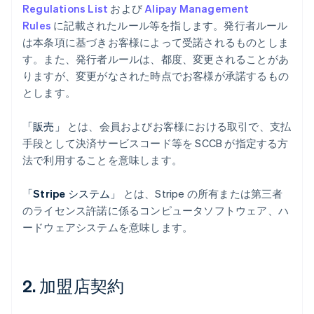
Regulations List
および
Alipay Management
Rules
に記載されたルール等を指します。発行者ルール
は本条項に基づきお客様によって受諾されるものとしま
す。また、発行者ルールは、都度、変更されることがあ
りますが、変更がなされた時点でお客様が承諾するもの
とします。
「販売」
とは、会員およびお客様における取引で、支払
手段として決済サービスコード等を SCCB が指定する方
法で利用することを意味します。
「Stripe システム」
とは、Stripe の所有または第三者
のライセンス許諾に係るコンピュータソフトウェア、ハ
ードウェアシステムを意味します。
2. 加盟店契約