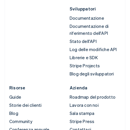
Sviluppatori
Documentazione
Documentazione di
riferimento dell'API
Stato dell'API
Log delle modifiche API
Librerie e SDK
Stripe Projects
Blog degli sviluppatori
Risorse
Azienda
Guide
Roadmap del prodotto
Storie dei clienti
Lavora con noi
Blog
Sala stampa
Community
Stripe Press
Conferenza annuale
Contattaci