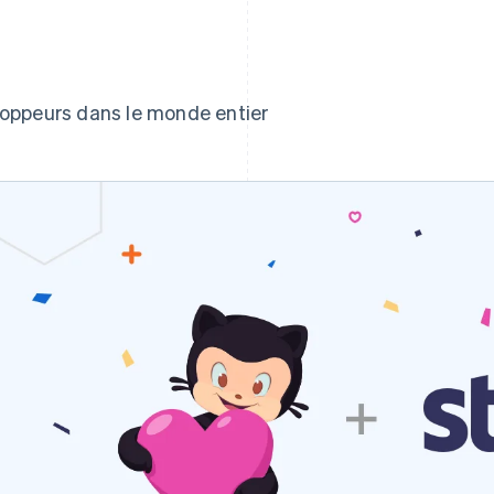
oppeurs dans le monde entier