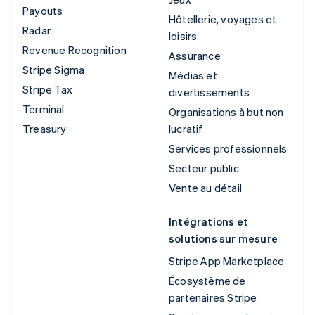
Payouts
Hôtellerie, voyages et
Radar
loisirs
Revenue Recognition
Assurance
Stripe Sigma
Médias et
Stripe Tax
divertissements
Terminal
Organisations à but non
Treasury
lucratif
Services professionnels
Secteur public
Vente au détail
Intégrations et
solutions sur mesure
Stripe App Marketplace
Écosystème de
partenaires Stripe