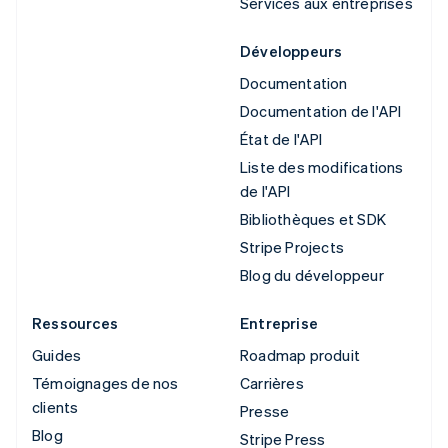
Services aux entreprises
Développeurs
Documentation
Documentation de l'API
État de l'API
Liste des modifications
de l'API
Bibliothèques et SDK
Stripe Projects
Blog du développeur
Ressources
Entreprise
Guides
Roadmap produit
Témoignages de nos
Carrières
clients
Presse
Blog
Stripe Press