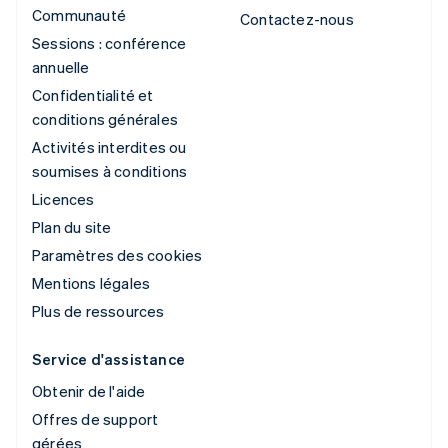
Communauté
Contactez-nous
Sessions : conférence
annuelle
Confidentialité et
conditions générales
Activités interdites ou
soumises à conditions
Licences
Plan du site
Paramètres des cookies
Mentions légales
Plus de ressources
Service d'assistance
Obtenir de l'aide
Offres de support
gérées