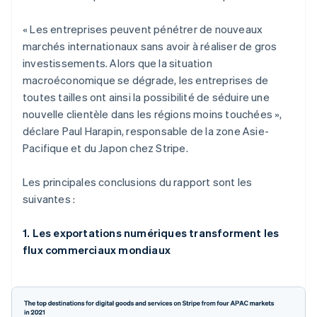
« Les entreprises peuvent pénétrer de nouveaux
marchés internationaux sans avoir à réaliser de gros
investissements. Alors que la situation
macroéconomique se dégrade, les entreprises de
toutes tailles ont ainsi la possibilité de séduire une
nouvelle clientèle dans les régions moins touchées »,
déclare Paul Harapin, responsable de la zone Asie-
Pacifique et du Japon chez Stripe.
Les principales conclusions du rapport sont les
suivantes :
1. Les exportations numériques transforment les
flux commerciaux mondiaux