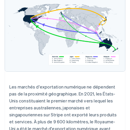
Les marchés d'exportation numérique ne dépendent
pas de la proximité géographique. En 2021, les États-
Unis constituaient le premier marché vers lequel les
entreprises australiennes, japonaises et
singapouriennes sur Stripe ont exporté leurs produits
et services. À plus de 9 600 kilomètres, le Royaume-
Uni a été le marché d'exportation numérique ayant