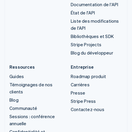
Documentation de l'API
État de l'API
Liste des modifications
de l'API
Bibliothèques et SDK
Stripe Projects
Blog du développeur
Ressources
Entreprise
Guides
Roadmap produit
Témoignages de nos
Carrières
clients
Presse
Blog
Stripe Press
Communauté
Contactez-nous
Sessions : conférence
annuelle
Confidentialité et