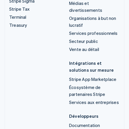
Stripe Sigma
Médias et
Stripe Tax
divertissements
Terminal
Organisations à but non
Treasury
lucratif
Services professionnels
Secteur public
Vente au détail
Intégrations et
solutions sur mesure
Stripe App Marketplace
Écosystème de
partenaires Stripe
Services aux entreprises
Développeurs
Documentation