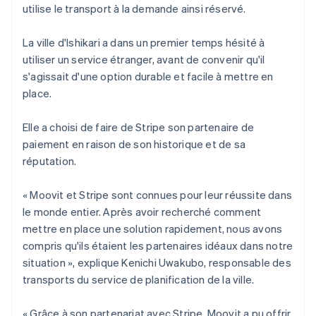
utilise le transport à la demande ainsi réservé.
La ville d'Ishikari a dans un premier temps hésité à
utiliser un service étranger, avant de convenir qu'il
s'agissait d'une option durable et facile à mettre en
place.
Elle a choisi de faire de Stripe son partenaire de
paiement en raison de son historique et de sa
réputation.
« Moovit et Stripe sont connues pour leur réussite dans
le monde entier. Après avoir recherché comment
mettre en place une solution rapidement, nous avons
compris qu'ils étaient les partenaires idéaux dans notre
situation », explique Kenichi Uwakubo, responsable des
transports du service de planification de la ville.
« Grâce à son partenariat avec Stripe, Moovit a pu offrir