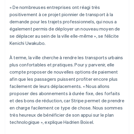
« De nombreuses entreprises ont réagi très
positivement à ce projet pionnier de transport à la
demande pour les trajets professionnels, qui nous a
également permis de déployer un nouveau moyen de
se déplacer au sein de la ville elle-même », se félicite
Kenichi Uwakubo.
À terme, la ville cherche à rendre les transports urbains
plus confortables et pratiques. Pour y parvenir, elle
compte proposer de nouvelles options de paiement
afin que les passagers puissent profiter encore plus
facilement de leurs déplacements. « Nous allons
proposer des abonnements à durée fixe, des forfaits
et des bons de réduction, car Stripe permet de prendre
en charge facilement ce type de chose. Nous sommes
très heureux de bénéficier de son appui sur le plan
technologique », explique Hadrien Boixel.