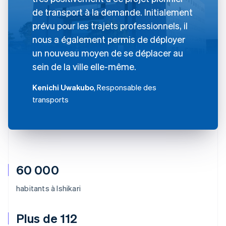
de transport à la demande. Initialement
prévu pour les trajets professionnels, il
nous a également permis de déployer
un nouveau moyen de se déplacer au
sein de la ville elle-même.
Kenichi Uwakubo
, Responsable des
transports
60 000
habitants à Ishikari
Plus de 112