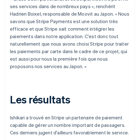
ses services dans de nombreux pays », renchérit
Hadrien Boixel, responsable de Moovit au Japon. « Nous
savons que Stripe Payments est une solution très
efficace et que Stripe sait comment intégrer les
paiements dans notre application. C'est donc tout
naturellement que nous avons choisi Stripe pour traiter
les paiements par carte dans le cadre de ce projet, qui
est aussi pour nous la première fois que nous
proposons nos services au Japon. »
Les résultats
Ishikari a trouvé en Stripe un partenaire de paiement
capable de gérer un nombre important de passagers.
Ces derniers jugent d'ailleurs favorablement le service.