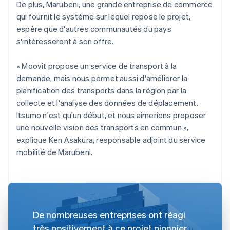
De plus, Marubeni, une grande entreprise de commerce
qui fournit le système sur lequel repose le projet,
espère que d'autres communautés du pays
s'intéresseront à son offre.
« Moovit propose un service de transport à la
demande, mais nous permet aussi d'améliorer la
planification des transports dans la région par la
collecte et l'analyse des données de déplacement.
Itsumo n'est qu'un début, et nous aimerions proposer
une nouvelle vision des transports en commun »,
explique Ken Asakura, responsable adjoint du service
mobilité de Marubeni.
De nombreuses entreprises ont réagi
très positivement à ce projet pionnier