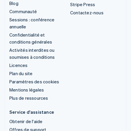
Blog
Stripe Press
Communauté
Contactez-nous
Sessions : conférence
annuelle
Confidentialité et
conditions générales
Activités interdites ou
soumises à conditions
Licences
Plan du site
Paramètres des cookies
Mentions légales
Plus de ressources
Service d'assistance
Obtenir de l'aide
Offres de support