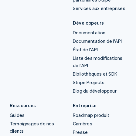
Services aux entreprises
Développeurs
Documentation
Documentation de l'API
État de l'API
Liste des modifications
de l'API
Bibliothèques et SDK
Stripe Projects
Blog du développeur
Ressources
Entreprise
Guides
Roadmap produit
Témoignages de nos
Carrières
clients
Presse