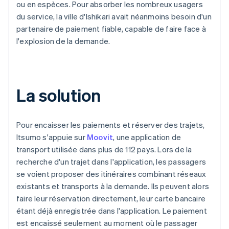
ou en espèces. Pour absorber les nombreux usagers
du service, la ville d'Ishikari avait néanmoins besoin d'un
partenaire de paiement fiable, capable de faire face à
l'explosion de la demande.
La solution
Pour encaisser les paiements et réserver des trajets,
Itsumo s'appuie sur
Moovit
, une application de
transport utilisée dans plus de 112 pays. Lors de la
recherche d'un trajet dans l'application, les passagers
se voient proposer des itinéraires combinant réseaux
existants et transports à la demande. Ils peuvent alors
faire leur réservation directement, leur carte bancaire
étant déjà enregistrée dans l'application. Le paiement
est encaissé seulement au moment où le passager