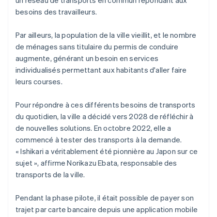
besoins des travailleurs.
Par ailleurs, la population de la ville vieillit, et le nombre
de ménages sans titulaire du permis de conduire
augmente, générant un besoin en services
individualisés permettant aux habitants d'aller faire
leurs courses.
Pour répondre à ces différents besoins de transports
du quotidien, la ville a décidé vers 2028 de réfléchir à
de nouvelles solutions. En octobre 2022, elle a
commencé à tester des transports à la demande.
« Ishikari a véritablement été pionnière au Japon sur ce
sujet », affirme Norikazu Ebata, responsable des
transports de la ville.
Pendant la phase pilote, il était possible de payer son
trajet par carte bancaire depuis une application mobile