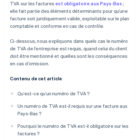
TVA sur les factures
est obligatoire aux Pays-Bas
;
elle fait partie des éléments déterminants pour qu’une
facture soit juridiquement valide, exploitable sur le plan
comptable et conforme en cas de contrôle.
Ci-dessous, nous expliquons dans quels cas le numéro
de TVA de l’entreprise est requis, quand celui du client
doit être mentionné et quelles sont les conséquences
en cas d’omission.
Contenu de cet article
Qu’est-ce qu’un numéro de TVA ?
Un numéro de TVA est-il requis sur une facture aux
Pays-Bas ?
Pourquoi le numéro de TVA est-il obligatoire sur les
factures ?