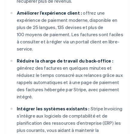
récupérer plus de revenus.
Améliorer l’expérience client :
offrez une
expérience de paiement moderne, disponible en
plus de 25 langues, 135 devises et plus de
100 moyens de paiement. Les factures sont faciles
à consulter et à régler via un portail client en libre-
service.
Réduire la charge de travail du back-office :
générez des factures en quelques minutes et
réduisez le temps consacré aux relances grâce aux
rappels automatiques et à une page de paiement
des factures hébergée par Stripe, avec paiement
intégré.
Intégrer les systèmes existants :
Stripe Invoicing
s’intègre aux logiciels de comptabilité et de
planification des ressources d’entreprise (ERP) les
plus courants, vous aidant à maintenir la