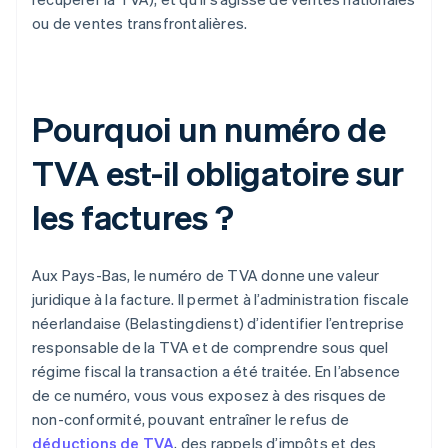
ou de ventes transfrontalières.
Pourquoi un numéro de
TVA est-il obligatoire sur
les factures ?
Aux Pays-Bas, le numéro de TVA donne une valeur
juridique à la facture. Il permet à l’administration fiscale
néerlandaise (Belastingdienst) d’identifier l’entreprise
responsable de la TVA et de comprendre sous quel
régime fiscal la transaction a été traitée. En l’absence
de ce numéro, vous vous exposez à des risques de
non-conformité, pouvant entraîner le refus de
déductions de TVA
, des rappels d’impôts et des