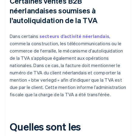
Certaines ventes B2B
néerlandaises soumises à
l’autoliquidation de la TVA
Dans certains
secteurs d’activité néerlandais
,
comme la construction, les télécommunications ou le
commerce de ferraille, le mécanisme d’autoliquidation
de la TVA s’applique également aux opérations
nationales. Dans ce cas, la facture doit mentionner le
numéro de TVA du client néerlandais et comporter la
mention « btw verlegd » afin d’indiquer que la TVA est
due par le client. Cette mention informe l’administration
fiscale que la charge de la TVA a été transférée.
Quelles sont les