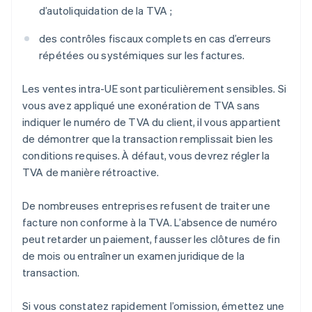
d’autoliquidation de la TVA ;
des contrôles fiscaux complets en cas d’erreurs
répétées ou systémiques sur les factures.
Les ventes intra-UE sont particulièrement sensibles. Si
vous avez appliqué une exonération de TVA sans
indiquer le numéro de TVA du client, il vous appartient
de démontrer que la transaction remplissait bien les
conditions requises. À défaut, vous devrez régler la
TVA de manière rétroactive.
De nombreuses entreprises refusent de traiter une
facture non conforme à la TVA. L’absence de numéro
peut retarder un paiement, fausser les clôtures de fin
de mois ou entraîner un examen juridique de la
transaction.
Si vous constatez rapidement l’omission, émettez une