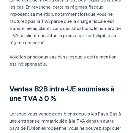
les cas. En revanche, certains régimes fiscaux
imposent sa mention, notamment lorsque vous ne
facturez pas la TVA parce que la charge fiscale est
transférée au client. Dans ces situations, le numéro de
TVA du client constitue la preuve qu’il est éligible au
régime concerné.
Voici les principaux cas dans lesquels cette mention
est indispensable.
Ventes B2B intra-UE soumises à
une TVA à 0 %
Lorsque vous vendez des biens depuis les Pays-Bas à
une entreprise immatriculée à la TVA dans un autre
pays de l’Union européenne, vous ne pouvez appliquer