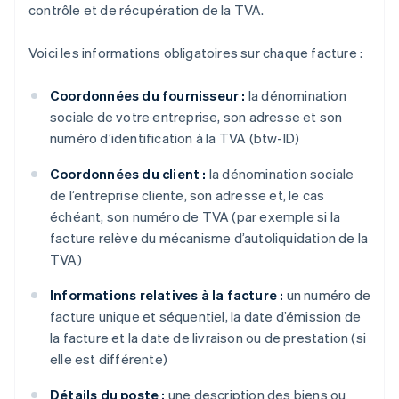
contrôle et de récupération de la TVA.
Voici les informations obligatoires sur chaque facture :
Coordonnées du fournisseur :
la dénomination
sociale de votre entreprise, son adresse et son
numéro d’identification à la TVA (btw-ID)
Coordonnées du client :
la dénomination sociale
de l’entreprise cliente, son adresse et, le cas
échéant, son numéro de TVA (par exemple si la
facture relève du mécanisme d’autoliquidation de la
TVA)
Informations relatives à la facture :
un numéro de
facture unique et séquentiel, la date d’émission de
la facture et la date de livraison ou de prestation (si
elle est différente)
Détails du poste :
une description des biens ou