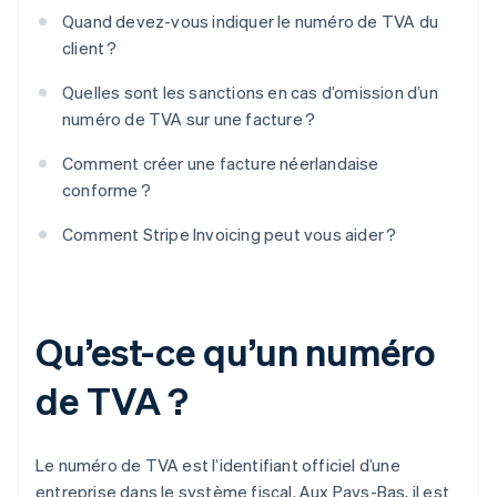
Quand devez-vous indiquer le numéro de TVA du
client ?
Quelles sont les sanctions en cas d’omission d’un
numéro de TVA sur une facture ?
Comment créer une facture néerlandaise
conforme ?
Comment Stripe Invoicing peut vous aider ?
Qu’est-ce qu’un numéro
de TVA ?
Le numéro de TVA est l’identifiant officiel d’une
entreprise dans le système fiscal. Aux Pays-Bas, il est