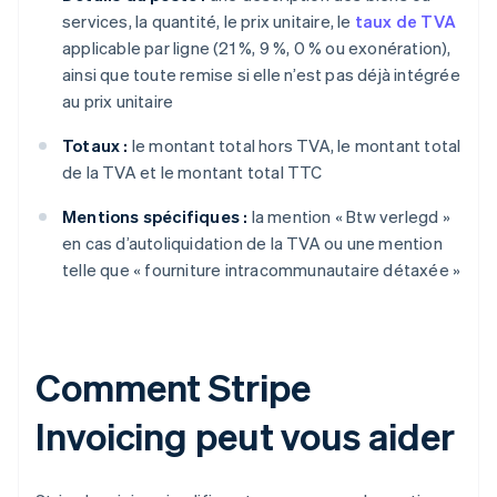
services, la quantité, le prix unitaire, le
taux de TVA
applicable par ligne (21 %, 9 %, 0 % ou exonération),
ainsi que toute remise si elle n’est pas déjà intégrée
au prix unitaire
Totaux :
le montant total hors TVA, le montant total
de la TVA et le montant total TTC
Mentions spécifiques :
la mention « Btw verlegd »
en cas d’autoliquidation de la TVA ou une mention
telle que « fourniture intracommunautaire détaxée »
Comment Stripe
Invoicing peut vous aider