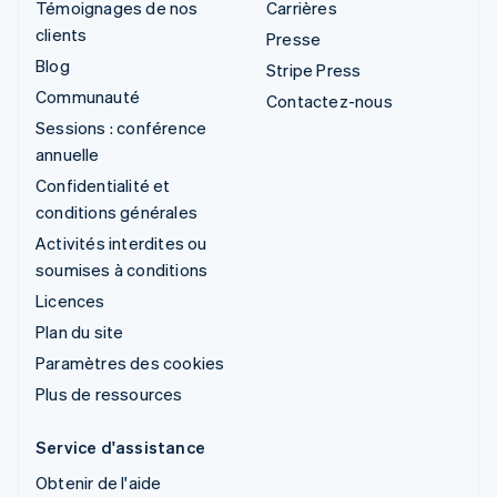
Témoignages de nos
Carrières
clients
Presse
Blog
Stripe Press
Communauté
Contactez-nous
Sessions : conférence
annuelle
Confidentialité et
conditions générales
Activités interdites ou
soumises à conditions
Licences
Plan du site
Paramètres des cookies
Plus de ressources
Service d'assistance
Obtenir de l'aide