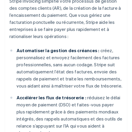
Stripe Invoicing simplifie votre processus de gestion
des comptes clients (AR), de la création de la facture à
l’encaissement du paiement. Que vous gériez une
facturation ponctuelle ou récurrente, Stripe aide les
entreprises à se faire payer plus rapidement et à
rationaliser leurs opérations :
Automatiser la gestion des créances :
créez,
personnalisez et envoyez facilement des factures
professionnelles, sans aucun codage. Stripe suit
automatiquement l’état des factures, envoie des
rappels de paiement et traite les remboursements,
vous aidant ainsi à maîtriser votre flux de trésorerie.
Accélérer les flux de trésorerie :
réduisez le délai
moyen de paiement (DSO) et faites-vous payer
plus rapidement grâce à des paiements mondiaux
intégrés, des rappels automatiques et des outils de
relance s’appuyant sur l’IA qui vous aident à