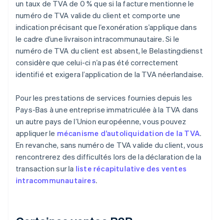
un taux de TVA de 0 % que si la facture mentionne le
numéro de TVA valide du client et comporte une
indication précisant que l’exonération s’applique dans
le cadre d’une livraison intracommunautaire. Si le
numéro de TVA du client est absent, le Belastingdienst
considère que celui-ci n’a pas été correctement
identifié et exigera l’application de la TVA néerlandaise.
Pour les prestations de services fournies depuis les
Pays-Bas à une entreprise immatriculée à la TVA dans
un autre pays de l’Union européenne, vous pouvez
appliquer le
mécanisme d’autoliquidation de la TVA
.
En revanche, sans numéro de TVA valide du client, vous
rencontrerez des difficultés lors de la déclaration de la
transaction sur la
liste récapitulative des ventes
intracommunautaires
.