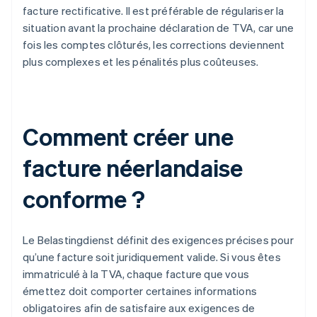
facture rectificative. Il est préférable de régulariser la
situation avant la prochaine déclaration de TVA, car une
fois les comptes clôturés, les corrections deviennent
plus complexes et les pénalités plus coûteuses.
Comment créer une
facture néerlandaise
conforme ?
Le Belastingdienst définit des exigences précises pour
qu’une facture soit juridiquement valide. Si vous êtes
immatriculé à la TVA, chaque facture que vous
émettez doit comporter certaines informations
obligatoires afin de satisfaire aux exigences de