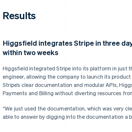
Results
Higgsfield integrates Stripe in three day
within two weeks
Higgsfield integrated Stripe into its platform in just
engineer, allowing the company to launch its product
Stripe’s clear documentation and modular APIs, Higgs
Payments and Billing without diverting resources fr
“We just used the documentation, which was very cle
able to answer by digging into the documentation a bi