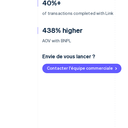
40%+
of transactions completed with Link
438% higher
AOV with BNPL
Envie de vous lancer ?
Contacter l'équipe commerciale