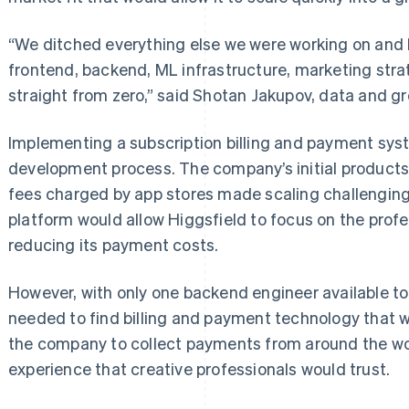
“We ditched everything else we were working on and
frontend, backend, ML infrastructure, marketing stra
straight from zero,” said Shotan Jakupov, data and gr
Implementing a subscription billing and payment syst
development process. The company’s initial product
fees charged by app stores made scaling challengin
platform would allow Higgsfield to focus on the prof
reducing its payment costs.
However, with only one backend engineer available to
needed to find billing and payment technology that 
the company to collect payments from around the wor
experience that creative professionals would trust.