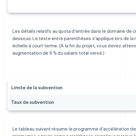
Les détails relatifs au quota d'entrée dans le domaine de c
dessous. Le texte entre parenthèses s'applique lors de la
échelle à court terme. (À la fin du projet, vous devez attein
augmentation de 6 % du salaire total versé.)
Limite de la subvention
Taux de subvention
Le tableau suivant résume le programme d'accélération de 
minimum). Le texte entre parenthèses s'applique lorsque la