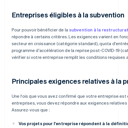
Entreprises éligibles à la subvention
Pour pouvoir bénéficier de la
subvention à la restructura
répondre à certains critères. Les exigences varient en fonc
secteur en croissance (catégorie standard), quota d'entré
programme d'accélération de la reprise post-COVID-19 (cat
vérifier si votre entreprise remplit les conditions requis
Principales exigences relatives à la
Une fois que vous avez confirmé que votre entreprise est él
entreprises, vous devez répondre aux exigences relatives
Assurez-vous que :
Vos projets pour l'entreprise répondent à la définiti