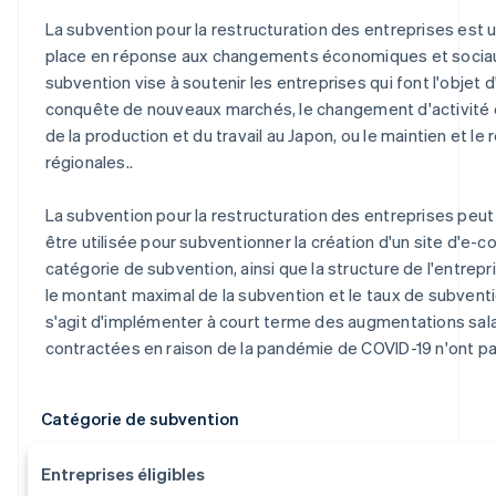
La subvention pour la restructuration des entreprises est
place en réponse aux changements économiques et sociau
subvention vise à soutenir les entreprises qui font l'objet d
conquête de nouveaux marchés, le changement d'activité ou 
de la production et du travail au Japon, ou le maintien et
régionales..
La subvention pour la restructuration des entreprises peut
être utilisée pour subventionner la création d'un site d'e-c
catégorie de subvention, ainsi que la structure de l'entrep
le montant maximal de la subvention et le taux de subventi
s'agit d'implémenter à court terme des augmentations sala
contractées en raison de la pandémie de COVID-19 n'ont pa
Catégorie de subvention
Entreprises éligibles