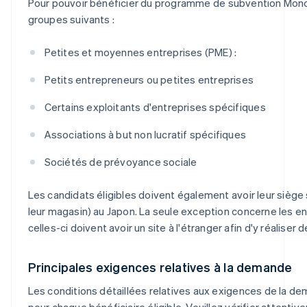
Pour pouvoir bénéficier du programme de subvention Monoz
groupes suivants :
Petites et moyennes entreprises (PME) :
Petits entrepreneurs ou petites entreprises
Certains exploitants d'entreprises spécifiques
Associations à but non lucratif spécifiques
Sociétés de prévoyance sociale
Les candidats éligibles doivent également avoir leur siège so
leur magasin) au Japon. La seule exception concerne les ent
celles-ci doivent avoir un site à l'étranger afin d'y réaliser
Principales exigences relatives à la demande
Les conditions détaillées relatives aux exigences de la 
pour chaque bénéficiaire éligible. Veuillez vérifier attent