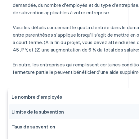
demandée, du nombre d'employés et du type d'entreprise.
de subvention applicables à votre entreprise.
Voici les détails concernant le quota d'entrée dans le doma
entre parenthèses s'applique lorsqu'il s'agit de mettre en
à court terme. (À la fin du projet, vous devez atteindre les 
45 JPY, et (2) une augmentation de 6 % du total des salaire
En outre, les entreprises qui remplissent certaines conditi
fermeture partielle peuvent bénéficier d'une aide suppléme
Le nombre d'employés
Limite de la subvention
Taux de subvention