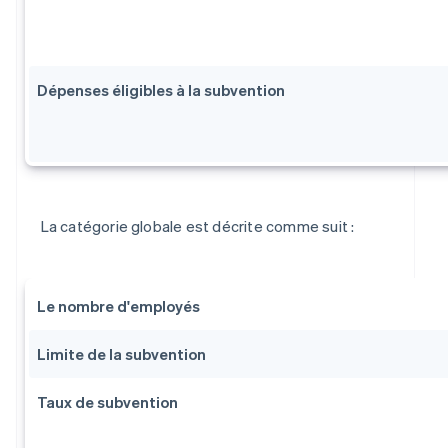
Dépenses éligibles à la subvention
La catégorie globale est décrite comme suit :
Le nombre d'employés
Limite de la subvention
Taux de subvention