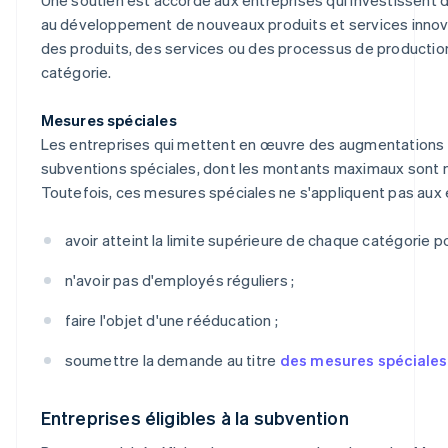
au développement de nouveaux produits et services innova
des produits, des services ou des processus de production
catégorie.
Mesures spéciales
Les entreprises qui mettent en œuvre des augmentations sa
subventions spéciales, dont les montants maximaux sont 
Toutefois, ces mesures spéciales ne s'appliquent pas aux e
avoir atteint la limite supérieure de chaque catégorie p
n'avoir pas d'employés réguliers ;
faire l'objet d'une rééducation ;
soumettre la demande au titre
des mesures spéciales
Entreprises éligibles à la subvention