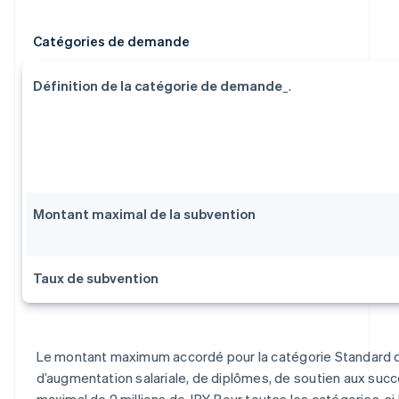
Catégories de demande
Définition de la catégorie de demande
_.
Montant maximal de la subvention
Taux de subvention
Le montant maximum accordé pour la catégorie Standard d
d’augmentation salariale, de diplômes, de soutien aux suc
maximal de 2 millions de JPY. Pour toutes les catégories, si