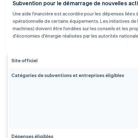
Subvention pour le démarrage de nouvelles act
Une aide financière est accordée pour les dépenses liées à 
opérationnelle de certains équipements. Les initiatives de
machines) doivent être fondées sur les conseils et les pro
d'économies d'énergie réalisées par les autorités national
Site officiel
Catégories de subventions et entreprises éligibles
Dépenses éligibles