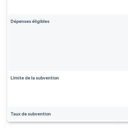
Dépenses éligibles
Limite de la subvention
Taux de subvention