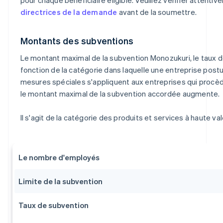
directrices de la demande
avant de la soumettre.
Montants des subventions
Le montant maximal de la subvention Monozukuri, le taux d
fonction de la catégorie dans laquelle une entreprise postu
mesures spéciales s'appliquent aux entreprises qui procède
le montant maximal de la subvention accordée augmente.
Il s'agit de la catégorie des produits et services à haute val
Le nombre d'employés
Limite de la subvention
Taux de subvention