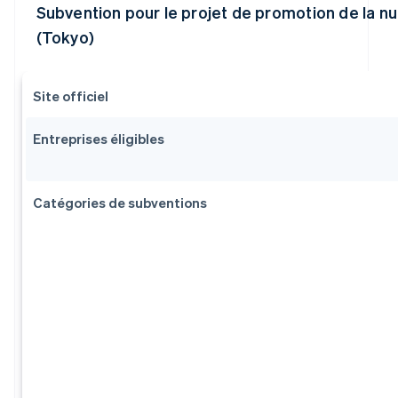
Subvention pour le projet de promotion de la 
(Tokyo)
Site officiel
Entreprises éligibles
Catégories de subventions