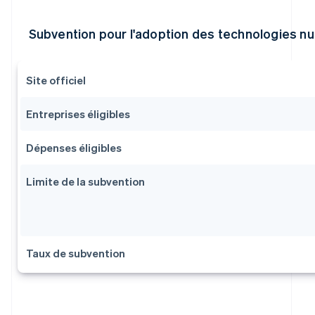
Subvention pour l'adoption des technologies 
Site officiel
Entreprises éligibles
Dépenses éligibles
Limite de la subvention
Taux de subvention