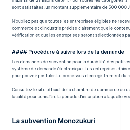
sont satisfaites, un montant supplémentaire de 500 000 J
N'oubliez pas que toutes les entreprises éligibles ne rece
commerce et d'industrie précise clairement que le contenu d
vérification et que les entreprises seront sélectionnées p
#### Procédure à suivre lors de la demande
Les demandes de subvention pour la durabilité des petites
système de demande électronique. Les entreprises doivent
pour pouvoir postuler. Le processus d'enregistrement du 
Consultez le site officiel de la chambre de commerce ou d
localité pour connaître la période d'inscription à laquelle v
La subvention Monozukuri