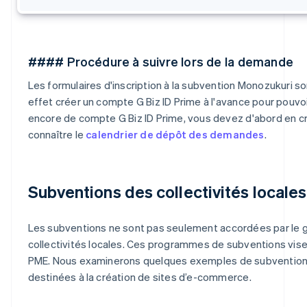
#### Procédure à suivre lors de la demande
Les formulaires d'inscription à la subvention Monozukuri s
effet créer un compte G Biz ID Prime à l'avance pour pouvoir
encore de compte G Biz ID Prime, vous devez d'abord en crée
connaître le
calendrier de dépôt des demandes
.
Subventions des collectivités locales
Les subventions ne sont pas seulement accordées par le g
collectivités locales. Ces programmes de subventions visent
PME. Nous examinerons quelques exemples de subventions
destinées à la création de sites d’e-commerce.