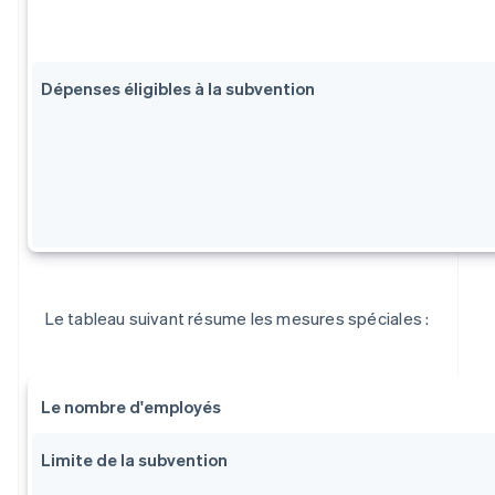
Dépenses éligibles à la subvention
Le tableau suivant résume les mesures spéciales :
Le nombre d'employés
Limite de la subvention