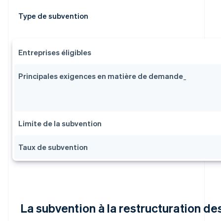
Type de subvention
Entreprises éligibles
Principales exigences en matière de demande
_
Limite de la subvention
Taux de subvention
La subvention à la restructuration de