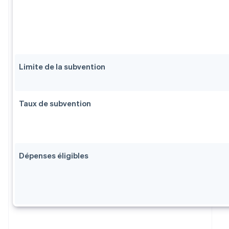
Limite de la subvention
Taux de subvention
Dépenses éligibles