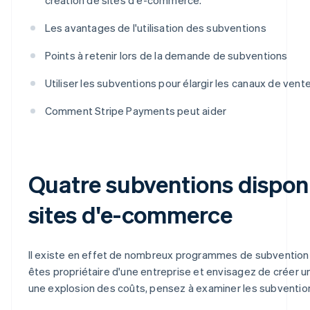
Les avantages de l'utilisation des subventions
Points à retenir lors de la demande de subventions
Utiliser les subventions pour élargir les canaux de vent
Comment Stripe Payments peut aider
Quatre subventions disponi
sites d'e-commerce
Il existe en effet de nombreux programmes de subvention p
êtes propriétaire d'une entreprise et envisagez de créer u
une explosion des coûts, pensez à examiner les subvention