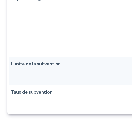
Limite de la subvention
Taux de subvention