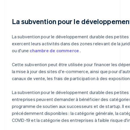
La subvention pour le développement
La subvention pour le développement durable des petites e
exercent leurs activités dans des zones relevant de la juri
ou d'une
chambre de commerce
.
Cette subvention peut être utilisée pour financer les dépe
la mise à jour des sites d'e-commerce, ainsi que pour d'a
canaux de vente, les frais de participation à des expositio
La subvention pour le développement durable des petites e
entreprises peuvent demander à bénéficier des catégories 
programme de soutien aux successeurs et de startup. Il e
précédemment disponibles : la catégorie générale, la catégo
COVID-19 et la catégorie des entreprises à faible risque d'i