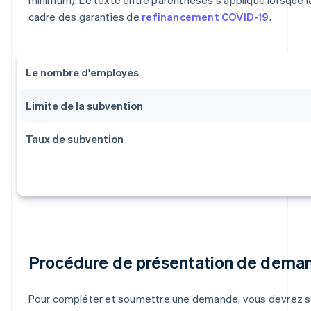
cadre des garanties de
refinancement COVID-19
.
Le nombre d'employés
Limite de la subvention
Taux de subvention
Procédure de présentation de dema
Pour compléter et soumettre une demande, vous devrez su