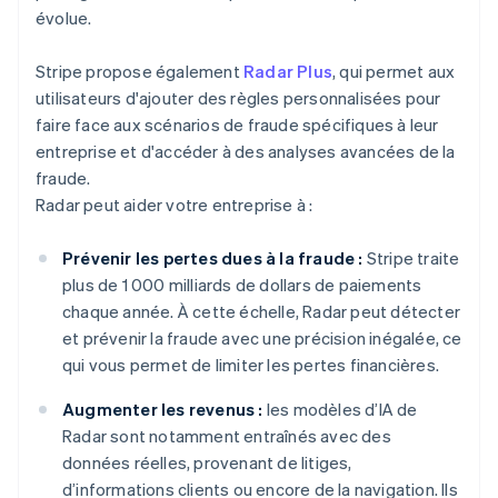
évolue.
Stripe propose également
Radar Plus
, qui permet aux
utilisateurs d'ajouter des règles personnalisées pour
faire face aux scénarios de fraude spécifiques à leur
entreprise et d'accéder à des analyses avancées de la
fraude.
Radar peut aider votre entreprise à :
Prévenir les pertes dues à la fraude :
Stripe traite
plus de 1 000 milliards de dollars de paiements
chaque année. À cette échelle, Radar peut détecter
et prévenir la fraude avec une précision inégalée, ce
qui vous permet de limiter les pertes financières.
Augmenter les revenus :
les modèles d’IA de
Radar sont notamment entraînés avec des
données réelles, provenant de litiges,
d’informations clients ou encore de la navigation. Ils