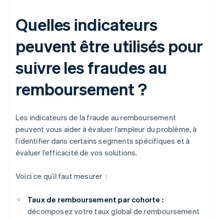
Quelles indicateurs
peuvent être utilisés pour
suivre les fraudes au
remboursement ?
Les indicateurs de la fraude au remboursement
peuvent vous aider à évaluer l’ampleur du problème, à
l’identifier dans certains segments spécifiques et à
évaluer l’efficacité de vos solutions.
Voici ce qu’il faut mesurer :
Taux de remboursement par cohorte :
décomposez votre taux global de remboursement