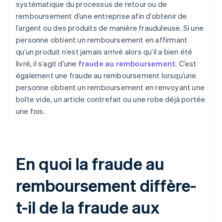
systématique du processus de retour ou de
remboursement d’une entreprise afin d’obtenir de
l’argent ou des produits de manière frauduleuse. Si une
personne obtient un remboursement en affirmant
qu’un produit n’est jamais arrivé alors qu’il a bien été
livré, il s’agit d’une
fraude au remboursement
. C’est
également une fraude au remboursement lorsqu’une
personne obtient un remboursement en renvoyant une
boîte vide, un article contrefait ou une robe déjà portée
une fois.
En quoi la fraude au
remboursement diffère-
t-il de la fraude aux