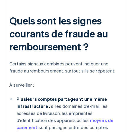
Quels sont les signes
courants de fraude au
remboursement ?
Certains signaux combinés peuvent indiquer une
fraude au remboursement, surtout s’ils se répètent.
À surveiller :
Plusieurs comptes partageant une même
infrastructure :
si les domaines d’e-mail, les
adresses de livraison, les empreintes
d’identification des appareils ou les
moyens de
paiement
sont partagés entre des comptes