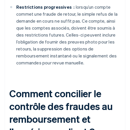
Restrictions progressives :
lorsqu’un compte
commet une fraude de retour, le simple refus de la
demande en cours ne suffit pas. Ce compte, ainsi
que les comptes associés, doivent être soumis à
des restrictions futures. Celles-ci peuvent inclure
l’obligation de fournir des preuves photo pour les
retours, la suppression des options de
remboursement instantané ou le signalement des
commandes pour revue manuelle.
Comment concilier le
contrôle des fraudes au
remboursement et