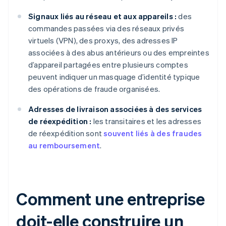
Signaux liés au réseau et aux appareils :
des
commandes passées via des réseaux privés
virtuels (VPN), des proxys, des adresses IP
associées à des abus antérieurs ou des empreintes
d’appareil partagées entre plusieurs comptes
peuvent indiquer un masquage d’identité typique
des opérations de fraude organisées.
Adresses de livraison associées à des services
de réexpédition :
les transitaires et les adresses
de réexpédition sont
souvent liés à des fraudes
au remboursement
.
Comment une entreprise
doit-elle construire un