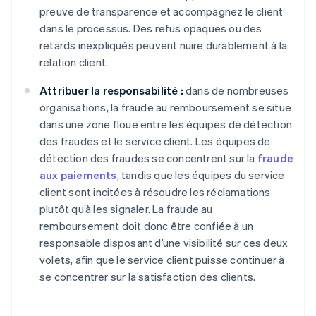
preuve de transparence et accompagnez le client
dans le processus. Des refus opaques ou des
retards inexpliqués peuvent nuire durablement à la
relation client.
Attribuer la responsabilité :
dans de nombreuses
organisations, la fraude au remboursement se situe
dans une zone floue entre les équipes de détection
des fraudes et le service client. Les équipes de
détection des fraudes se concentrent sur la
fraude
aux paiements
, tandis que les équipes du service
client sont incitées à résoudre les réclamations
plutôt qu’à les signaler. La fraude au
remboursement doit donc être confiée à un
responsable disposant d’une visibilité sur ces deux
volets, afin que le service client puisse continuer à
se concentrer sur la satisfaction des clients.