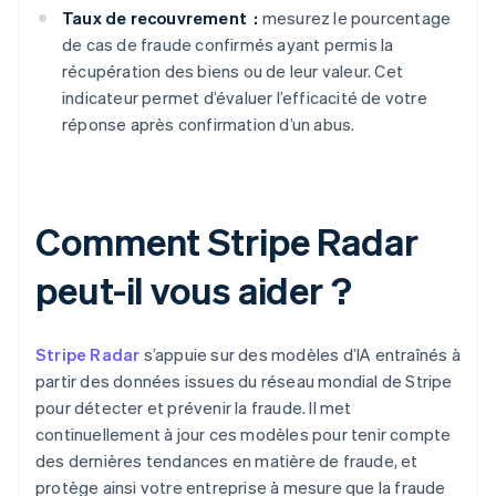
Taux de recouvrement :
mesurez le pourcentage
de cas de fraude confirmés ayant permis la
récupération des biens ou de leur valeur. Cet
indicateur permet d’évaluer l’efficacité de votre
réponse après confirmation d’un abus.
Comment Stripe Radar
peut-il vous aider ?
Stripe Radar
s’appuie sur des modèles d’IA entraînés à
partir des données issues du réseau mondial de Stripe
pour détecter et prévenir la fraude. Il met
continuellement à jour ces modèles pour tenir compte
des dernières tendances en matière de fraude, et
protège ainsi votre entreprise à mesure que la fraude