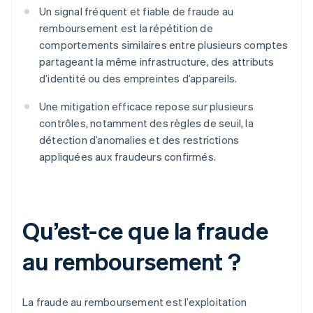
Un signal fréquent et fiable de fraude au
remboursement est la répétition de
comportements similaires entre plusieurs comptes
partageant la même infrastructure, des attributs
d’identité ou des empreintes d’appareils.
Une mitigation efficace repose sur plusieurs
contrôles, notamment des règles de seuil, la
détection d’anomalies et des restrictions
appliquées aux fraudeurs confirmés.
Qu’est-ce que la fraude
au remboursement ?
La fraude au remboursement est l’exploitation