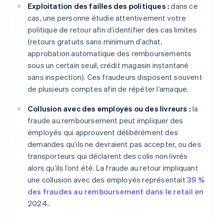
Exploitation des failles des politiques :
dans ce
cas, une personne étudie attentivement votre
politique de retour afin d’identifier des cas limites
(retours gratuits sans minimum d’achat,
approbation automatique des remboursements
sous un certain seuil, crédit magasin instantané
sans inspection). Ces fraudeurs disposent souvent
de plusieurs comptes afin de répéter l’arnaque.
Collusion avec des employés ou des livreurs :
la
fraude au remboursement peut impliquer des
employés qui approuvent délibérément des
demandes qu’ils ne devraient pas accepter, ou des
transporteurs qui déclarent des colis non livrés
alors qu’ils l’ont été. La fraude au retour impliquant
une collusion avec des employés représentait
39 %
des fraudes au remboursement dans le retail
en
2024..