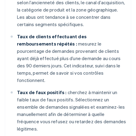
selon l’ancienneté des clients, le canal d’acquisition,
la catégorie de produit et la zone géographique.
Les abus ont tendance à se concentrer dans
certains segments spécifiques.
Taux de clients effectuant des
remboursements répétés :
mesurez le
pourcentage de demandes provenant de clients
ayant déjà effectué plus d’une demande au cours
des 90 derniers jours. Cet indicateur, suivi dans le
temps, permet de savoir si vos contrôles
fonctionnent.
Taux de faux positifs :
cherchez à maintenir un
faible taux de faux positifs. Sélectionnez un
ensemble de demandes signalées et examinez-les
manuellement afin de déterminer à quelle
fréquence vous refusez ou retardez des demandes
légitimes.