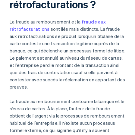
rétrofacturations ?
La fraude au remboursement et la
fraude aux
rétrofacturations
sont liés mais distincts. La fraude
aux rétrofacturations se produit lorsqu’un titulaire de la
carte conteste une transaction légitime auprès de la
banque, ce qui déclenche un processus formel de litige.
Le paiement est annulé au niveau du réseau de cartes,
et l’entreprise perd le montant de la transaction ainsi
que des frais de contestation, sauf si elle parvient à
contester avec succès la réclamation en apportant des
preuves.
La fraude au remboursement contourne la banque et le
réseau de cartes. À la place, l’auteur de la fraude
obtient de l’argent via le processus de remboursement
habituel de l’entreprise. Il n’existe aucun processus
formel externe, ce qui signifie qu’il n’y a souvent