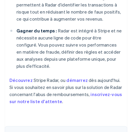
permettent à Radar d’identifier les transactions à
risque tout en réduisant le nombre de faux positifs,
ce qui contribue à augmenter vos revenus.
Gagner du temps :
Radar est intégré à Stripe et ne
nécessite aucune ligne de code pour être
configuré. Vous pouvez suivre vos performances
en matière de fraude, définir des règles et accéder
aux analyses depuis une plateforme unique, pour
plus d’efficacité.
Découvrez
Stripe Radar, ou
démarrez
dès aujourd'hui.
Si vous souhaitez en savoir plus sur la solution de Radar
concernant l'abus de remboursements,
inscrivez-vous
sur notre liste d'attente
.
Allemagne