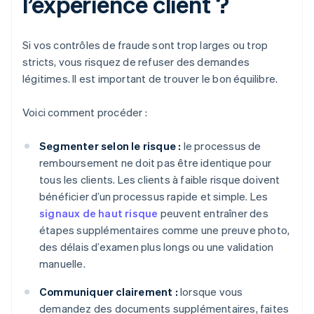
l’expérience client ?
Si vos contrôles de fraude sont trop larges ou trop
stricts, vous risquez de refuser des demandes
légitimes. Il est important de trouver le bon équilibre.
Voici comment procéder :
Segmenter selon le risque :
le processus de
remboursement ne doit pas être identique pour
tous les clients. Les clients à faible risque doivent
bénéficier d’un processus rapide et simple. Les
signaux de haut risque
peuvent entraîner des
étapes supplémentaires comme une preuve photo,
des délais d’examen plus longs ou une validation
manuelle.
Communiquer clairement :
lorsque vous
demandez des documents supplémentaires, faites