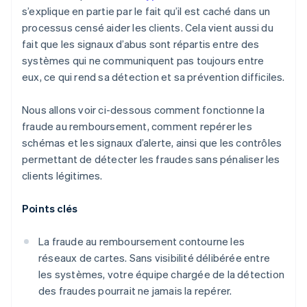
s’explique en partie par le fait qu’il est caché dans un
processus censé aider les clients. Cela vient aussi du
fait que les signaux d’abus sont répartis entre des
systèmes qui ne communiquent pas toujours entre
eux, ce qui rend sa détection et sa prévention difficiles.
Nous allons voir ci-dessous comment fonctionne la
fraude au remboursement, comment repérer les
schémas et les signaux d’alerte, ainsi que les contrôles
permettant de détecter les fraudes sans pénaliser les
clients légitimes.
Points clés
La fraude au remboursement contourne les
réseaux de cartes. Sans visibilité délibérée entre
les systèmes, votre équipe chargée de la détection
des fraudes pourrait ne jamais la repérer.