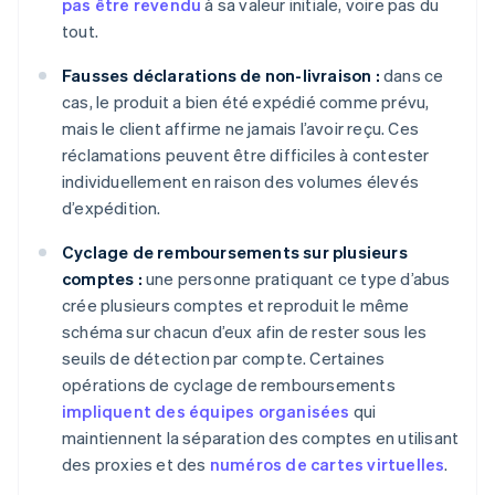
pas être revendu
à sa valeur initiale, voire pas du
tout.
Fausses déclarations de non-livraison :
dans ce
cas, le produit a bien été expédié comme prévu,
mais le client affirme ne jamais l’avoir reçu. Ces
réclamations peuvent être difficiles à contester
individuellement en raison des volumes élevés
d’expédition.
Cyclage de remboursements sur plusieurs
comptes :
une personne pratiquant ce type d’abus
crée plusieurs comptes et reproduit le même
schéma sur chacun d’eux afin de rester sous les
seuils de détection par compte. Certaines
opérations de cyclage de remboursements
impliquent des équipes organisées
qui
maintiennent la séparation des comptes en utilisant
des proxies et des
numéros de cartes virtuelles
.