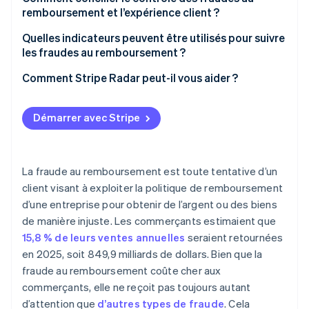
remboursement et l’expérience client ?
Quelles indicateurs peuvent être utilisés pour suivre
les fraudes au remboursement ?
Comment Stripe Radar peut-il vous aider ?
Démarrer avec Stripe
La fraude au remboursement est toute tentative d’un
client visant à exploiter la politique de remboursement
d’une entreprise pour obtenir de l’argent ou des biens
de manière injuste. Les commerçants estimaient que
15,8 % de leurs ventes annuelles
seraient retournées
en 2025, soit 849,9 milliards de dollars. Bien que la
fraude au remboursement coûte cher aux
commerçants, elle ne reçoit pas toujours autant
d’attention que
d’autres types de fraude
. Cela