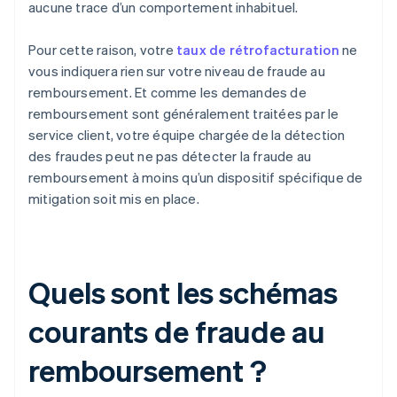
aucune trace d’un comportement inhabituel.
Pour cette raison, votre
taux de rétrofacturation
ne
vous indiquera rien sur votre niveau de fraude au
remboursement. Et comme les demandes de
remboursement sont généralement traitées par le
service client, votre équipe chargée de la détection
des fraudes peut ne pas détecter la fraude au
remboursement à moins qu’un dispositif spécifique de
mitigation soit mis en place.
Quels sont les schémas
courants de fraude au
remboursement ?