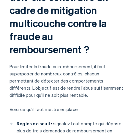
cadre de mitigation
multicouche contre la
fraude au
remboursement ?
Pour limiter la fraude au remboursement, il faut
superposer de nombreux contrôles, chacun
permettant de détecter des comportements
différents. L’objectif est de rendre l’abus suffisamment
difficile pour qu’il ne soit plus rentable.
Voici ce qu’il faut mettre en place :
Règles de seuil :
signalez tout compte qui dépose
plus de trois demandes de remboursement en