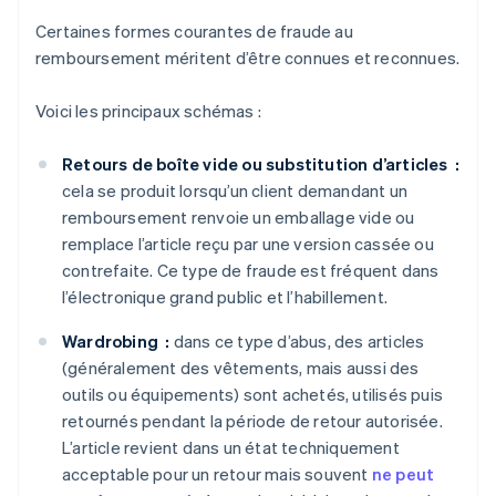
Certaines formes courantes de fraude au
remboursement méritent d’être connues et reconnues.
Voici les principaux schémas :
Retours de boîte vide ou substitution d’articles :
cela se produit lorsqu’un client demandant un
remboursement renvoie un emballage vide ou
remplace l’article reçu par une version cassée ou
contrefaite. Ce type de fraude est fréquent dans
l’électronique grand public et l’habillement.
Wardrobing :
dans ce type d’abus, des articles
(généralement des vêtements, mais aussi des
outils ou équipements) sont achetés, utilisés puis
retournés pendant la période de retour autorisée.
L’article revient dans un état techniquement
acceptable pour un retour mais souvent
ne peut