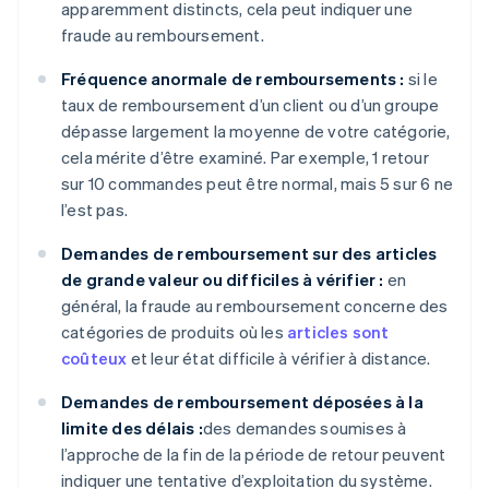
apparemment distincts, cela peut indiquer une
fraude au remboursement.
Fréquence anormale de remboursements :
si le
taux de remboursement d’un client ou d’un groupe
dépasse largement la moyenne de votre catégorie,
cela mérite d’être examiné. Par exemple, 1 retour
sur 10 commandes peut être normal, mais 5 sur 6 ne
l’est pas.
Demandes de remboursement sur des articles
de grande valeur ou difficiles à vérifier :
en
général, la fraude au remboursement concerne des
catégories de produits où les
articles sont
coûteux
et leur état difficile à vérifier à distance.
Demandes de remboursement déposées à la
limite des délais :
des demandes soumises à
l’approche de la fin de la période de retour peuvent
indiquer une tentative d’exploitation du système.