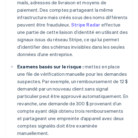
mails, adresses de livraison et moyens de
paiement. Des comptes partageant la même
infrastructure mais créés sous des noms différents
peuvent être frauduleux.
Stripe Radar
effectue
une partie de cette liaison d’identité en utilisant des
signaux issus du réseau Stripe, ce qui lui permet
d’identifier des schémas invisibles dans les seules
données d’une entreprise.
Examens basés sur le risque :
mettez en place
une file de vérification manuelle pour les demandes
suspectes. Par exemple, un remboursement de 12 $
demandé par un nouveau client sans signal
particulier peut être approuvé automatiquement. En
revanche, une demande de 300 $ provenant d’un
compte ayant déjà obtenu trois remboursements
et partageant une empreinte d’appareil avec deux
comptes signalés doit être examinée
manuellement.