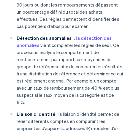
90 jours ou dont les remboursements dépassent
un pourcentage défini du total des achats
effectués. Ces règles permettent d’identifier des
cas potentiels d’abus pour examen.
Détection des anomalies :
la détection des
anomalies
vient compléter les règles de seuil. Ce
processus analyse le comportement de
remboursement par rapport aux moyennes du
groupe de référence afin de comparer les résultats
à une distribution de référence et déterminer ce qui
est réellement anormal. Par exemple, un compte
avec un taux de remboursement de 40 % est plus
suspect si le taux moyen de la catégorie est de
8 %.
Liaison d’identité :
la liaison d’identité permet de
relier différents comptes en comparant les
empreintes d’appareils, adresses IP, modèles d’e-