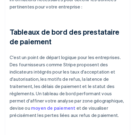
pertinentes pour votre entreprise :
Tableaux de bord des prestataire
de paiement
C'est un point de départ logique pour les entreprises.
Des fournisseurs comme Stripe proposent des
indicateurs intégrés pour les taux d'acceptation et
d'autorisation, les motifs de refus, la latence de
traitement, les délais de paiement et le statut des
règlements. Un tableau de bord performant vous
permet d'affiner votre analyse par zone géographique,
devise ou
moyen de paiement
et de visualiser
précisément les pertes liées aux refus de paiement.