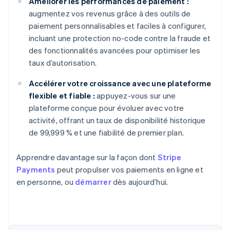
Améliorer les performances de paiement :
augmentez vos revenus grâce à des outils de
paiement personnalisables et faciles à configurer,
incluant une protection no-code contre la fraude et
des fonctionnalités avancées pour optimiser les
taux d’autorisation.
Accélérer votre croissance avec une plateforme
flexible et fiable :
appuyez-vous sur une
plateforme conçue pour évoluer avec votre
activité, offrant un taux de disponibilité historique
de 99,999 % et une fiabilité de premier plan.
Apprendre davantage sur la façon dont
Stripe
Payments
peut propulser vos paiements en ligne et
en personne, ou
démarrer
dès aujourd’hui.
Allemagne