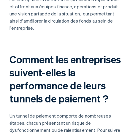
et offrent aux équipes finance, opérations et produit
une vision partagée de la situation, leur permettant
ainsi d'améliorer la circulation des fonds au sein de
l'entreprise.
Comment les entreprises
suivent-elles la
performance de leurs
tunnels de paiement ?
Un tunnel de paiement comporte de nombreuses
étapes, chacun présentant un risque de
dysfonctionnement ou de ralentissement. Pour suivre