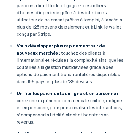
parcours client fluide et gagnez des milliers
d’heures d’ingénierie grâce à des interfaces
utilisateur de paiement prêtes à l’emploi, à l’accès à
plus de 125 moyens de paiement et à Link, le wallet
conçu par Stripe.
Vous développer plus rapidement sur de
nouveaux marchés :
touchez des clients à
l’international et réduisez la complexité ainsi que les
coûts liés à la gestion multidevises grâce à des
options de paiement transfrontalières disponibles
dans 195 pays et plus de 135 devises.
Unifier les paiements en ligne et en personne :
créez une expérience commerciale unifiée, en ligne
et en personne, pour personnaliser les interactions,
récompenser la fidélité client et booster vos
revenus.