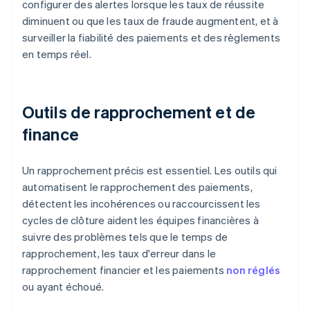
configurer des alertes lorsque les taux de réussite
diminuent ou que les taux de fraude augmentent, et à
surveiller la fiabilité des paiements et des règlements
en temps réel.
Outils de rapprochement et de
finance
Un rapprochement précis est essentiel. Les outils qui
automatisent le rapprochement des paiements,
détectent les incohérences ou raccourcissent les
cycles de clôture aident les équipes financières à
suivre des problèmes tels que le temps de
rapprochement, les taux d'erreur dans le
rapprochement financier et les paiements
non réglés
ou ayant échoué.