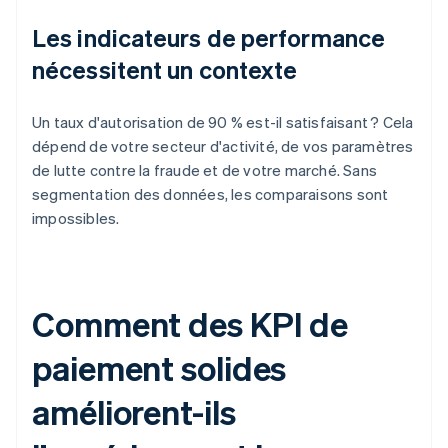
Les indicateurs de performance
nécessitent un contexte
Un taux d'autorisation de 90 % est-il satisfaisant ? Cela
dépend de votre secteur d'activité, de vos paramètres
de lutte contre la fraude et de votre marché. Sans
segmentation des données, les comparaisons sont
impossibles.
Comment des KPI de
paiement solides
améliorent-ils