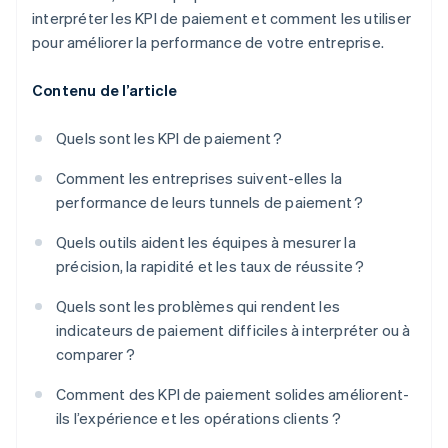
interpréter les KPI de paiement et comment les utiliser
pour améliorer la performance de votre entreprise.
Contenu de l’article
Quels sont les KPI de paiement ?
Comment les entreprises suivent-elles la
performance de leurs tunnels de paiement ?
Quels outils aident les équipes à mesurer la
précision, la rapidité et les taux de réussite ?
Quels sont les problèmes qui rendent les
indicateurs de paiement difficiles à interpréter ou à
comparer ?
Comment des KPI de paiement solides améliorent-
ils l’expérience et les opérations clients ?