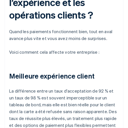
l’expérience et les
opérations clients ?
Quand les paiements fonctionnent bien, tout en aval
avance plus vite et vous avez moins de surprises.
Voici comment cela affecte votre entreprise :
Meilleure expérience client
La différence entre un taux d'acceptation de 92 % et
un taux de 98 % est souvent imperceptible sur un
tableau de bord, mais elle est bien réelle pour le client
dont la carte a été refusée sans raison apparente. Des
taux de réussite plus élevés, un traitement plus rapide
et des options de paiement plus flexibles permettent