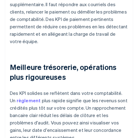
supplémentaire. Il faut répondre aux courriels des
clients, relancer le paiement ou démêler les problèmes
de comptabilité. Des KPI de paiement pertinents
permettent de réduire ces problèmes en les détectant
rapidement et en allégeant la charge de travail de
votre équipe.
Meilleure trésorerie, opérations
plus rigoureuses
Des KPI solides se reflètent dans votre comptabilité.
Un
règlement
plus rapide signifie que les revenus sont
crédités plus tôt sur votre compte. Un rapprochement
bancaire clair réduit les délais de clôture et les
problèmes d'audit. Vous pouvez ainsi visualiser vos
gains, leur date d'encaissement et leur concordance
entre les différents systèmes.