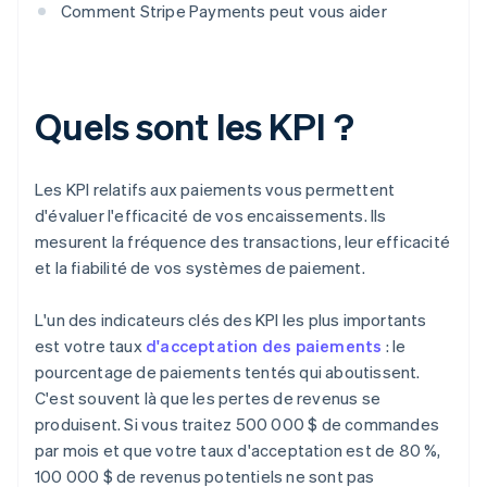
Comment Stripe Payments peut vous aider
Quels sont les KPI ?
Les KPI relatifs aux paiements vous permettent
d'évaluer l'efficacité de vos encaissements. Ils
mesurent la fréquence des transactions, leur efficacité
et la fiabilité de vos systèmes de paiement.
L'un des indicateurs clés des KPI les plus importants
est votre taux
d'acceptation des paiements
: le
pourcentage de paiements tentés qui aboutissent.
C'est souvent là que les pertes de revenus se
produisent. Si vous traitez 500 000 $ de commandes
par mois et que votre taux d'acceptation est de 80 %,
100 000 $ de revenus potentiels ne sont pas