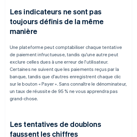
Les indicateurs ne sont pas
toujours définis de la même
manière
Une plateforme peut comptabiliser chaque tentative
de paiement infructueuse, tandis qu'une autre peut
exclure celles dues à une erreur de l'utilisateur.
Certaines ne suivent que les paiements reçus par la
banque, tandis que d'autres enregistrent chaque clic
sur le bouton « Payer ». Sans connaître le dénominateur,
un taux de réussite de 95 % ne vous apprendra pas
grand-chose.
Les tentatives de doublons
faussent les chiffres