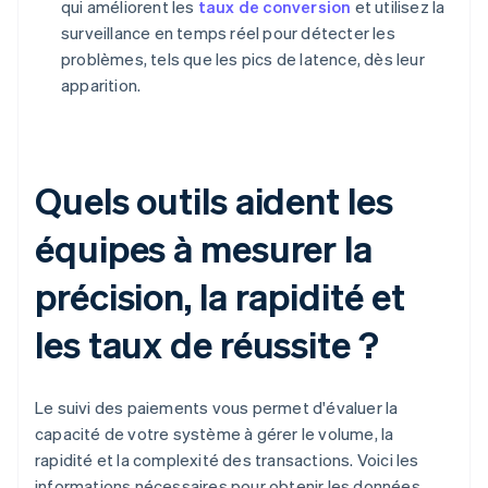
qui améliorent les
taux de conversion
et utilisez la
surveillance en temps réel pour détecter les
problèmes, tels que les pics de latence, dès leur
apparition.
Quels outils aident les
équipes à mesurer la
précision, la rapidité et
les taux de réussite ?
Le suivi des paiements vous permet d'évaluer la
capacité de votre système à gérer le volume, la
rapidité et la complexité des transactions. Voici les
informations nécessaires pour obtenir les données