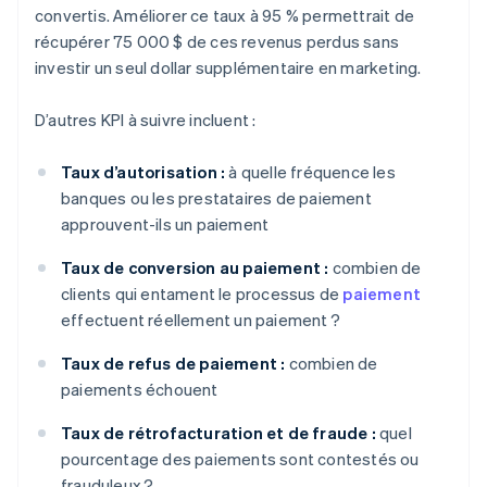
convertis. Améliorer ce taux à 95 % permettrait de
récupérer 75 000 $ de ces revenus perdus sans
investir un seul dollar supplémentaire en marketing.
D’autres KPI à suivre incluent :
Taux d’autorisation :
à quelle fréquence les
banques ou les prestataires de paiement
approuvent-ils un paiement
Taux de conversion au paiement :
combien de
clients qui entament le processus de
paiement
effectuent réellement un paiement ?
Taux de refus de paiement :
combien de
paiements échouent
Taux de rétrofacturation et de fraude :
quel
pourcentage des paiements sont contestés ou
frauduleux ?