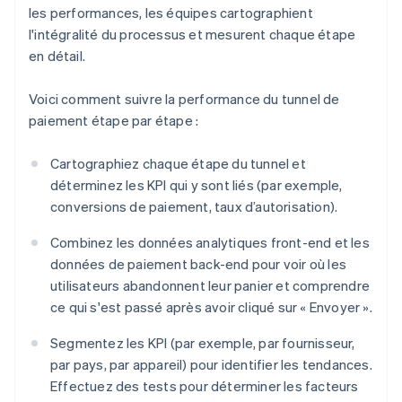
les performances, les équipes cartographient
l'intégralité du processus et mesurent chaque étape
en détail.
Voici comment suivre la performance du tunnel de
paiement étape par étape :
Cartographiez chaque étape du tunnel et
déterminez les KPI qui y sont liés (par exemple,
conversions de paiement, taux d’autorisation).
Combinez les données analytiques front-end et les
données de paiement back-end pour voir où les
utilisateurs abandonnent leur panier et comprendre
ce qui s'est passé après avoir cliqué sur « Envoyer ».
Segmentez les KPI (par exemple, par fournisseur,
par pays, par appareil) pour identifier les tendances.
Effectuez des tests pour déterminer les facteurs