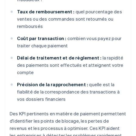
Taux de remboursement :
quel pourcentage des
ventes ou des commandes sont retournés ou
remboursés
Coût par transaction :
combien vous payez pour
traiter chaque paiement
Délai de traitement et de règlement :
la rapidité
des paiements sont effectués et atteignent votre
compte
Précision de la rapprochement :
quelle est la
fiabilité de la correspondance des transactions à
vos dossiers financiers
Des KPI pertinents en matière de paiement permettent
d'identifier les points de blocage, les pertes de
revenus et les processus à optimiser. Ces KPI aident
les entreprises à détecter les problèmes rapidement