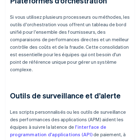
Plateformes d’orchestration
Si vous utilisez plusieurs processeurs ou méthodes, les
outils d'orchestration vous offrent un tableau de bord
unifié pour l'ensemble des fournisseurs, des
comparaisons de performances directes et un meilleur
contrôle des coûts et de la fraude. Cette consolidation
est essentielle pour les équipes qui ont besoin d'un
point de référence unique pour gérer un système
complexe.
Outils de surveillance et d’alerte
Les scripts personnalisés ou les outils de surveillance
des performances des applications (APM) aident les
équipes à suivre la latence de
l'interface de
programmation d'applications (API)
de paiement, à