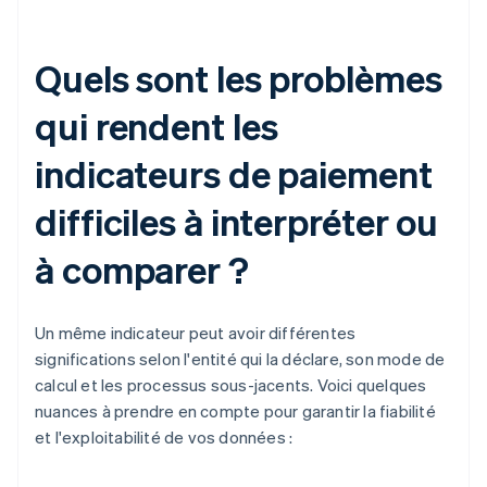
Quels sont les problèmes
qui rendent les
indicateurs de paiement
difficiles à interpréter ou
à comparer ?
Un même indicateur peut avoir différentes
significations selon l'entité qui la déclare, son mode de
calcul et les processus sous-jacents. Voici quelques
nuances à prendre en compte pour garantir la fiabilité
et l'exploitabilité de vos données :