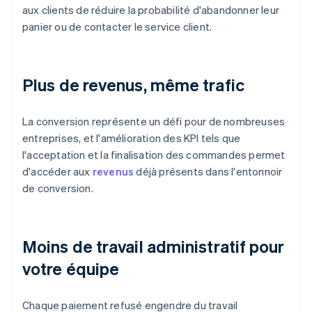
aux clients de réduire la probabilité d'abandonner leur
panier ou de contacter le service client.
Plus de revenus, même trafic
La conversion représente un défi pour de nombreuses
entreprises, et l'amélioration des KPI tels que
l'acceptation et la finalisation des commandes permet
d'accéder aux
revenus
déjà présents dans l'entonnoir
de conversion.
Moins de travail administratif pour
votre équipe
Chaque paiement refusé engendre du travail