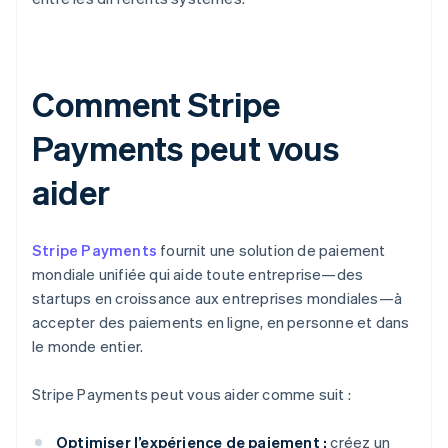
Comment Stripe
Payments peut vous
aider
Stripe Payments
fournit une solution de paiement
mondiale unifiée qui aide toute entreprise—des
startups en croissance aux entreprises mondiales—à
accepter des paiements en ligne, en personne et dans
le monde entier.
Stripe Payments peut vous aider comme suit :
Optimiser l’expérience de paiement :
créez un