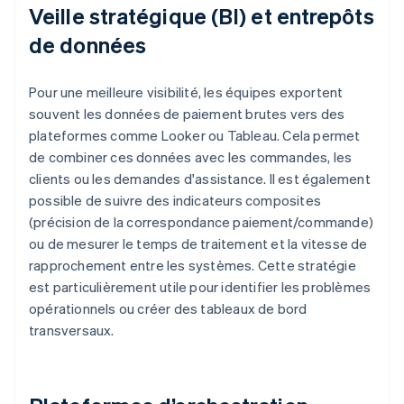
Veille stratégique (BI) et entrepôts
de données
Pour une meilleure visibilité, les équipes exportent
souvent les données de paiement brutes vers des
plateformes comme Looker ou Tableau. Cela permet
de combiner ces données avec les commandes, les
clients ou les demandes d'assistance. Il est également
possible de suivre des indicateurs composites
(précision de la correspondance paiement/commande)
ou de mesurer le temps de traitement et la vitesse de
rapprochement entre les systèmes. Cette stratégie
est particulièrement utile pour identifier les problèmes
opérationnels ou créer des tableaux de bord
transversaux.