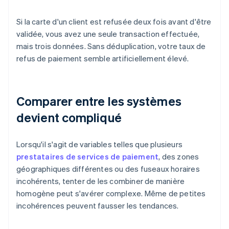
Si la carte d'un client est refusée deux fois avant d'être
validée, vous avez une seule transaction effectuée,
mais trois données. Sans déduplication, votre taux de
refus de paiement semble artificiellement élevé.
Comparer entre les systèmes
devient compliqué
Lorsqu'il s'agit de variables telles que plusieurs
prestataires de services de paiement
, des zones
géographiques différentes ou des fuseaux horaires
incohérents, tenter de les combiner de manière
homogène peut s'avérer complexe. Même de petites
incohérences peuvent fausser les tendances.