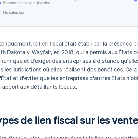
toriquement, le lien fiscal était établi par la présence
th Dakota v. Wayfair, en 2018, qui a permis aux États d
nomique et d'exiger des entreprises à distance qu'elle
s les juridictions où elles réalisent des bénéfices. Ce
l'État et d'éviter que les entreprises d'autres États n'
 rapport aux détaillants locaux.
pes de lien fiscal sur les vent