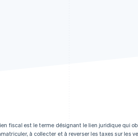
lien fiscal est le terme désignant le lien juridique qui o
mmatriculer, à collecter et à reverser les taxes sur les 