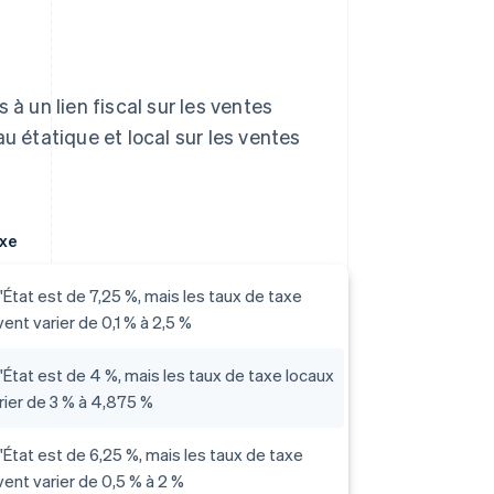
 à un lien fiscal sur les ventes
u étatique et local sur les ventes
axe
l'État est de 7,25 %, mais les taux de taxe
ent varier de 0,1 % à 2,5 %
l'État est de 4 %, mais les taux de taxe locaux
ier de 3 % à 4,875 %
l'État est de 6,25 %, mais les taux de taxe
ent varier de 0,5 % à 2 %