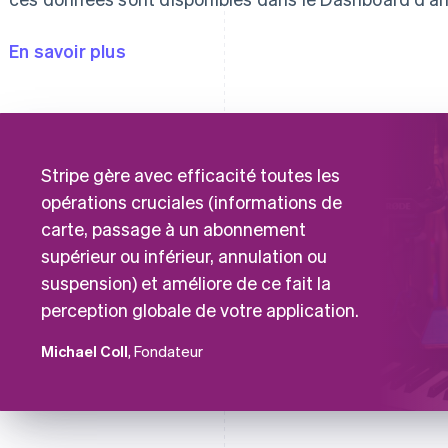
En savoir plus
Stripe gère avec efficacité toutes les
opérations cruciales (informations de
carte, passage à un abonnement
supérieur ou inférieur, annulation ou
suspension) et améliore de ce fait la
perception globale de votre application.
Michael Coll
, Fondateur