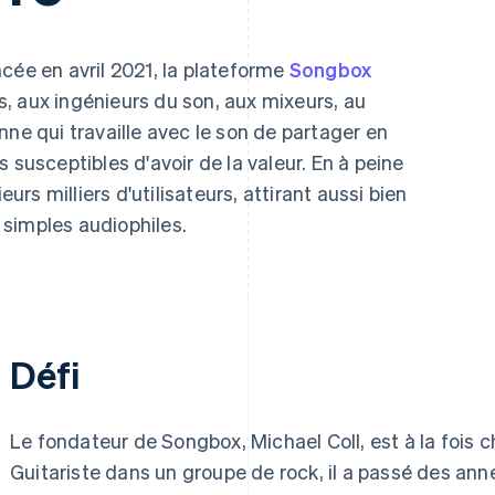
cée en avril 2021, la plateforme
Songbox
, aux ingénieurs du son, aux mixeurs, au
nne qui travaille avec le son de partager en
 susceptibles d'avoir de la valeur. En à peine
eurs milliers d'utilisateurs, attirant aussi bien
simples audiophiles.
Défi
Le fondateur de Songbox, Michael Coll, est à la fois c
Guitariste dans un groupe de rock, il a passé des ann