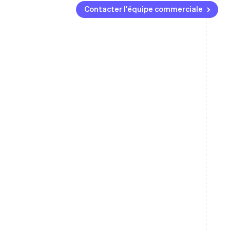
Contacter l'équipe commerciale