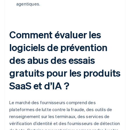
agentiques.
Comment évaluer les
logiciels de prévention
des abus des essais
gratuits pour les produits
SaaS et d’IA ?
Le marché des fournisseurs comprend des
plateformes de lutte contre la fraude, des outils de
renseignement sur les terminaux, des services de
vérification d’identité et des fournisseurs de détection