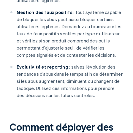
utilisateurs légitimes.
Gestion des faux positifs :
tout système capable
de bloquer les abus peut aussi bloquer certains
utilisateurs légitimes. Demandez au fournisseur les
taux de faux positifs ventilés par type d’utilisateur,
et vérifiez si son produit comprend des outils
permettant d’ajuster le seuil, de vérifier les
comptes signalés et de contester les décisions.
Évolutivité et reporting :
suivez l’évolution des
tendances d’abus dans le temps afin de déterminer
si les abus augmentent, diminuent ou changent de
tactique. Utilisez ces informations pour prendre
des décisions sur les futurs contrôles.
Comment déployer des