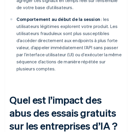
agréger ces signaux en temps réel sur l’ensemble
de votre base d’utilisateurs.
Comportement au début de la session
: les
utilisateurs légitimes explorent votre produit. Les
utilisateurs frauduleux sont plus susceptibles
d’accéder directement aux endpoints à plus forte
valeur, d’appeler immédiatement l’API sans passer
par l’interface utilisateur (UI) ou d’exécuter la même
séquence d’actions de manière répétée sur
plusieurs comptes.
Quel est l’impact des
abus des essais gratuits
sur les entreprises d’IA ?