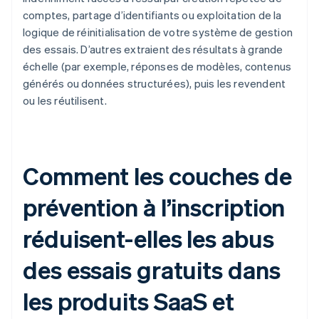
comptes, partage d’identifiants ou exploitation de la
logique de réinitialisation de votre système de gestion
des essais. D’autres extraient des résultats à grande
échelle (par exemple, réponses de modèles, contenus
générés ou données structurées), puis les revendent
ou les réutilisent.
Comment les couches de
prévention à l’inscription
réduisent-elles les abus
des essais gratuits dans
les produits SaaS et