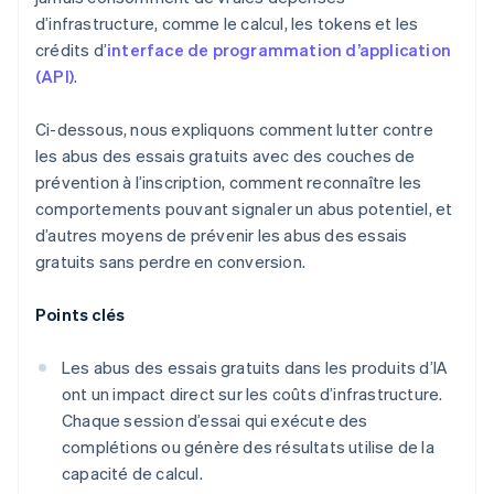
d’infrastructure, comme le calcul, les tokens et les
crédits d’
interface de programmation d’application
(API)
.
Ci-dessous, nous expliquons comment lutter contre
les abus des essais gratuits avec des couches de
prévention à l’inscription, comment reconnaître les
comportements pouvant signaler un abus potentiel, et
d’autres moyens de prévenir les abus des essais
gratuits sans perdre en conversion.
Points clés
Les abus des essais gratuits dans les produits d’IA
ont un impact direct sur les coûts d’infrastructure.
Chaque session d’essai qui exécute des
complétions ou génère des résultats utilise de la
capacité de calcul.