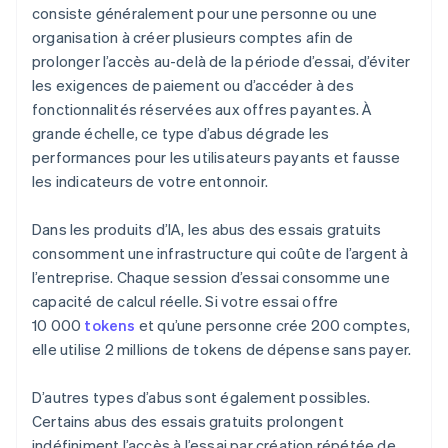
consiste généralement pour une personne ou une
organisation à créer plusieurs comptes afin de
prolonger l’accès au-delà de la période d’essai, d’éviter
les exigences de paiement ou d’accéder à des
fonctionnalités réservées aux offres payantes. À
grande échelle, ce type d’abus dégrade les
performances pour les utilisateurs payants et fausse
les indicateurs de votre entonnoir.
Dans les produits d’IA, les abus des essais gratuits
consomment une infrastructure qui coûte de l’argent à
l’entreprise. Chaque session d’essai consomme une
capacité de calcul réelle. Si votre essai offre
10 000
tokens
et qu’une personne crée 200 comptes,
elle utilise 2 millions de tokens de dépense sans payer.
D’autres types d’abus sont également possibles.
Certains abus des essais gratuits prolongent
indéfiniment l’accès à l’essai par création répétée de