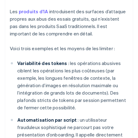
Les
produits d’IA
introduisent des surfaces d’attaque
propres aux abus des essais gratuits, qui n’existent
pas dans les produits SaaS traditionnels. Il est
important de les comprendre en détail.
Voici trois exemples et les moyens de les limiter :
Variabilité des tokens
: les opérations abusives
ciblent les opérations les plus coûteuses (par
exemple, les longues fenêtres de contexte, la
génération d’images en résolution maximale ou
l’intégration de grands lots de documents). Des
plafonds stricts de tokens par session permettent
de fermer cette possibilité.
Automatisation par script
: un utilisateur
frauduleux sophistiqué ne parcourt pas votre
présentation d’onboarding. Il appelle directement