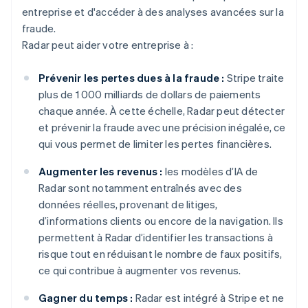
entreprise et d'accéder à des analyses avancées sur la
fraude.
Radar peut aider votre entreprise à :
Prévenir les pertes dues à la fraude :
Stripe traite
plus de 1 000 milliards de dollars de paiements
chaque année. À cette échelle, Radar peut détecter
et prévenir la fraude avec une précision inégalée, ce
qui vous permet de limiter les pertes financières.
Augmenter les revenus :
les modèles d’IA de
Radar sont notamment entraînés avec des
données réelles, provenant de litiges,
d’informations clients ou encore de la navigation. Ils
permettent à Radar d’identifier les transactions à
risque tout en réduisant le nombre de faux positifs,
ce qui contribue à augmenter vos revenus.
Gagner du temps :
Radar est intégré à Stripe et ne