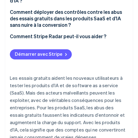
d’IA ?
Comment déployer des contrôles contre les abus
des essais gratuits dans les produits SaaS et d’IA
sans nuire à la conversion ?
Comment Stripe Radar peut-il vous aider ?
Démarrer avec Stripe
Les essais gratuits aident les nouveaux utilisateurs à
tester les produits d’IA et de software as a service
(SaaS). Mais des acteurs malveillants peuvent les
exploiter, avec de véritables conséquences pour les
entreprises. Pour les produits SaaS, les abus des
essais gratuits faussent les indicateurs d’entonnoir et
augmentent la charge du support. Avec les produits
d’IA, cela signifie que des comptes qui ne convertiront
jamais consomment de vraies dépenses