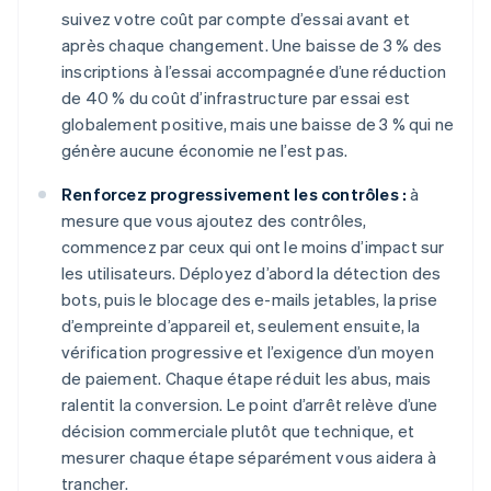
suivez votre coût par compte d’essai avant et
après chaque changement. Une baisse de 3 % des
inscriptions à l’essai accompagnée d’une réduction
de 40 % du coût d’infrastructure par essai est
globalement positive, mais une baisse de 3 % qui ne
génère aucune économie ne l’est pas.
Renforcez progressivement les contrôles :
à
mesure que vous ajoutez des contrôles,
commencez par ceux qui ont le moins d’impact sur
les utilisateurs. Déployez d’abord la détection des
bots, puis le blocage des e-mails jetables, la prise
d’empreinte d’appareil et, seulement ensuite, la
vérification progressive et l’exigence d’un moyen
de paiement. Chaque étape réduit les abus, mais
ralentit la conversion. Le point d’arrêt relève d’une
décision commerciale plutôt que technique, et
mesurer chaque étape séparément vous aidera à
trancher.