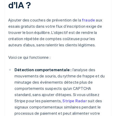
d’IA ?
Ajouter des couches de prévention de la
fraude
aux
essais gratuits dans votre flux d’inscription exige de
trouver le bon équilibre. L’objectif est de rendre la
création répétée de comptes coûteuse pour les
auteurs d’abus, sans ralentir les clients légitimes.
Voici ce qui fonctionne :
Détection comportementale :
l’analyse des
mouvements de souris, du rythme de frappe et du
minutage des événements détecte plus de
comportements suspects qu’un CAPTCHA
standard, sans ajouter d’étapes. Si vous utilisez
Stripe pour les paiements,
Stripe Radar
suit des
signaux comportementaux similaires pendant le
processus de paiement et peut alimenter votre