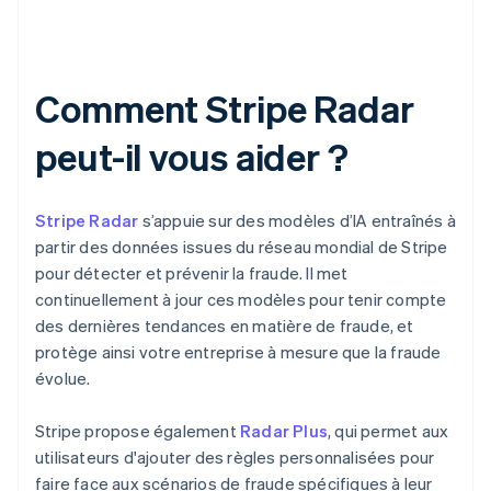
Comment Stripe Radar
peut-il vous aider ?
Stripe Radar
s’appuie sur des modèles d’IA entraînés à
partir des données issues du réseau mondial de Stripe
pour détecter et prévenir la fraude. Il met
continuellement à jour ces modèles pour tenir compte
des dernières tendances en matière de fraude, et
protège ainsi votre entreprise à mesure que la fraude
évolue.
Stripe propose également
Radar Plus
, qui permet aux
utilisateurs d'ajouter des règles personnalisées pour
faire face aux scénarios de fraude spécifiques à leur