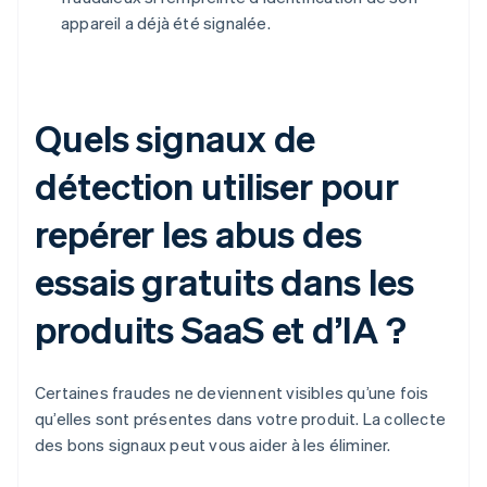
appareil a déjà été signalée.
Quels signaux de
détection utiliser pour
repérer les abus des
essais gratuits dans les
produits SaaS et d’IA ?
Certaines fraudes ne deviennent visibles qu’une fois
qu’elles sont présentes dans votre produit. La collecte
des bons signaux peut vous aider à les éliminer.