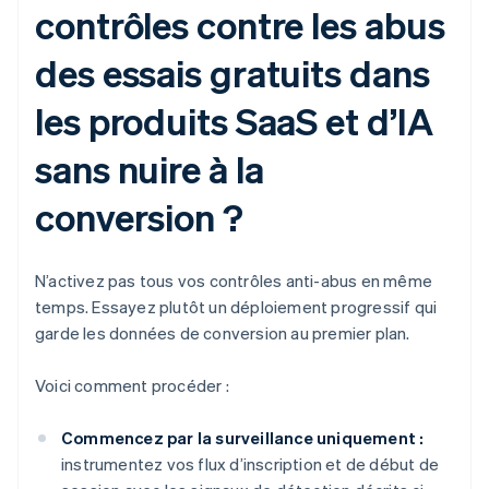
contrôles contre les abus
des essais gratuits dans
les produits SaaS et d’IA
sans nuire à la
conversion ?
N’activez pas tous vos contrôles anti-abus en même
temps. Essayez plutôt un déploiement progressif qui
garde les données de conversion au premier plan.
Voici comment procéder :
Commencez par la surveillance uniquement :
instrumentez vos flux d’inscription et de début de