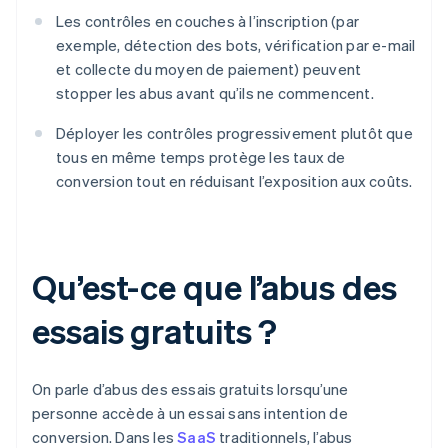
Les contrôles en couches à l’inscription (par
exemple, détection des bots, vérification par e-mail
et collecte du moyen de paiement) peuvent
stopper les abus avant qu’ils ne commencent.
Déployer les contrôles progressivement plutôt que
tous en même temps protège les taux de
conversion tout en réduisant l’exposition aux coûts.
Qu’est-ce que l’abus des
essais gratuits ?
On parle d’abus des essais gratuits lorsqu’une
personne accède à un essai sans intention de
conversion. Dans les
SaaS
traditionnels, l’abus