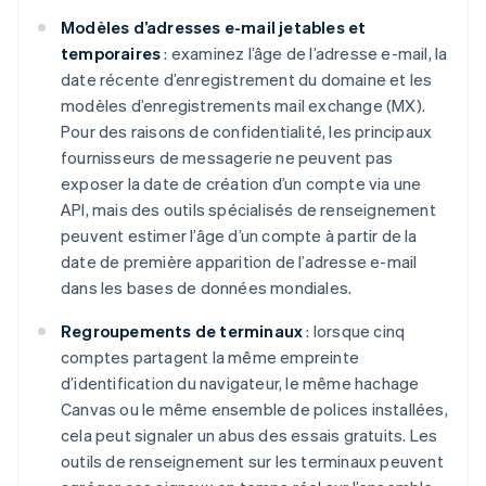
Modèles d’adresses e-mail jetables et
temporaires
: examinez l’âge de l’adresse e-mail, la
date récente d’enregistrement du domaine et les
modèles d’enregistrements mail exchange (MX).
Pour des raisons de confidentialité, les principaux
fournisseurs de messagerie ne peuvent pas
exposer la date de création d’un compte via une
API, mais des outils spécialisés de renseignement
peuvent estimer l’âge d’un compte à partir de la
date de première apparition de l’adresse e-mail
dans les bases de données mondiales.
Regroupements de terminaux
: lorsque cinq
comptes partagent la même empreinte
d’identification du navigateur, le même hachage
Canvas ou le même ensemble de polices installées,
cela peut signaler un abus des essais gratuits. Les
outils de renseignement sur les terminaux peuvent