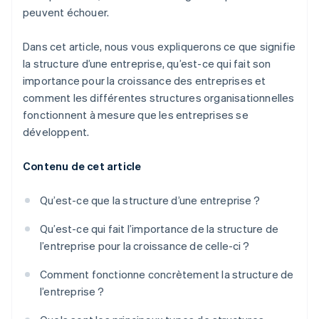
peuvent échouer.
Dans cet article, nous vous expliquerons ce que signifie
la structure d’une entreprise, qu’est-ce qui fait son
importance pour la croissance des entreprises et
comment les différentes structures organisationnelles
fonctionnent à mesure que les entreprises se
développent.
Contenu de cet article
Qu’est-ce que la structure d’une entreprise ?
Qu’est-ce qui fait l’importance de la structure de
l’entreprise pour la croissance de celle-ci ?
Comment fonctionne concrètement la structure de
l’entreprise ?