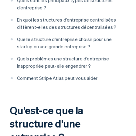
Quels sont les principaux types de structures
d’entreprise ?
En quoi les structures d’entreprise centralisées
diffèrent-elles des structures décentralisées ?
Quelle structure d’entreprise choisir pour une
startup ou une grande entreprise ?
Quels problèmes une structure d’entreprise
inappropriée peut-elle engendrer ?
Comment Stripe Atlas peut vous aider
Qu’est-ce que la
structure d’une