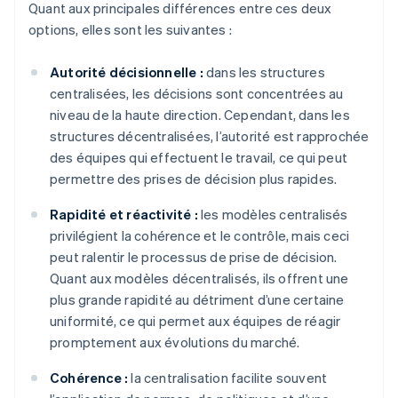
Quant aux principales différences entre ces deux
options, elles sont les suivantes :
Autorité décisionnelle :
dans les structures
centralisées, les décisions sont concentrées au
niveau de la haute direction. Cependant, dans les
structures décentralisées, l’autorité est rapprochée
des équipes qui effectuent le travail, ce qui peut
permettre des prises de décision plus rapides.
Rapidité et réactivité :
les modèles centralisés
privilégient la cohérence et le contrôle, mais ceci
peut ralentir le processus de prise de décision.
Quant aux modèles décentralisés, ils offrent une
plus grande rapidité au détriment d’une certaine
uniformité, ce qui permet aux équipes de réagir
promptement aux évolutions du marché.
Cohérence :
la centralisation facilite souvent