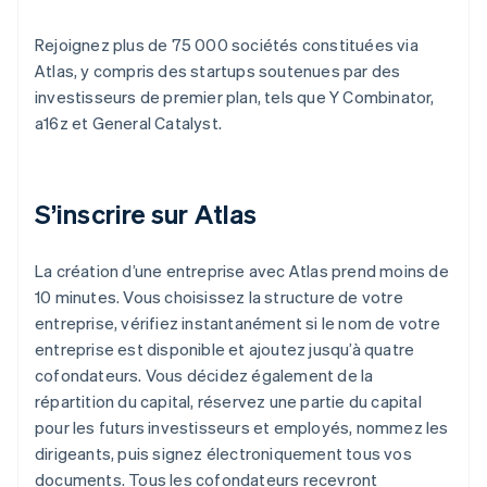
Rejoignez plus de 75 000 sociétés constituées via
Atlas, y compris des startups soutenues par des
investisseurs de premier plan, tels que Y Combinator,
a16z et General Catalyst.
S’inscrire sur Atlas
La création d’une entreprise avec Atlas prend moins de
10 minutes. Vous choisissez la structure de votre
entreprise, vérifiez instantanément si le nom de votre
entreprise est disponible et ajoutez jusqu’à quatre
cofondateurs. Vous décidez également de la
répartition du capital, réservez une partie du capital
pour les futurs investisseurs et employés, nommez les
dirigeants, puis signez électroniquement tous vos
documents. Tous les cofondateurs recevront