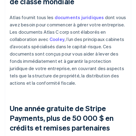
de classe mondiale
Atlas fournit tous les
documents juridiques
dont vous
avez besoin pour commencer à gérer votre entreprise.
Les documents Atlas C corp sont élaborés en
collaboration avec
Cooley
, l’un des principaux cabinets
d’avocats spécialisés dans le capital-risque. Ces
documents sont conçus pour vous aider à lever des
fonds immédiatement et à garantir la protection
juridique de votre entreprise, en couvrant des aspects
tels que la structure de propriété, la distribution des
actions et la conformité fiscale.
Une année gratuite de Stripe
Payments, plus de 50 000 $ en
crédits et remises partenaires