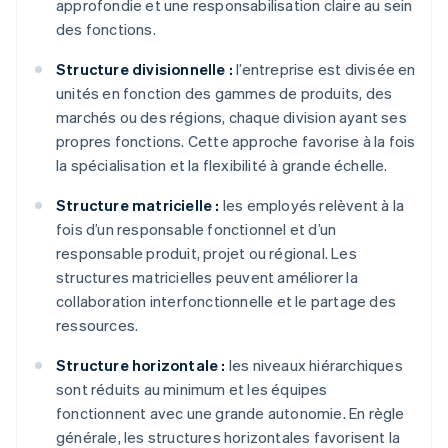
approfondie et une responsabilisation claire au sein
des fonctions.
Structure divisionnelle :
l’entreprise est divisée en
unités en fonction des gammes de produits, des
marchés ou des régions, chaque division ayant ses
propres fonctions. Cette approche favorise à la fois
la spécialisation et la flexibilité à grande échelle.
Structure matricielle :
les employés relèvent à la
fois d’un responsable fonctionnel et d’un
responsable produit, projet ou régional. Les
structures matricielles peuvent améliorer la
collaboration interfonctionnelle et le partage des
ressources.
Structure horizontale :
les niveaux hiérarchiques
sont réduits au minimum et les équipes
fonctionnent avec une grande autonomie. En règle
générale, les structures horizontales favorisent la