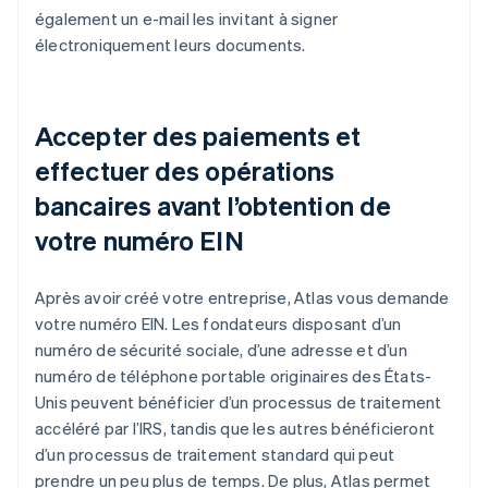
également un e-mail les invitant à signer
électroniquement leurs documents.
Accepter des paiements et
effectuer des opérations
bancaires avant l’obtention de
votre numéro EIN
Après avoir créé votre entreprise, Atlas vous demande
votre numéro EIN. Les fondateurs disposant d’un
numéro de sécurité sociale, d’une adresse et d’un
numéro de téléphone portable originaires des États-
Unis peuvent bénéficier d’un processus de traitement
accéléré par l’IRS, tandis que les autres bénéficieront
d’un processus de traitement standard qui peut
prendre un peu plus de temps. De plus, Atlas permet