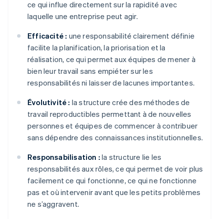
ce qui influe directement sur la rapidité avec
laquelle une entreprise peut agir.
Efficacité :
une responsabilité clairement définie
facilite la planification, la priorisation et la
réalisation, ce qui permet aux équipes de mener à
bien leur travail sans empiéter sur les
responsabilités ni laisser de lacunes importantes.
Évolutivité :
la structure crée des méthodes de
travail reproductibles permettant à de nouvelles
personnes et équipes de commencer à contribuer
sans dépendre des connaissances institutionnelles.
Responsabilisation :
la structure lie les
responsabilités aux rôles, ce qui permet de voir plus
facilement ce qui fonctionne, ce qui ne fonctionne
pas et où intervenir avant que les petits problèmes
ne s’aggravent.