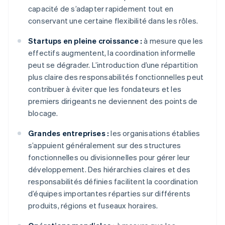
capacité de s’adapter rapidement tout en
conservant une certaine flexibilité dans les rôles.
Startups en pleine croissance :
à mesure que les
effectifs augmentent, la coordination informelle
peut se dégrader. L’introduction d’une répartition
plus claire des responsabilités fonctionnelles peut
contribuer à éviter que les fondateurs et les
premiers dirigeants ne deviennent des points de
blocage.
Grandes entreprises :
les organisations établies
s’appuient généralement sur des structures
fonctionnelles ou divisionnelles pour gérer leur
développement. Des hiérarchies claires et des
responsabilités définies facilitent la coordination
d’équipes importantes réparties sur différents
produits, régions et fuseaux horaires.