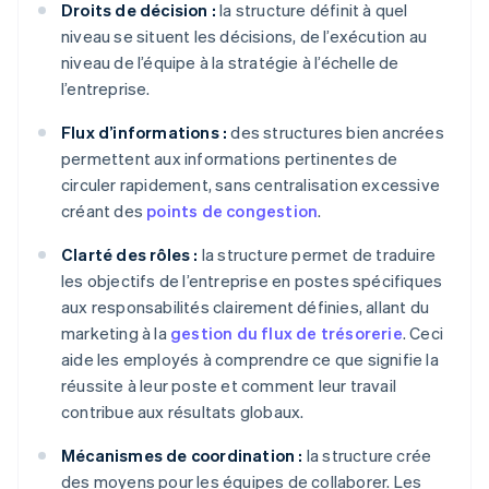
Droits de décision :
la structure définit à quel
niveau se situent les décisions, de l’exécution au
niveau de l’équipe à la stratégie à l’échelle de
l’entreprise.
Flux d’informations :
des structures bien ancrées
permettent aux informations pertinentes de
circuler rapidement, sans centralisation excessive
créant des
points de congestion
.
Clarté des rôles :
la structure permet de traduire
les objectifs de l’entreprise en postes spécifiques
aux responsabilités clairement définies, allant du
marketing à la
gestion du flux de trésorerie
. Ceci
aide les employés à comprendre ce que signifie la
réussite à leur poste et comment leur travail
contribue aux résultats globaux.
Mécanismes de coordination :
la structure crée
des moyens pour les équipes de collaborer. Les