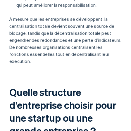
qui peut améliorer la responsabilisation.
À mesure que les entreprises se développent, la
centralisation totale devient souvent une source de
blocage, tandis que la décentralisation totale peut
engendrer des redondances et une perte d’indicateurs.
De nombreuses organisations centralisent les
fonctions essentielles tout en décentralisant leur
exécution.
Quelle structure
d’entreprise choisir pour
une startup ou une
grande entreprise ?