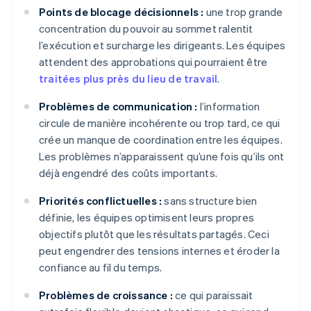
Points de blocage décisionnels :
une trop grande
concentration du pouvoir au sommet ralentit
l’exécution et surcharge les dirigeants. Les équipes
attendent des approbations qui pourraient être
traitées plus près du lieu de travail
.
Problèmes de communication :
l’information
circule de manière incohérente ou trop tard, ce qui
crée un manque de coordination entre les équipes.
Les problèmes n’apparaissent qu’une fois qu’ils ont
déjà engendré des coûts importants.
Priorités conflictuelles :
sans structure bien
définie, les équipes optimisent leurs propres
objectifs plutôt que les résultats partagés. Ceci
peut engendrer des tensions internes et éroder la
confiance au fil du temps.
Problèmes de croissance :
ce qui paraissait