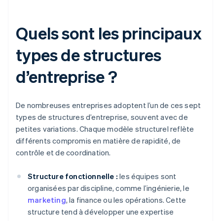
Quels sont les principaux
types de structures
d’entreprise ?
De nombreuses entreprises adoptent l’un de ces sept
types de structures d’entreprise, souvent avec de
petites variations. Chaque modèle structurel reflète
différents compromis en matière de rapidité, de
contrôle et de coordination.
Structure fonctionnelle :
les équipes sont
organisées par discipline, comme l’ingénierie, le
marketing
, la finance ou les opérations. Cette
structure tend à développer une expertise