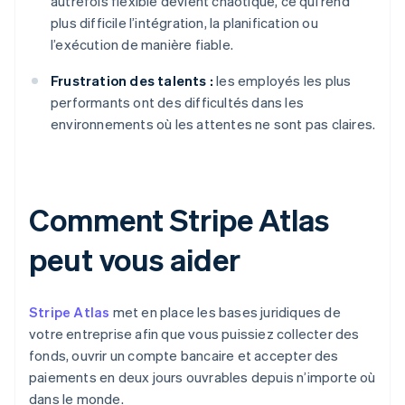
autrefois flexible devient chaotique, ce qui rend
plus difficile l’intégration, la planification ou
l’exécution de manière fiable.
Frustration des talents :
les employés les plus
performants ont des difficultés dans les
environnements où les attentes ne sont pas claires.
Comment Stripe Atlas
peut vous aider
Stripe Atlas
met en place les bases juridiques de
votre entreprise afin que vous puissiez collecter des
fonds, ouvrir un compte bancaire et accepter des
paiements en deux jours ouvrables depuis n’importe où
dans le monde.