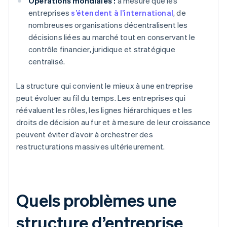
Opérations mondiales :
à mesure que les
entreprises
s’étendent à l’international
, de
nombreuses organisations décentralisent les
décisions liées au marché tout en conservant le
contrôle financier, juridique et stratégique
centralisé.
La structure qui convient le mieux à une entreprise
peut évoluer au fil du temps. Les entreprises qui
réévaluent les rôles, les lignes hiérarchiques et les
droits de décision au fur et à mesure de leur croissance
peuvent éviter d’avoir à orchestrer des
restructurations massives ultérieurement.
Quels problèmes une
structure d’entreprise