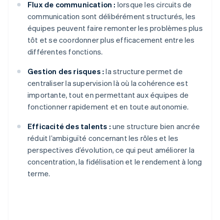
Flux de communication :
lorsque les circuits de
communication sont délibérément structurés, les
équipes peuvent faire remonter les problèmes plus
tôt et se coordonner plus efficacement entre les
différentes fonctions.
Gestion des risques :
la structure permet de
centraliser la supervision là où la cohérence est
importante, tout en permettant aux équipes de
fonctionner rapidement et en toute autonomie.
Efficacité des talents :
une structure bien ancrée
réduit l’ambiguïté concernant les rôles et les
perspectives d’évolution, ce qui peut améliorer la
concentration, la fidélisation et le rendement à long
terme.