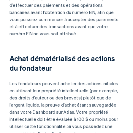
d’effectuer des paiements et des opérations
bancaires avant l’obtention du numéro EIN, afin que
vous puissiez commencer à accepter des paiements
et à effectuer des transactions avant que votre
numéro EIN ne vous soit attribué.
Achat dématérialisé des actions
du fondateur
Les fondateurs peuvent acheter des actions initiales
en utilisant leur propriété intellectuelle (par exemple,
des droits d’auteur ou des brevets) plutôt que de
l’argent liquide, la preuve d’achat étant sauvegardée
dans votre Dashboard sur Atlas. Votre propriété
intellectuelle doit être évaluée à 100 $ ou moins pour
utiliser cette fonctionnalité. Si vous possédez une