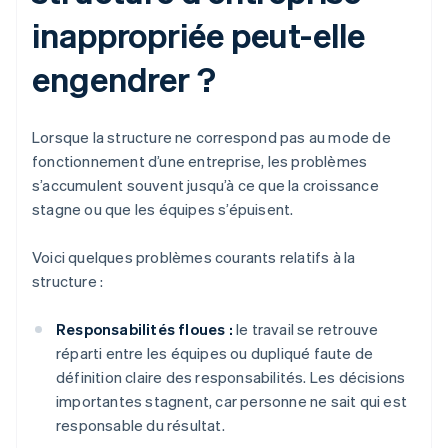
inappropriée peut-elle
engendrer ?
Lorsque la structure ne correspond pas au mode de
fonctionnement d’une entreprise, les problèmes
s’accumulent souvent jusqu’à ce que la croissance
stagne ou que les équipes s’épuisent.
Voici quelques problèmes courants relatifs à la
structure :
Responsabilités floues :
le travail se retrouve
réparti entre les équipes ou dupliqué faute de
définition claire des responsabilités. Les décisions
importantes stagnent, car personne ne sait qui est
responsable du résultat.