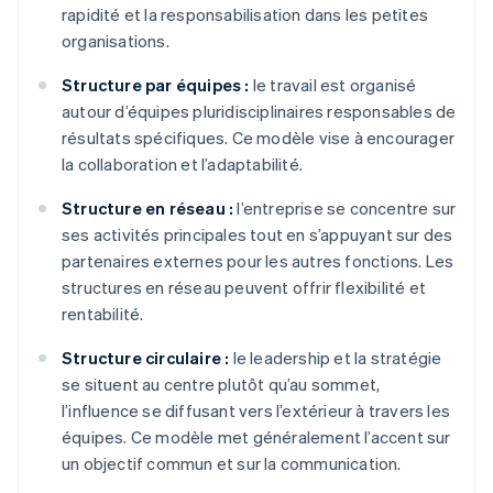
rapidité et la responsabilisation dans les petites
organisations.
Structure par équipes :
le travail est organisé
autour d’équipes pluridisciplinaires responsables de
résultats spécifiques. Ce modèle vise à encourager
la collaboration et l’adaptabilité.
Structure en réseau :
l’entreprise se concentre sur
ses activités principales tout en s’appuyant sur des
partenaires externes pour les autres fonctions. Les
structures en réseau peuvent offrir flexibilité et
rentabilité.
Structure circulaire :
le leadership et la stratégie
se situent au centre plutôt qu’au sommet,
l’influence se diffusant vers l’extérieur à travers les
équipes. Ce modèle met généralement l’accent sur
un objectif commun et sur la communication.