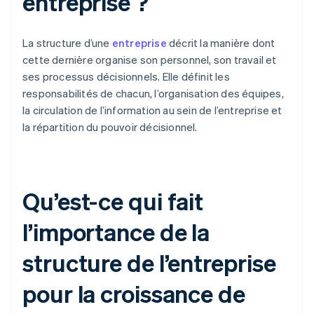
entreprise ?
La structure d’une
entreprise
décrit la manière dont
cette dernière organise son personnel, son travail et
ses processus décisionnels. Elle définit les
responsabilités de chacun, l’organisation des équipes,
la circulation de l’information au sein de l’entreprise et
la répartition du pouvoir décisionnel.
Qu’est-ce qui fait
l’importance de la
structure de l’entreprise
pour la croissance de