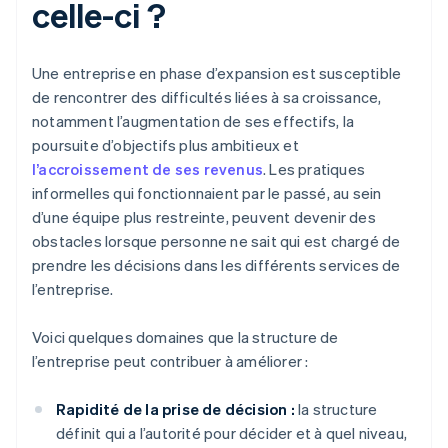
celle-ci ?
Une entreprise en phase d’expansion est susceptible
de rencontrer des difficultés liées à sa croissance,
notamment l’augmentation de ses effectifs, la
poursuite d’objectifs plus ambitieux et
l’accroissement de ses revenus
. Les pratiques
informelles qui fonctionnaient par le passé, au sein
d’une équipe plus restreinte, peuvent devenir des
obstacles lorsque personne ne sait qui est chargé de
prendre les décisions dans les différents services de
l’entreprise.
Voici quelques domaines que la structure de
l’entreprise peut contribuer à améliorer :
Rapidité de la prise de décision :
la structure
définit qui a l’autorité pour décider et à quel niveau,