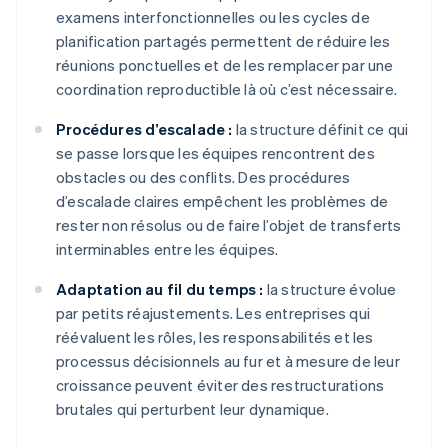
examens interfonctionnelles ou les cycles de
planification partagés permettent de réduire les
réunions ponctuelles et de les remplacer par une
coordination reproductible là où c’est nécessaire.
Procédures d’escalade :
la structure définit ce qui
se passe lorsque les équipes rencontrent des
obstacles ou des conflits. Des procédures
d’escalade claires empêchent les problèmes de
rester non résolus ou de faire l’objet de transferts
interminables entre les équipes.
Adaptation au fil du temps :
la structure évolue
par petits réajustements. Les entreprises qui
réévaluent les rôles, les responsabilités et les
processus décisionnels au fur et à mesure de leur
croissance peuvent éviter des restructurations
brutales qui perturbent leur dynamique.