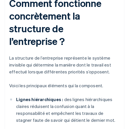
Comment fonctionne
concrètement la
structure de
l’entreprise ?
La structure de l’entreprise représente le système
invisible qui détermine la manière dont le travail est
effectué lorsque différentes priorités s’opposent.
Voici les principaux éléments qui la composent.
Lignes hiérarchiques :
des lignes hiérarchiques
claires réduisent la confusion quant à la
responsabilité et empêchent les travaux de
stagner faute de savoir qui détient le dernier mot.