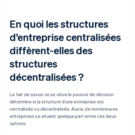
En quoi les structures
d’entreprise centralisées
diffèrent-elles des
structures
décentralisées ?
Le fait de savoir où se situe le pouvoir de décision
détermine si la structure d’une entreprise est
centralisée ou décentralisée. Aussi, de nombreuses
entreprises se situent quelque part entre ces deux
options.