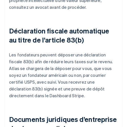
propriété intellectuelle d’une valeur supérieure,
consultez un avocat avant de procéder.
Déclaration fiscale automatique
au titre de l’article 83(b)
Les fondateurs peuvent déposer une déclaration
fiscale 83(b) afin de réduire leurs taxes sur le revenu.
Atlas se chargera de la déposer pour vous, que vous
soyez un fondateur américain ou non, par courrier
certifié USPS, avec suivi. Vous recevrez une
déclaration 83(b) signée et une preuve de dépôt
directement dans le Dashboard Stripe.
Documents juridiques d’entreprise