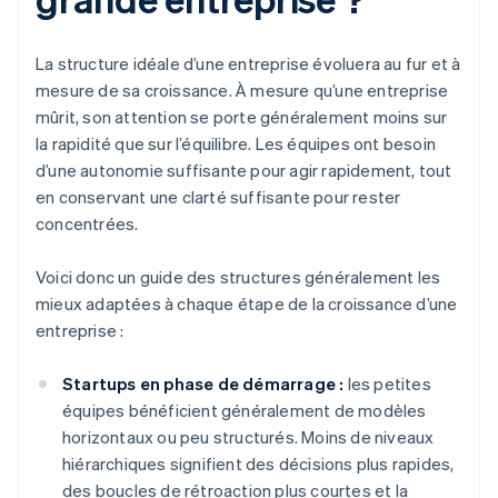
La structure idéale d’une entreprise évoluera au fur et à
mesure de sa croissance. À mesure qu’une entreprise
mûrit, son attention se porte généralement moins sur
la rapidité que sur l’équilibre. Les équipes ont besoin
d’une autonomie suffisante pour agir rapidement, tout
en conservant une clarté suffisante pour rester
concentrées.
Voici donc un guide des structures généralement les
mieux adaptées à chaque étape de la croissance d’une
entreprise :
Startups en phase de démarrage :
les petites
équipes bénéficient généralement de modèles
horizontaux ou peu structurés. Moins de niveaux
hiérarchiques signifient des décisions plus rapides,
des boucles de rétroaction plus courtes et la