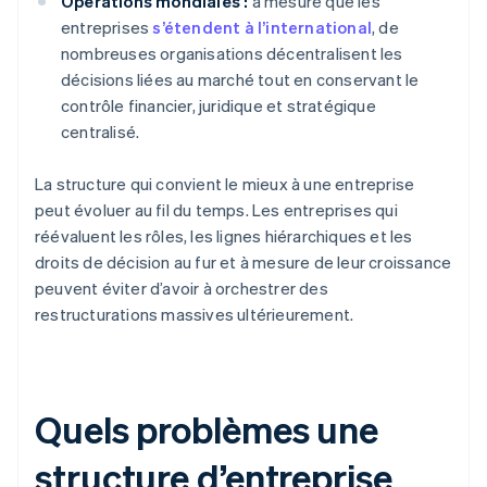
Opérations mondiales :
à mesure que les
entreprises
s’étendent à l’international
, de
nombreuses organisations décentralisent les
décisions liées au marché tout en conservant le
contrôle financier, juridique et stratégique
centralisé.
La structure qui convient le mieux à une entreprise
peut évoluer au fil du temps. Les entreprises qui
réévaluent les rôles, les lignes hiérarchiques et les
droits de décision au fur et à mesure de leur croissance
peuvent éviter d’avoir à orchestrer des
restructurations massives ultérieurement.
Quels problèmes une
structure d’entreprise