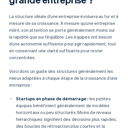
La structure idéale d’une entreprise évoluera au fur et à
mesure de sa croissance. À mesure qu’une entreprise
mûrit, son attention se porte généralement moins sur
la rapidité que sur l’équilibre. Les équipes ont besoin
d’une autonomie suffisante pour agir rapidement, tout
en conservant une clarté suffisante pour rester
concentrées.
Voici donc un guide des structures généralement les
mieux adaptées à chaque étape de la croissance d’une
entreprise :
Startups en phase de démarrage :
les petites
équipes bénéficient généralement de modèles
horizontaux ou peu structurés. Moins de niveaux
hiérarchiques signifient des décisions plus rapides,
des boucles de rétroaction plus courtes et la