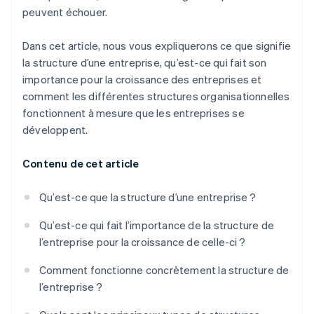
peuvent échouer.
Dans cet article, nous vous expliquerons ce que signifie
la structure d’une entreprise, qu’est-ce qui fait son
importance pour la croissance des entreprises et
comment les différentes structures organisationnelles
fonctionnent à mesure que les entreprises se
développent.
Contenu de cet article
Qu’est-ce que la structure d’une entreprise ?
Qu’est-ce qui fait l’importance de la structure de
l’entreprise pour la croissance de celle-ci ?
Comment fonctionne concrètement la structure de
l’entreprise ?