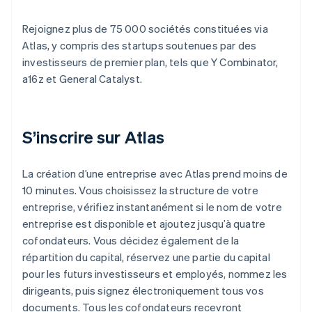
Rejoignez plus de 75 000 sociétés constituées via
Atlas, y compris des startups soutenues par des
investisseurs de premier plan, tels que Y Combinator,
a16z et General Catalyst.
S’inscrire sur Atlas
La création d’une entreprise avec Atlas prend moins de
10 minutes. Vous choisissez la structure de votre
entreprise, vérifiez instantanément si le nom de votre
entreprise est disponible et ajoutez jusqu’à quatre
cofondateurs. Vous décidez également de la
répartition du capital, réservez une partie du capital
pour les futurs investisseurs et employés, nommez les
dirigeants, puis signez électroniquement tous vos
documents. Tous les cofondateurs recevront