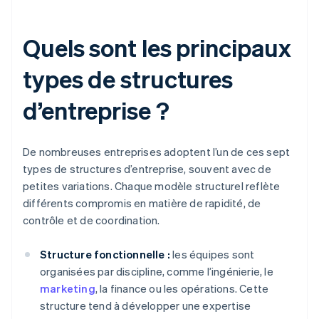
Quels sont les principaux
types de structures
d’entreprise ?
De nombreuses entreprises adoptent l’un de ces sept
types de structures d’entreprise, souvent avec de
petites variations. Chaque modèle structurel reflète
différents compromis en matière de rapidité, de
contrôle et de coordination.
Structure fonctionnelle :
les équipes sont
organisées par discipline, comme l’ingénierie, le
marketing
, la finance ou les opérations. Cette
structure tend à développer une expertise