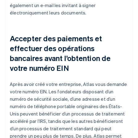
également un e-mail les invitant à signer
électroniquement leurs documents.
Accepter des paiements et
effectuer des opérations
bancaires avant l’obtention de
votre numéro EIN
Après avoir créé votre entreprise, Atlas vous demande
votre numéro EIN. Les fondateurs disposant d’un
numéro de sécurité sociale, d’une adresse et d’un
numéro de téléphone portable originaires des États-
Unis peuvent bénéficier d’un processus de traitement
accéléré par l’IRS, tandis que les autres bénéficieront
d’un processus de traitement standard qui peut
prendre un peu plus de temps. De plus, Atlas permet