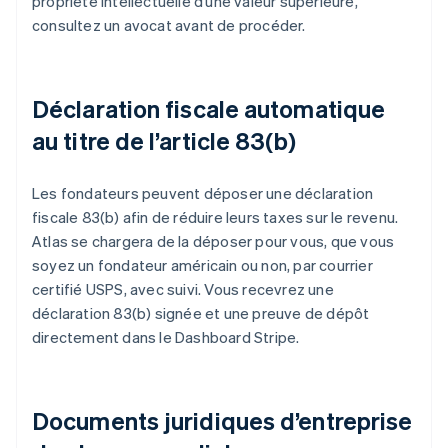
propriété intellectuelle d’une valeur supérieure,
consultez un avocat avant de procéder.
Déclaration fiscale automatique
au titre de l’article 83(b)
Les fondateurs peuvent déposer une déclaration
fiscale 83(b) afin de réduire leurs taxes sur le revenu.
Atlas se chargera de la déposer pour vous, que vous
soyez un fondateur américain ou non, par courrier
certifié USPS, avec suivi. Vous recevrez une
déclaration 83(b) signée et une preuve de dépôt
directement dans le Dashboard Stripe.
Documents juridiques d’entreprise