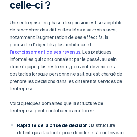
celle-ci ?
Une entreprise en phase d’expansion est susceptible
de rencontrer des difficultés liées à sa croissance,
notamment l’augmentation de ses effectifs, la
poursuite d’objectifs plus ambitieux et
l’accroissement de ses revenus
. Les pratiques
informelles qui fonctionnaient par le passé, au sein
d’une équipe plus restreinte, peuvent devenir des
obstacles lorsque personne ne sait qui est chargé de
prendre les décisions dans les différents services de
l’entreprise.
Voici quelques domaines que la structure de
l’entreprise peut contribuer à améliorer :
Rapidité de la prise de décision :
la structure
définit qui a l’autorité pour décider et à quel niveau,