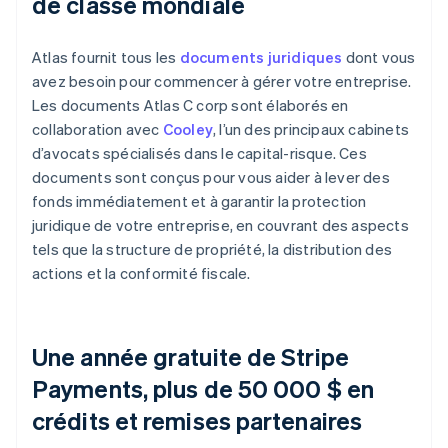
de classe mondiale
Atlas fournit tous les
documents juridiques
dont vous
avez besoin pour commencer à gérer votre entreprise.
Les documents Atlas C corp sont élaborés en
collaboration avec
Cooley
, l’un des principaux cabinets
d’avocats spécialisés dans le capital-risque. Ces
documents sont conçus pour vous aider à lever des
fonds immédiatement et à garantir la protection
juridique de votre entreprise, en couvrant des aspects
tels que la structure de propriété, la distribution des
actions et la conformité fiscale.
Une année gratuite de Stripe
Payments, plus de 50 000 $ en
crédits et remises partenaires