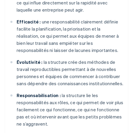
ce qui influe directement sur la rapidité avec
laquelle une entreprise peut agir.
Efficacité :
une responsabilité clairement définie
facilite la planification, la priorisation et la
réalisation, ce qui permet aux équipes de mener à
bien leur travail sans empiéter sur les
responsabilités ni laisser de lacunes importantes.
Évolutivité :
la structure crée des méthodes de
travail reproductibles permettant à de nouvelles
personnes et équipes de commencer à contribuer
sans dépendre des connaissances institutionnelles.
Responsabilisation :
la structure lie les
responsabilités aux rôles, ce qui permet de voir plus
facilement ce qui fonctionne, ce qui ne fonctionne
pas et où intervenir avant que les petits problèmes
ne s’aggravent.