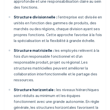
approfondie et une responsabilisation claire au sein
des fonctions.
Structure divisionnelle :
l’entreprise est divisée en
unités en fonction des gammes de produits, des
marchés ou des régions, chaque division ayant ses
propres fonctions. Cette approche favorise à la fois
la spécialisation et la flexibilité à grande échelle.
Structure matricielle :
les employés relèvent à la
fois d’un responsable fonctionnel et d’un
responsable produit, projet ou régional. Les
structures matricielles peuvent améliorer la
collaboration interfonctionnelle et le partage des
ressources.
Structure horizontale :
les niveaux hiérarchiques
sont réduits au minimum et les équipes
fonctionnent avec une grande autonomie. En règle
générale, les structures horizontales favorisent la