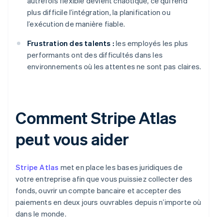
autrefois flexible devient chaotique, ce qui rend
plus difficile l’intégration, la planification ou
l’exécution de manière fiable.
Frustration des talents :
les employés les plus
performants ont des difficultés dans les
environnements où les attentes ne sont pas claires.
Comment Stripe Atlas
peut vous aider
Stripe Atlas
met en place les bases juridiques de
votre entreprise afin que vous puissiez collecter des
fonds, ouvrir un compte bancaire et accepter des
paiements en deux jours ouvrables depuis n’importe où
dans le monde.