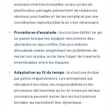
examens interfonctionnelles ou les cycles de
planification partagés permettent de réduire les
réunions ponctuelles et de les remplacer par une
coordination reproductible là où c’est nécessaire.
Procédures d’escalade :
la structure définit ce qui
se passe lorsque les équipes rencontrent des
obstacles ou des conflits. Des procédures
d’escalade claires empêchent les problèmes de
rester non résolus ou de faire l’objet de transferts
interminables entre les équipes.
Adaptation au fil du temps :
la structure évolue
par petits réajustements. Les entreprises qui
réévaluent les rôles, les responsabilités et les
processus décisionnels au fur et à mesure de leur
croissance peuvent éviter des restructurations
brutales qui perturbent leur dynamique.