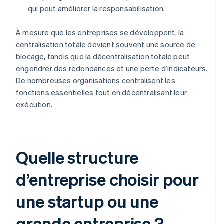
qui peut améliorer la responsabilisation.
À mesure que les entreprises se développent, la
centralisation totale devient souvent une source de
blocage, tandis que la décentralisation totale peut
engendrer des redondances et une perte d’indicateurs.
De nombreuses organisations centralisent les
fonctions essentielles tout en décentralisant leur
exécution.
Quelle structure
d’entreprise choisir pour
une startup ou une
grande entreprise ?