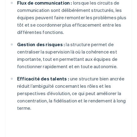
Flux de communication :
lorsque les circuits de
communication sont délibérément structurés, les
équipes peuvent faire remonter les problèmes plus
tôt et se coordonner plus efficacement entre les
différentes fonctions.
Gestion des risques :
la structure permet de
centraliser la supervision là où la cohérence est
importante, tout en permettant aux équipes de
fonctionner rapidement et en toute autonomie.
Efficacité des talents :
une structure bien ancrée
réduit l’ambiguïté concernant les rôles et les
perspectives d’évolution, ce qui peut améliorer la
concentration, la fidélisation et le rendement à long
terme.