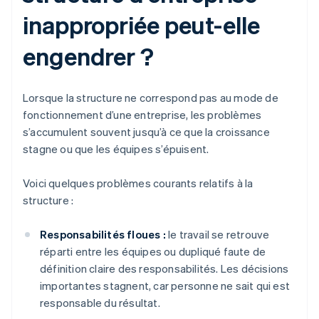
inappropriée peut-elle
engendrer ?
Lorsque la structure ne correspond pas au mode de
fonctionnement d’une entreprise, les problèmes
s’accumulent souvent jusqu’à ce que la croissance
stagne ou que les équipes s’épuisent.
Voici quelques problèmes courants relatifs à la
structure :
Responsabilités floues :
le travail se retrouve
réparti entre les équipes ou dupliqué faute de
définition claire des responsabilités. Les décisions
importantes stagnent, car personne ne sait qui est
responsable du résultat.