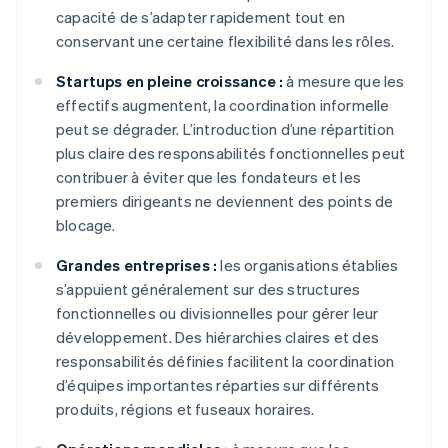
capacité de s’adapter rapidement tout en
conservant une certaine flexibilité dans les rôles.
Startups en pleine croissance :
à mesure que les
effectifs augmentent, la coordination informelle
peut se dégrader. L’introduction d’une répartition
plus claire des responsabilités fonctionnelles peut
contribuer à éviter que les fondateurs et les
premiers dirigeants ne deviennent des points de
blocage.
Grandes entreprises :
les organisations établies
s’appuient généralement sur des structures
fonctionnelles ou divisionnelles pour gérer leur
développement. Des hiérarchies claires et des
responsabilités définies facilitent la coordination
d’équipes importantes réparties sur différents
produits, régions et fuseaux horaires.