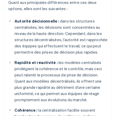
Quant aux principales différences entre ces deux
options, elles sont les suivantes :
Autorité décisionnelle :
dans les structures
centralisées, les décisions sont concentrées au
niveau de la haute direction. Cependant, dans les
structures décentralisées, l’autorité est rapprochée
des équipes qui effectuent le travail, ce qui peut
permettre des prises de décision plus rapides.
Rapidité et réactivité :
les modèles centralisés
privilégient la cohérence et le contrôle, mais ceci
peut ralentir le processus de prise de décision.
Quant aux modèles décentralisés, ils offrent une
plus grande rapidité au détriment d’une certaine
uniformité, ce qui permet aux équipes de réagir
promptement aux évolutions du marché.
Cohérence :
la centralisation facilite souvent