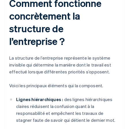
Comment fonctionne
concrètement la
structure de
l’entreprise ?
La structure de l’entreprise représente le système
invisible qui détermine la manière dont le travail est
effectué lorsque différentes priorités s’opposent.
Voici les principaux éléments qui la composent.
Lignes hiérarchiques :
des lignes hiérarchiques
claires réduisent la confusion quant à la
responsabilité et empêchent les travaux de
stagner faute de savoir qui détient le dernier mot.