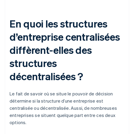
En quoi les structures
d’entreprise centralisées
diffèrent-elles des
structures
décentralisées ?
Le fait de savoir où se situe le pouvoir de décision
détermine si la structure d’une entreprise est
centralisée ou décentralisée. Aussi, de nombreuses
entreprises se situent quelque part entre ces deux
options.