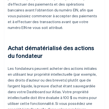
d’effectuer des paiements et des opérations
bancaires avant l’obtention du numéro EIN, afin que
vous puissiez commencer à accepter des paiements
et à effectuer des transactions avant que votre
numéro EIN ne vous soit attribué.
Achat dématérialisé des actions
du fondateur
Les fondateurs peuvent acheter des actions initiales
en utilisant leur propriété intellectuelle (par exemple,
des droits d’auteur ou des brevets) plutôt que de
l’argent liquide, la preuve d’achat étant sauvegardée
dans votre Dashboard sur Atlas. Votre propriété
intellectuelle doit être évaluée à 100 $ ou moins pour
utiliser cette fonctionnalité. Si vous possédez une