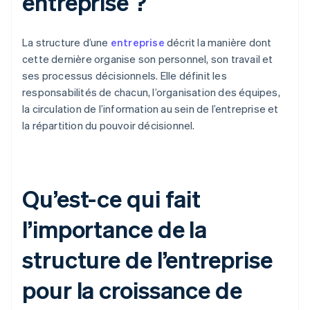
entreprise ?
La structure d’une
entreprise
décrit la manière dont
cette dernière organise son personnel, son travail et
ses processus décisionnels. Elle définit les
responsabilités de chacun, l’organisation des équipes,
la circulation de l’information au sein de l’entreprise et
la répartition du pouvoir décisionnel.
Qu’est-ce qui fait
l’importance de la
structure de l’entreprise
pour la croissance de