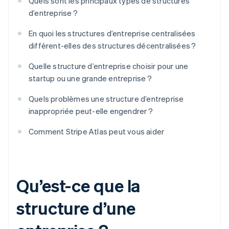
Quels sont les principaux types de structures
d’entreprise ?
En quoi les structures d’entreprise centralisées
diffèrent-elles des structures décentralisées ?
Quelle structure d’entreprise choisir pour une
startup ou une grande entreprise ?
Quels problèmes une structure d’entreprise
inappropriée peut-elle engendrer ?
Comment Stripe Atlas peut vous aider
Qu’est-ce que la
structure d’une