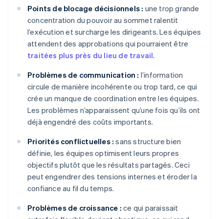
Points de blocage décisionnels :
une trop grande
concentration du pouvoir au sommet ralentit
l’exécution et surcharge les dirigeants. Les équipes
attendent des approbations qui pourraient être
traitées plus près du lieu de travail
.
Problèmes de communication :
l’information
circule de manière incohérente ou trop tard, ce qui
crée un manque de coordination entre les équipes.
Les problèmes n’apparaissent qu’une fois qu’ils ont
déjà engendré des coûts importants.
Priorités conflictuelles :
sans structure bien
définie, les équipes optimisent leurs propres
objectifs plutôt que les résultats partagés. Ceci
peut engendrer des tensions internes et éroder la
confiance au fil du temps.
Problèmes de croissance :
ce qui paraissait