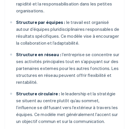
rapidité et la responsabilisation dans les petites
organisations.
Structure par équipes :
le travail est organisé
autour d’équipes pluridisciplinaires responsables de
résultats spécifiques. Ce modèle vise à encourager
la collaboration et l’adaptabilité.
Structure en réseau :
l’entreprise se concentre sur
ses activités principales tout en s’appuyant sur des
partenaires externes pour les autres fonctions. Les
structures en réseau peuvent offrir flexibilité et
rentabilité.
Structure circulaire :
le leadership et la stratégie
se situent au centre plutôt qu’au sommet,
l’influence se diffusant vers l’extérieur à travers les
équipes. Ce modèle met généralement l’accent sur
un objectif commun et sur la communication.