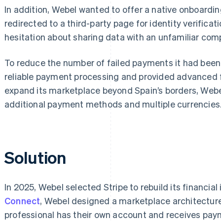
In addition, Webel wanted to offer a native onboardi
redirected to a third-party page for identity verifica
hesitation about sharing data with an unfamiliar com
To reduce the number of failed payments it had bee
reliable payment processing and provided advanced fr
expand its marketplace beyond Spain’s borders, Webe
additional payment methods and multiple currencies
Solution
In 2025, Webel selected Stripe to rebuild its financial
Connect
, Webel designed a marketplace architecture
professional has their own account and receives pay