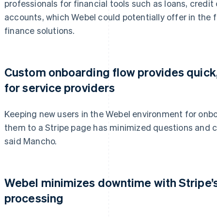
professionals for financial tools such as loans, credi
accounts, which Webel could potentially offer in the
finance solutions.
Custom onboarding flow provides quick,
for service providers
Keeping new users in the Webel environment for onbo
them to a Stripe page has minimized questions and co
said Mancho.
Webel minimizes downtime with Stripe’s
processing