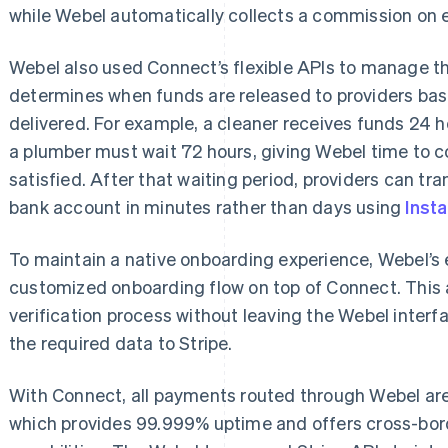
while Webel automatically collects a commission on 
Webel also used Connect’s flexible APIs to manage th
determines when funds are released to providers bas
delivered. For example, a cleaner receives funds 24 h
a plumber must wait 72 hours, giving Webel time to c
satisfied. After that waiting period, providers can tra
bank account in minutes rather than days using
Inst
To maintain a native onboarding experience, Webel’s
customized onboarding flow on top of Connect. This 
verification process without leaving the Webel interf
the required data to Stripe.
With Connect, all payments routed through Webel ar
which provides 99.999% uptime and offers cross-bo