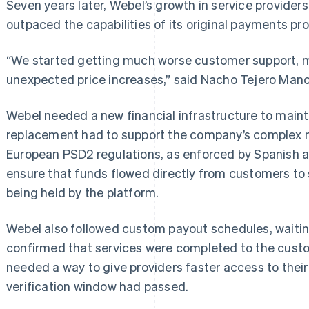
Seven years later, Webel’s growth in service provide
outpaced the capabilities of its original payments pro
“We started getting much worse customer support,
unexpected price increases,” said Nacho Tejero Man
Webel needed a new financial infrastructure to mainta
replacement had to support the company’s complex 
European PSD2 regulations, as enforced by Spanish a
ensure that funds flowed directly from customers to s
being held by the platform.
Webel also followed custom payout schedules, waiting
confirmed that services were completed to the custo
needed a way to give providers faster access to their
verification window had passed.