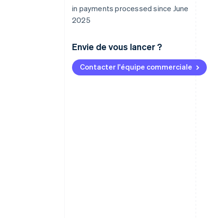
in payments processed since June
2025
Envie de vous lancer ?
Contacter l'équipe commerciale