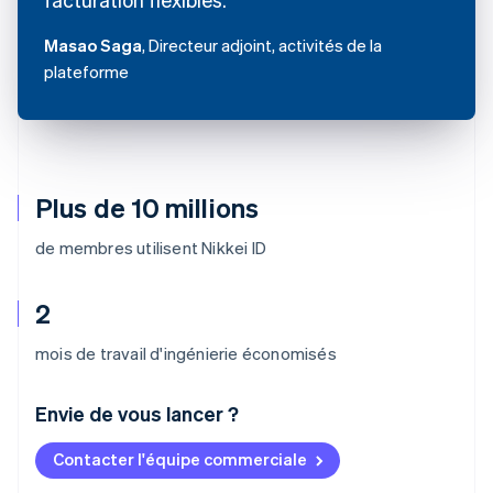
Masao Saga
, Directeur adjoint, activités de la
plateforme
Plus de 10 millions
de membres utilisent Nikkei ID
2
mois de travail d'ingénierie économisés
Envie de vous lancer ?
Contacter l'équipe commerciale
Allemagne
Deutsch
English