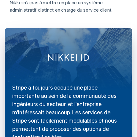
Nikkei n'a pas à mettre en place un système
administratif distinct en charge du service client.
Stripe a toujours occupé une place
importante au sein de la communauté des
ingénieurs du secteur, et l'entreprise
m'intéressait beaucoup. Les services de
Stripe sont facilement modulables et nous
permettent de proposer des options de
facturation flexibles.