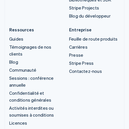
Stripe Projects
Blog du développeur
Ressources
Entreprise
Guides
Feuille de route produits
Témoignages de nos
Carrières
clients
Presse
Blog
Stripe Press
Communauté
Contactez-nous
Sessions : conférence
annuelle
Confidentialité et
conditions générales
Activités interdites ou
soumises à conditions
Licences