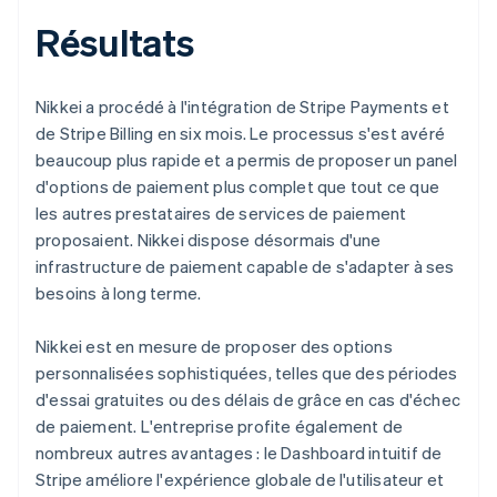
Résultats
Nikkei a procédé à l'intégration de Stripe Payments et
de Stripe Billing en six mois. Le processus s'est avéré
beaucoup plus rapide et a permis de proposer un panel
d'options de paiement plus complet que tout ce que
les autres prestataires de services de paiement
proposaient. Nikkei dispose désormais d'une
infrastructure de paiement capable de s'adapter à ses
besoins à long terme.
Nikkei est en mesure de proposer des options
personnalisées sophistiquées, telles que des périodes
d'essai gratuites ou des délais de grâce en cas d'échec
de paiement. L'entreprise profite également de
nombreux autres avantages : le Dashboard intuitif de
Stripe améliore l'expérience globale de l'utilisateur et