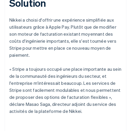
Solution
Nikkei a choisi d'offrir une expérience simplifiée aux
utilisateurs grâce à Apple Pay. Plutôt que de modifier
son moteur de facturation existant moyennant des
coûts d'ingénierie importants, elle s'est tournée vers
Stripe pour mettre en place ce nouveau moyen de
paiement.
« Stripe a toujours occupé une place importante au sein
de la communauté des ingénieurs du secteur, et
l'entreprise m'intéressait beaucoup. Les services de
Stripe sont facilement modulables et nous permettent
de proposer des options de facturation flexibles »,
déclare Masao Saga, directeur adjoint du service des
activités de la plateforme de Nikkei.