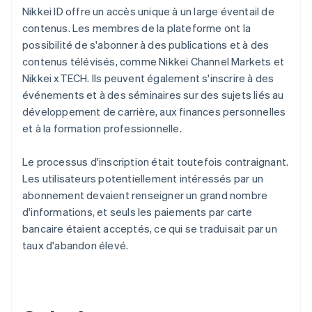
Nikkei ID offre un accès unique à un large éventail de
contenus. Les membres de la plateforme ont la
possibilité de s'abonner à des publications et à des
contenus télévisés, comme Nikkei Channel Markets et
Nikkei xTECH. Ils peuvent également s'inscrire à des
événements et à des séminaires sur des sujets liés au
développement de carrière, aux finances personnelles
et à la formation professionnelle.
Le processus d'inscription était toutefois contraignant.
Les utilisateurs potentiellement intéressés par un
abonnement devaient renseigner un grand nombre
d'informations, et seuls les paiements par carte
bancaire étaient acceptés, ce qui se traduisait par un
taux d'abandon élevé.