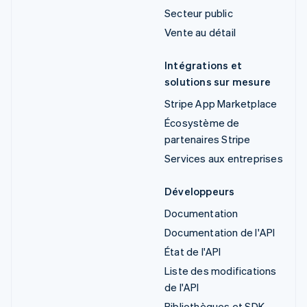
Secteur public
Vente au détail
Intégrations et
solutions sur mesure
Stripe App Marketplace
Écosystème de
partenaires Stripe
Services aux entreprises
Développeurs
Documentation
Documentation de l'API
État de l'API
Liste des modifications
de l'API
Bibliothèques et SDK