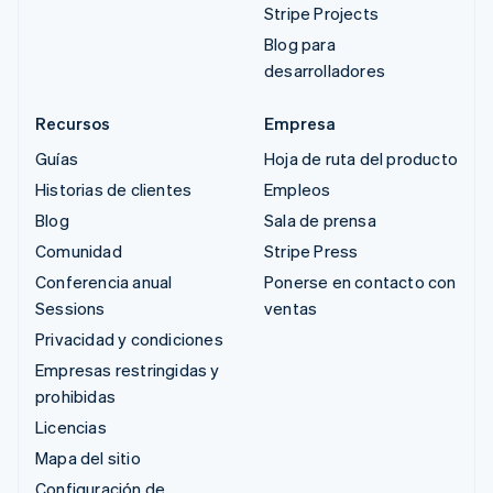
Stripe Projects
Blog para
desarrolladores
Recursos
Empresa
Guías
Hoja de ruta del producto
Historias de clientes
Empleos
Blog
Sala de prensa
Comunidad
Stripe Press
Conferencia anual
Ponerse en contacto con
Sessions
ventas
Privacidad y condiciones
Empresas restringidas y
prohibidas
Licencias
Mapa del sitio
Configuración de