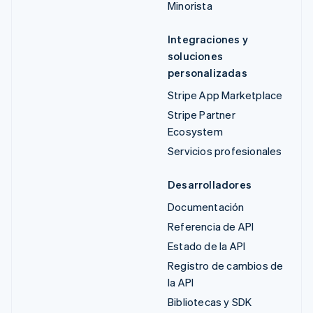
Minorista
Integraciones y
soluciones
personalizadas
Stripe App Marketplace
Stripe Partner
Ecosystem
Servicios profesionales
Desarrolladores
Documentación
Referencia de API
Estado de la API
Registro de cambios de
la API
Bibliotecas y SDK