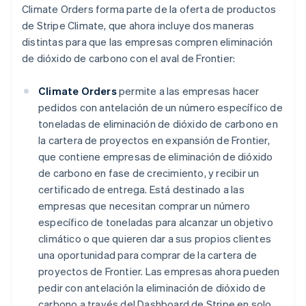
Climate Orders forma parte de la oferta de productos
de Stripe Climate, que ahora incluye dos maneras
distintas para que las empresas compren eliminación
de dióxido de carbono con el aval de Frontier:
Climate Orders
permite a las empresas hacer
pedidos con antelación de un número específico de
toneladas de eliminación de dióxido de carbono en
la cartera de proyectos en expansión de Frontier,
que contiene empresas de eliminación de dióxido
de carbono en fase de crecimiento, y recibir un
certificado de entrega. Está destinado a las
empresas que necesitan comprar un número
específico de toneladas para alcanzar un objetivo
climático o que quieren dar a sus propios clientes
una oportunidad para comprar de la cartera de
proyectos de Frontier. Las empresas ahora pueden
pedir con antelación la eliminación de dióxido de
carbono a través del Dashboard de Stripe en solo