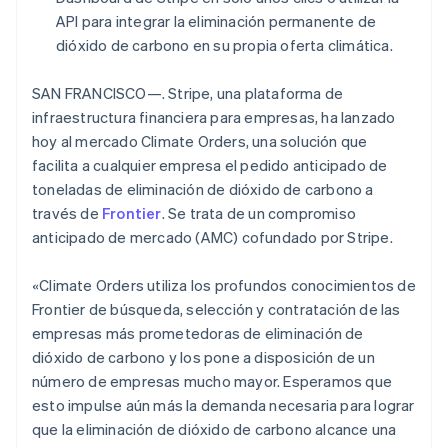
API para integrar la eliminación permanente de
dióxido de carbono en su propia oferta climática.
SAN FRANCISCO—. Stripe, una plataforma de
infraestructura financiera para empresas, ha lanzado
hoy al mercado Climate Orders, una solución que
facilita a cualquier empresa el pedido anticipado de
toneladas de eliminación de dióxido de carbono a
través de
Frontier
. Se trata de un compromiso
anticipado de mercado (AMC) cofundado por Stripe.
«Climate Orders utiliza los profundos conocimientos de
Frontier de búsqueda, selección y contratación de las
empresas más prometedoras de eliminación de
dióxido de carbono y los pone a disposición de un
número de empresas mucho mayor. Esperamos que
esto impulse aún más la demanda necesaria para lograr
que la eliminación de dióxido de carbono alcance una