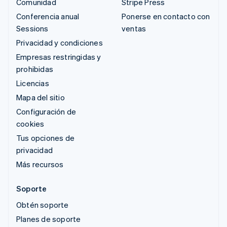
Comunidad
Stripe Press
Conferencia anual
Ponerse en contacto con
Sessions
ventas
Privacidad y condiciones
Empresas restringidas y
prohibidas
Licencias
Mapa del sitio
Configuración de
cookies
Tus opciones de
privacidad
Más recursos
Soporte
Obtén soporte
Planes de soporte