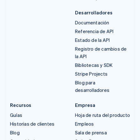
Desarrolladores
Documentación
Referencia de API
Estado de la API
Registro de cambios de
la API
Bibliotecas y SDK
Stripe Projects
Blog para
desarrolladores
Recursos
Empresa
Guías
Hoja de ruta del producto
Historias de clientes
Empleos
Blog
Sala de prensa