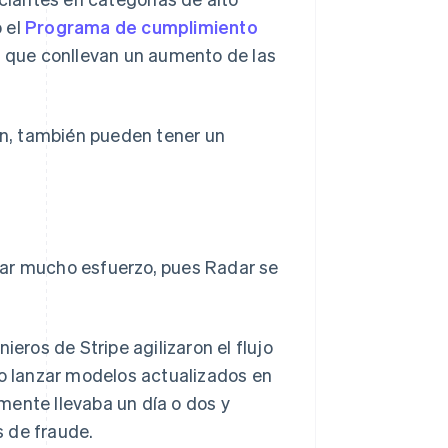
 el
Programa de cumplimiento
, que conllevan un aumento de las
n, también pueden tener un
car mucho esfuerzo, pues Radar se
ieros de Stripe agilizaron el flujo
do lanzar modelos actualizados en
mente llevaba un día o dos y
 de fraude.