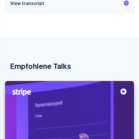
View transcript
Empfohlene Talks