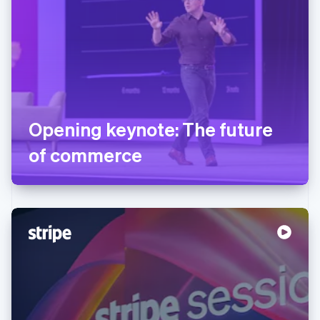
Opening keynote: The future
of commerce