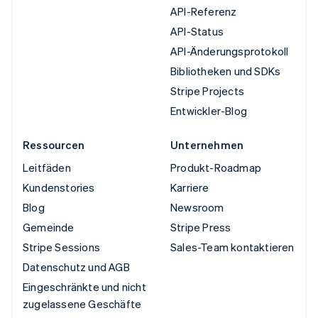
API-Referenz
API-Status
API-Änderungsprotokoll
Bibliotheken und SDKs
Stripe Projects
Entwickler-Blog
Ressourcen
Unternehmen
Leitfäden
Produkt-Roadmap
Kundenstories
Karriere
Blog
Newsroom
Gemeinde
Stripe Press
Stripe Sessions
Sales-Team kontaktieren
Datenschutz und AGB
Eingeschränkte und nicht
zugelassene Geschäfte