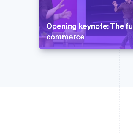
Opening keynote: The fu
commerce