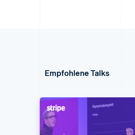
Empfohlene Talks