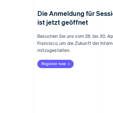
Die Anmeldung für Sess
ist jetzt geöffnet
Besuchen Sie uns vom 28. bis 30. Apr
Francisco, um die Zukunft der Inter
mitzugestalten.
Register now