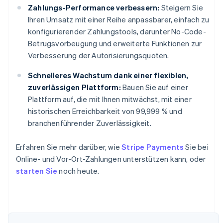
Zahlungs-Performance verbessern:
Steigern Sie
Ihren Umsatz mit einer Reihe anpassbarer, einfach zu
konfigurierender Zahlungstools, darunter No-Code-
Betrugsvorbeugung und erweiterte Funktionen zur
Verbesserung der Autorisierungsquoten.
Schnelleres Wachstum dank einer flexiblen,
zuverlässigen Plattform:
Bauen Sie auf einer
Plattform auf, die mit Ihnen mitwächst, mit einer
historischen Erreichbarkeit von 99,999 % und
branchenführender Zuverlässigkeit.
Erfahren Sie mehr darüber, wie
Stripe Payments
Sie bei
Online- und Vor-Ort-Zahlungen unterstützen kann, oder
starten Sie
noch heute.