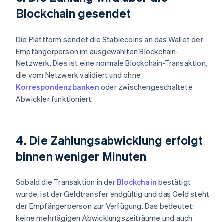
Blockchain gesendet
Die Plattform sendet die Stablecoins an das Wallet der
Empfängerperson im ausgewählten Blockchain-
Netzwerk. Dies ist eine normale Blockchain-Transaktion,
die vom Netzwerk validiert und ohne
Korrespondenzbanken
oder zwischengeschaltete
Abwickler funktioniert.
4. Die Zahlungsabwicklung erfolgt
binnen weniger Minuten
Sobald die Transaktion in der
Blockchain
bestätigt
wurde, ist der Geldtransfer endgültig und das Geld steht
der Empfängerperson zur Verfügung. Das bedeutet:
keine mehrtägigen Abwicklungszeiträume und auch