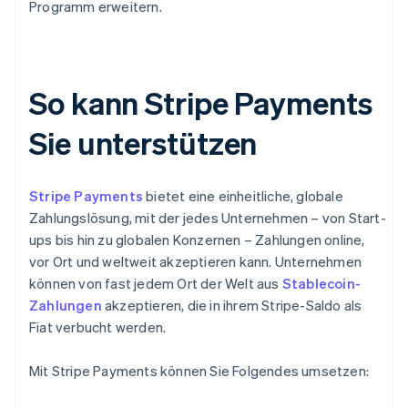
Programm erweitern.
So kann Stripe Payments
Sie unterstützen
Stripe Payments
bietet eine einheitliche, globale
Zahlungslösung, mit der jedes Unternehmen – von Start-
ups bis hin zu globalen Konzernen – Zahlungen online,
vor Ort und weltweit akzeptieren kann. Unternehmen
können von fast jedem Ort der Welt aus
Stablecoin-
Zahlungen
akzeptieren, die in ihrem Stripe-Saldo als
Fiat verbucht werden.
Mit Stripe Payments können Sie Folgendes umsetzen: