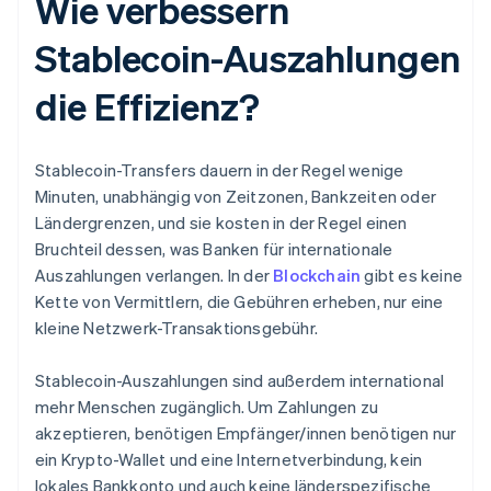
Wie verbessern
Stablecoin-Auszahlungen
die Effizienz?
Stablecoin-Transfers dauern in der Regel wenige
Minuten, unabhängig von Zeitzonen, Bankzeiten oder
Ländergrenzen, und sie kosten in der Regel einen
Bruchteil dessen, was Banken für internationale
Auszahlungen verlangen. In der
Blockchain
gibt es keine
Kette von Vermittlern, die Gebühren erheben, nur eine
kleine Netzwerk-Transaktionsgebühr.
Stablecoin-Auszahlungen sind außerdem international
mehr Menschen zugänglich. Um Zahlungen zu
akzeptieren, benötigen Empfänger/innen benötigen nur
ein Krypto-Wallet und eine Internetverbindung, kein
lokales Bankkonto und auch keine länderspezifische