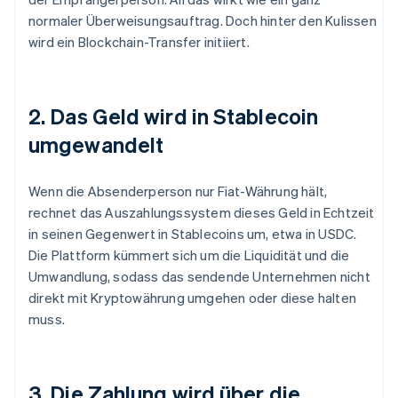
normaler Überweisungsauftrag. Doch hinter den Kulissen
wird ein Blockchain-Transfer initiiert.
2. Das Geld wird in Stablecoin
umgewandelt
Wenn die Absenderperson nur Fiat-Währung hält,
rechnet das Auszahlungssystem dieses Geld in Echtzeit
in seinen Gegenwert in Stablecoins um, etwa in USDC.
Die Plattform kümmert sich um die Liquidität und die
Umwandlung, sodass das sendende Unternehmen nicht
direkt mit Kryptowährung umgehen oder diese halten
muss.
3. Die Zahlung wird über die