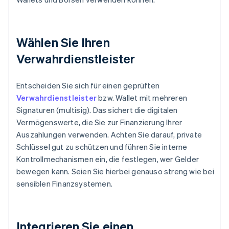
Wählen Sie Ihren
Verwahrdienstleister
Entscheiden Sie sich für einen geprüften
Verwahrdienstleister
bzw. Wallet mit mehreren
Signaturen (multisig). Das sichert die digitalen
Vermögenswerte, die Sie zur Finanzierung Ihrer
Auszahlungen verwenden. Achten Sie darauf, private
Schlüssel gut zu schützen und führen Sie interne
Kontrollmechanismen ein, die festlegen, wer Gelder
bewegen kann. Seien Sie hierbei genauso streng wie bei
sensiblen Finanzsystemen.
Integrieren Sie einen