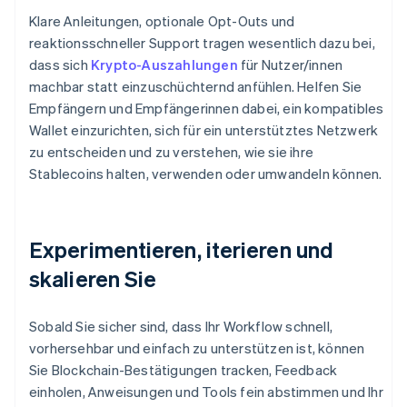
Klare Anleitungen, optionale Opt-Outs und
reaktionsschneller Support tragen wesentlich dazu bei,
dass sich
Krypto-Auszahlungen
für Nutzer/innen
machbar statt einzuschüchternd anfühlen. Helfen Sie
Empfängern und Empfängerinnen dabei, ein kompatibles
Wallet einzurichten, sich für ein unterstütztes Netzwerk
zu entscheiden und zu verstehen, wie sie ihre
Stablecoins halten, verwenden oder umwandeln können.
Experimentieren, iterieren und
skalieren Sie
Sobald Sie sicher sind, dass Ihr Workflow schnell,
vorhersehbar und einfach zu unterstützen ist, können
Sie Blockchain-Bestätigungen tracken, Feedback
einholen, Anweisungen und Tools fein abstimmen und Ihr