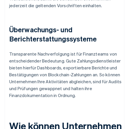
jederzeit die geltenden Vorschriften einhalten.
Überwachungs- und
Berichterstattungssysteme
Transparente Nachverfolgung ist für Finanzteams von
entscheidender Bedeutung. Gute Zahlungsdienstleister
bieten hierfür Dashboards, exportierbare Berichte und
Bestätigungen von Blockchain-Zahlungen an. So können
Unternehmen Ihre Aktivitäten abgleichen, sind für Audits
und Prüfungen gewappnet und halten ihre
Finanzdokumentation in Ordnung.
Wie können Unternehmen