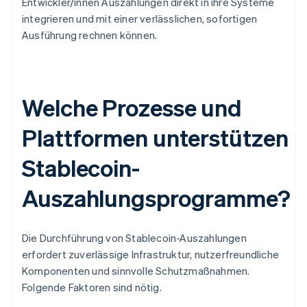
Entwickler/innen Auszahlungen direkt in ihre Systeme
integrieren und mit einer verlässlichen, sofortigen
Ausführung rechnen können.
Welche Prozesse und
Plattformen unterstützen
Stablecoin-
Auszahlungsprogramme?
Die Durchführung von Stablecoin-Auszahlungen
erfordert zuverlässige Infrastruktur, nutzerfreundliche
Komponenten und sinnvolle Schutzmaßnahmen.
Folgende Faktoren sind nötig.