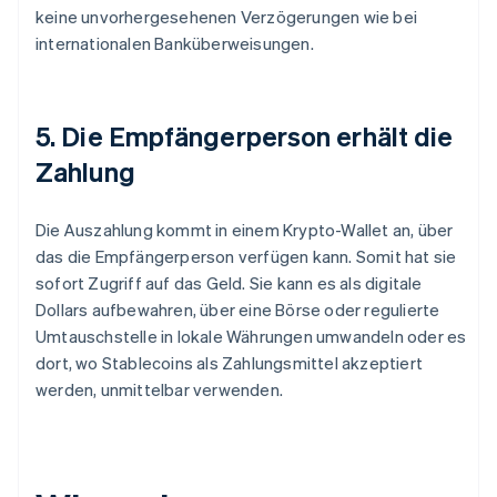
keine unvorhergesehenen Verzögerungen wie bei
internationalen Banküberweisungen.
5. Die Empfängerperson erhält die
Zahlung
Die Auszahlung kommt in einem Krypto-Wallet an, über
das die Empfängerperson verfügen kann. Somit hat sie
sofort Zugriff auf das Geld. Sie kann es als digitale
Dollars aufbewahren, über eine Börse oder regulierte
Umtauschstelle in lokale Währungen umwandeln oder es
dort, wo Stablecoins als Zahlungsmittel akzeptiert
werden, unmittelbar verwenden.