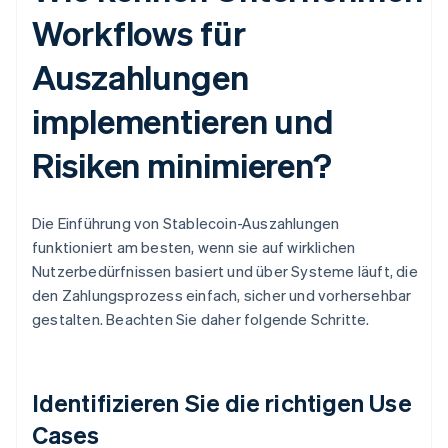
Workflows für
Auszahlungen
implementieren und
Risiken minimieren?
Die Einführung von Stablecoin-Auszahlungen
funktioniert am besten, wenn sie auf wirklichen
Nutzerbedürfnissen basiert und über Systeme läuft, die
den Zahlungsprozess einfach, sicher und vorhersehbar
gestalten. Beachten Sie daher folgende Schritte.
Identifizieren Sie die richtigen Use
Cases