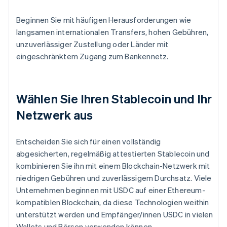
Beginnen Sie mit häufigen Herausforderungen wie
langsamen internationalen Transfers, hohen Gebühren,
unzuverlässiger Zustellung oder Länder mit
eingeschränktem Zugang zum Bankennetz.
Wählen Sie Ihren Stablecoin und Ihr
Netzwerk aus
Entscheiden Sie sich für einen vollständig
abgesicherten, regelmäßig attestierten Stablecoin und
kombinieren Sie ihn mit einem Blockchain-Netzwerk mit
niedrigen Gebühren und zuverlässigem Durchsatz. Viele
Unternehmen beginnen mit USDC auf einer Ethereum-
kompatiblen Blockchain, da diese Technologien weithin
unterstützt werden und Empfänger/innen USDC in vielen
Wallets und Börsen verwenden können.