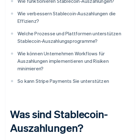
Wie funktionieren Stablecoin-Auszahlungen?
Wie verbessern Stablecoin-Auszahlungen die
Effizienz?
Welche Prozesse und Plattformen unterstützen
Stablecoin-Auszahlungsprogramme?
Wie können Unternehmen Workflows für
Auszahlungen implementieren und Risiken
minimieren?
So kann Stripe Payments Sie unterstützen
Was sind Stablecoin-
Auszahlungen?