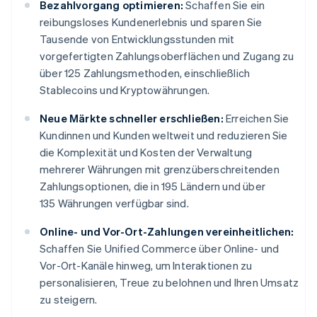
Bezahlvorgang optimieren:
Schaffen Sie ein
reibungsloses Kundenerlebnis und sparen Sie
Tausende von Entwicklungsstunden mit
vorgefertigten Zahlungsoberflächen und Zugang zu
über 125 Zahlungsmethoden, einschließlich
Stablecoins und Kryptowährungen.
Neue Märkte schneller erschließen:
Erreichen Sie
Kundinnen und Kunden weltweit und reduzieren Sie
die Komplexität und Kosten der Verwaltung
mehrerer Währungen mit grenzüberschreitenden
Zahlungsoptionen, die in 195 Ländern und über
135 Währungen verfügbar sind.
Online- und Vor-Ort-Zahlungen vereinheitlichen:
Schaffen Sie Unified Commerce über Online- und
Vor-Ort-Kanäle hinweg, um Interaktionen zu
personalisieren, Treue zu belohnen und Ihren Umsatz
zu steigern.