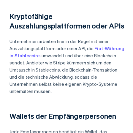
Kryptofähige
Auszahlungsplattformen oder APIs
Unternehmen arbeiten hier in der Regel mit einer
Auszahlungsplattform oder einer API, die
Fiat-Währung
in Stablecoins
umwandelt und über eine Blockchain
sendet. Anbieter wie Stripe kümmern sich um den
Umtausch in Stablecoins, die Blockchain-Transaktion
und die technische Abwicklung, sodass die
Unternehmen selbst keine eigenen Krypto-Systeme
unterhalten müssen.
Wallets der Empfängerpersonen
Jede Empfängerperson benötigt ein Wallet, das