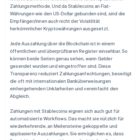
Zahlungsmethode. Und da Stablecoins an Fiat-
Währungen wie den US-Dollar gebunden sind, sind die
Empfänger/innen auch nicht der Volatilität
herkömmlicher Kryptowährungen ausgesetzt.
Jede Auszahlung über die Blockchain ist in einem
öffentlichen und überprüfbaren Register einsehbar. So
können beide Seiten genau sehen, wann Gelder
gesendet wurden und eingetroffen sind. Diese
Transparenz reduziert Zahlungsanfechtungen, beseitigt
die oft mit internationalen Banküberweisungen
einhergehenden Unklarheiten und vereinfacht den
Abgleich.
Zahlungen mit Stablecoins eignen sich auch gut für
automatisierte Workflows. Das macht sie nützlich für
wiederkehrende, an Meilensteine gekoppelte und
appbasierte Auszahlungen. Sie ermöglichen es, dass