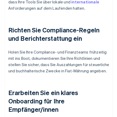
dass Ihre Tools Sie über lokale und
internationale
Anforderungen auf dem Laufenden halten.
Richten Sie Compliance-Regeln
und Berichterstattung ein
Holen Sie Ihre Compliance- und Finanzteams frühzeitig
mit ins Boot, dokumentieren Sie Ihre Richtlinien und
stellen Sie sicher, dass Sie Auszahlungen für steuerliche
und buchhalterische Zwecke in Fiat-Währung angeben.
Erarbeiten Sie ein klares
Onboarding für Ihre
Empfänger/innen