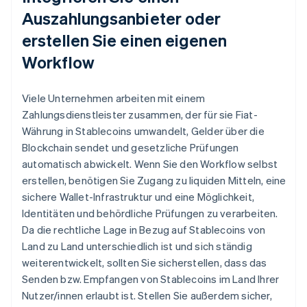
Auszahlungsanbieter oder
erstellen Sie einen eigenen
Workflow
Viele Unternehmen arbeiten mit einem
Zahlungsdienstleister zusammen, der für sie Fiat-
Währung in Stablecoins umwandelt, Gelder über die
Blockchain sendet und gesetzliche Prüfungen
automatisch abwickelt. Wenn Sie den Workflow selbst
erstellen, benötigen Sie Zugang zu liquiden Mitteln, eine
sichere Wallet-Infrastruktur und eine Möglichkeit,
Identitäten und behördliche Prüfungen zu verarbeiten.
Da die rechtliche Lage in Bezug auf Stablecoins von
Land zu Land unterschiedlich ist und sich ständig
weiterentwickelt, sollten Sie sicherstellen, dass das
Senden bzw. Empfangen von Stablecoins im Land Ihrer
Nutzer/innen erlaubt ist. Stellen Sie außerdem sicher,