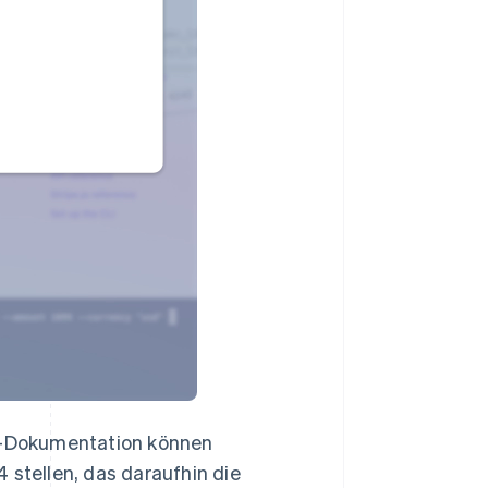
pe-Dokumentation können
 stellen, das daraufhin die