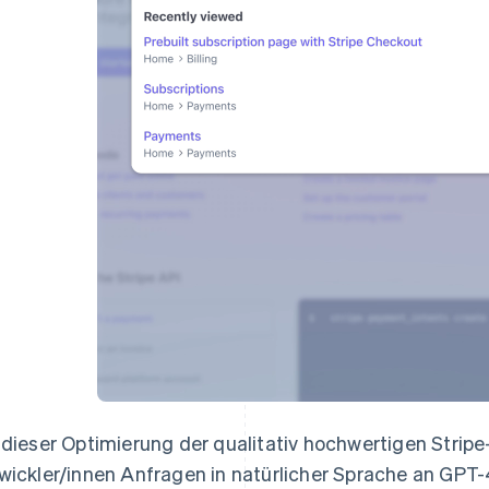
 dieser Optimierung der qualitativ hochwertigen Stri
wickler/innen Anfragen in natürlicher Sprache an GPT-4