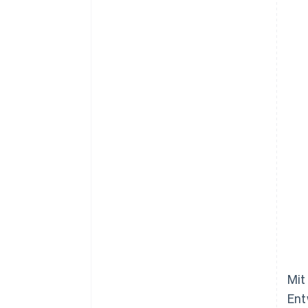
Mit
Ent