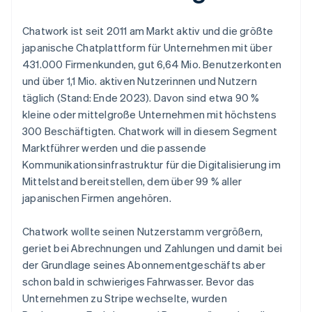
Chatwork ist seit 2011 am Markt aktiv und die größte
japanische Chatplattform für Unternehmen mit über
431.000 Firmenkunden, gut 6,64 Mio. Benutzerkonten
und über 1,1 Mio. aktiven Nutzerinnen und Nutzern
täglich (Stand: Ende 2023). Davon sind etwa 90 %
kleine oder mittelgroße Unternehmen mit höchstens
300 Beschäftigten. Chatwork will in diesem Segment
Marktführer werden und die passende
Kommunikationsinfrastruktur für die Digitalisierung im
Mittelstand bereitstellen, dem über 99 % aller
japanischen Firmen angehören.
Chatwork wollte seinen Nutzerstamm vergrößern,
geriet bei Abrechnungen und Zahlungen und damit bei
der Grundlage seines Abonnementgeschäfts aber
schon bald in schwieriges Fahrwasser. Bevor das
Unternehmen zu Stripe wechselte, wurden