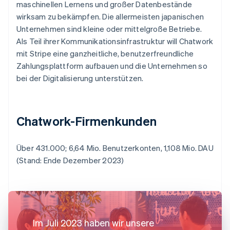
maschinellen Lernens und großer Datenbestände
wirksam zu bekämpfen. Die allermeisten japanischen
Unternehmen sind kleine oder mittelgroße Betriebe.
Als Teil ihrer Kommunikationsinfrastruktur will Chatwork
mit Stripe eine ganzheitliche, benutzerfreundliche
Zahlungsplattform aufbauen und die Unternehmen so
bei der Digitalisierung unterstützen.
Chatwork-Firmenkunden
Über 431.000; 6,64 Mio. Benutzerkonten, 1,108 Mio. DAU
(Stand: Ende Dezember 2023)
Im Juli 2023 haben wir unsere