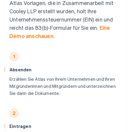
Atlas Vorlagen, die in Zusammenarbeit mit
Cooley LLP erstellt wurden, holt Ihre
Unternehmenssteuernummer (EIN) ein und
reicht das 83(b)-Formular für Sie ein.
Eine
Demo anschauen
.
1
Absenden
Erzählen Sie Atlas von Ihrem Unternehmen und Ihren
Mitgründerinnen und Mitgründern und unterzeichnen
Sie dann die Dokumente.
2
Eintragen