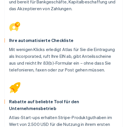
und bereit für Bankgeschäfte, Kapitalbeschaffung und
das Akzeptieren von Zahlungen.
Ihre automatisierte Checkliste
Mit wenigen Klicks erledigt Atlas für Sie die Eintragung
als Incorporated, ruft Ihre EIN ab, gibt Anteilsscheine
aus und reicht Ihr 83(b)-Formular ein – ohne dass Sie
telefonieren, faxen oder zur Post gehen müssen.
Rabatte auf beliebte Tool für den
Unternehmensbetrieb
Atlas-Start-ups erhalten Stripe-Produktguthaben im
Wert von 2.500 USD für die Nutzung in ihrem ersten