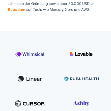
Jahr nach der Gründung sowie über 50.000 USD an
Rabatten
auf Tools wie Mercury, Xero und AWS.