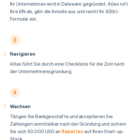
Ihr Unternehmen wird in Delaware gegründet. Atlas ruft
Ihre EIN ab, gibt die Anteile aus und reicht Ihr 83(b)-
Formular ein.
3
Navigieren
Atlas führt Sie durch eine Checkliste für die Zeit nach
der Unternehmensgründung.
4
Wachsen
Tätigen Sie Bankgeschäfte und akzeptieren Sie
Zahlungen unmittelbar nach der Gründung und sichern
Sie sich 50.000 USD an
Rabatten
auf Ihren Start-up-
Stack.