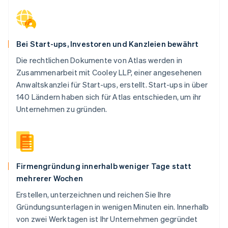
Bei Start-ups, Investoren und Kanzleien bewährt
Die rechtlichen Dokumente von Atlas werden in
Zusammenarbeit mit Cooley LLP, einer angesehenen
Anwaltskanzlei für Start-ups, erstellt. Start-ups in über
140 Ländern haben sich für Atlas entschieden, um ihr
Unternehmen zu gründen.
Firmengründung innerhalb weniger Tage statt
mehrerer Wochen
Erstellen, unterzeichnen und reichen Sie Ihre
Gründungsunterlagen in wenigen Minuten ein. Innerhalb
von zwei Werktagen ist Ihr Unternehmen gegründet