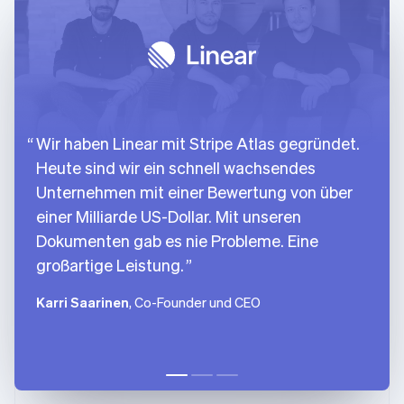
Wir haben Linear mit Stripe Atlas gegründet.
Heute sind wir ein schnell wachsendes
Unternehmen mit einer Bewertung von über
einer Milliarde US-Dollar. Mit unseren
Dokumenten gab es nie Probleme. Eine
großartige Leistung.
Karri Saarinen
, Co-Founder und CEO