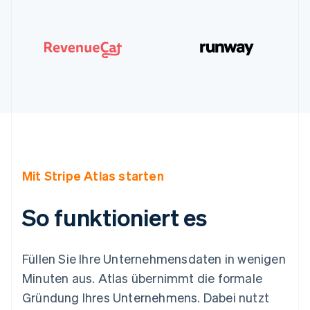
Mit Stripe Atlas starten
So funktioniert es
Füllen Sie Ihre Unternehmensdaten in wenigen
Minuten aus. Atlas übernimmt die formale
Gründung Ihres Unternehmens. Dabei nutzt