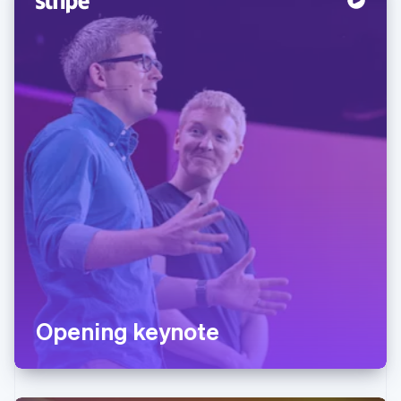
Opening keynote