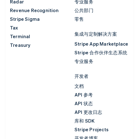
Radar
专业服务
Revenue Recognition
公共部门
Stripe Sigma
零售
Tax
集成与定制解决方案
Terminal
Stripe App Marketplace
Treasury
Stripe 合作伙伴生态系统
专业服务
开发者
文档
API 参考
API 状态
API 更改日志
库和 SDK
Stripe Projects
开发者博客