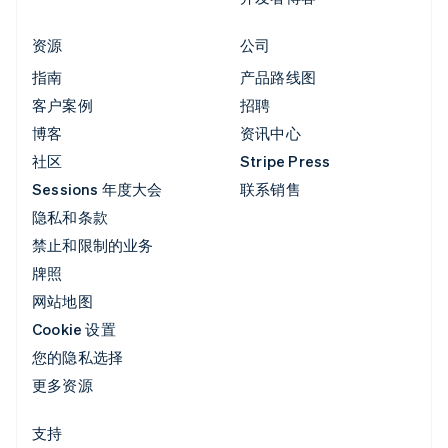
资源
公司
指南
产品路线图
客户案例
招聘
博客
资讯中心
社区
Stripe Press
Sessions 年度大会
联系销售
隐私和条款
禁止和限制的业务
牌照
网站地图
Cookie 设置
您的隐私选择
更多资源
支持