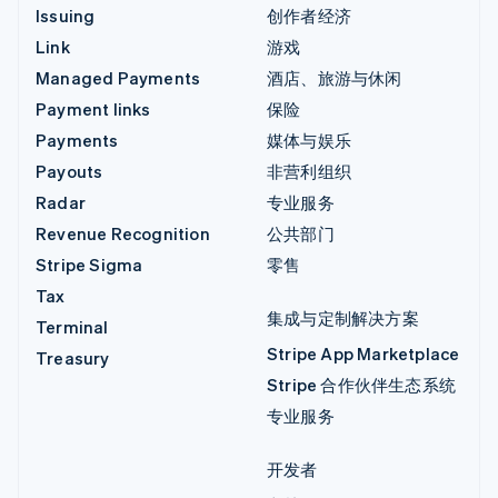
Issuing
创作者经济
Link
游戏
Managed Payments
酒店、旅游与休闲
Payment links
保险
Payments
媒体与娱乐
Payouts
非营利组织
Radar
专业服务
Revenue Recognition
公共部门
Stripe Sigma
零售
Tax
集成与定制解决方案
Terminal
Stripe App Marketplace
Treasury
Stripe 合作伙伴生态系统
专业服务
开发者