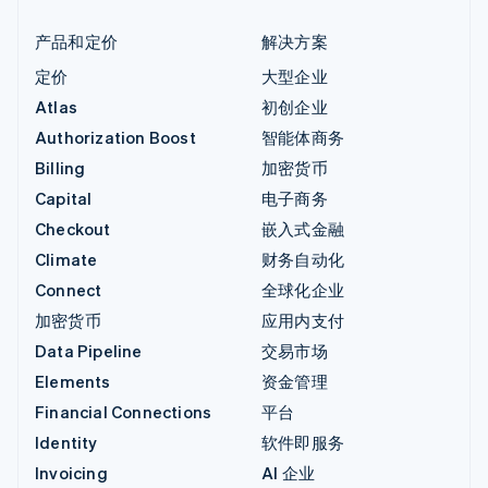
产品和定价
解决方案
定价
大型企业
Atlas
初创企业
Authorization Boost
智能体商务
Billing
加密货币
Capital
电子商务
Checkout
嵌入式金融
Climate
财务自动化
Connect
全球化企业
加密货币
应用内支付
Data Pipeline
交易市场
Elements
资金管理
Financial Connections
平台
Identity
软件即服务
Invoicing
AI 企业