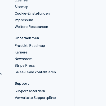
Sitemap
Cookie-Einstellungen
Impressum
Weitere Ressourcen
Unternehmen
Produkt-Roadmap
Karriere
Newsroom
Stripe Press
Sales-Team kontaktieren
n
Support
Support anfordern
Verwaltete Supportpläne