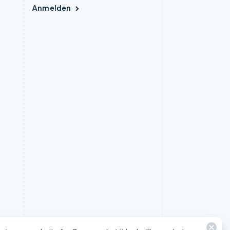
Anmelden