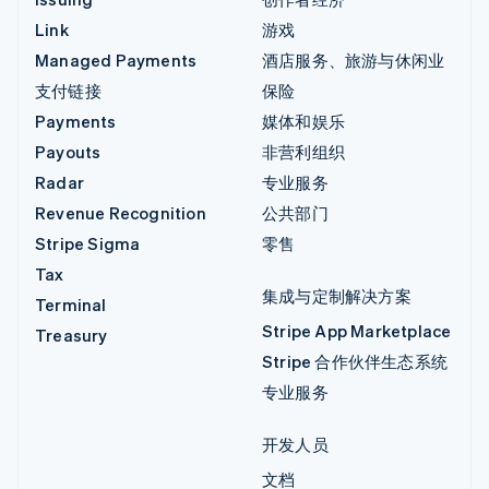
Link
游戏
Managed Payments
酒店服务、旅游与休闲业
支付链接
保险
Payments
媒体和娱乐
Payouts
非营利组织
Radar
专业服务
Revenue Recognition
公共部门
Stripe Sigma
零售
Tax
集成与定制解决方案
Terminal
Stripe App Marketplace
Treasury
Stripe 合作伙伴生态系统
专业服务
开发人员
文档