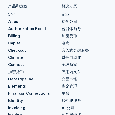
产品和定价
解决方案
定价
企业
Atlas
初创公司
Authorization Boost
智能体商务
Billing
加密货币
Capital
电商
Checkout
嵌入式金融服务
Climate
财务自动化
Connect
全球商家
加密货币
应用内支付
Data Pipeline
交易市场
Elements
资金管理
Financial Connections
平台
Identity
软件即服务
Invoicing
AI 公司
Issuing
创作者经济