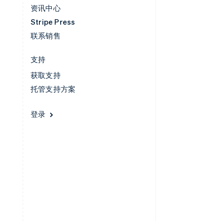
资讯中心
Stripe Press
联系销售
支持
获取支持
托管支持方案
登录