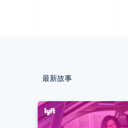
最新故事
阿联酋