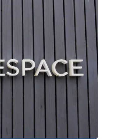
Stripe Sessions 2026
了解 Stripe 如何为 AI 构
建经济基础设施。
立即观看