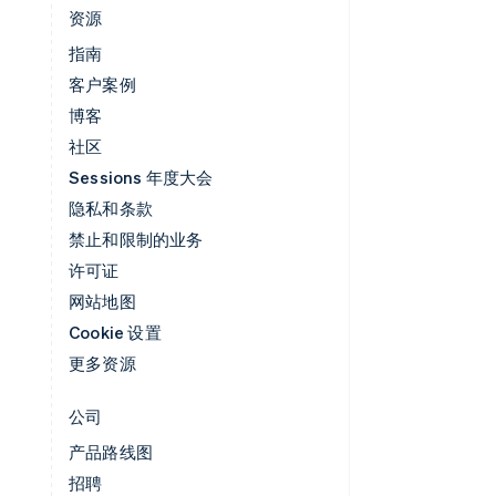
资源
指南
客户案例
博客
社区
Sessions 年度大会
隐私和条款
禁止和限制的业务
许可证
网站地图
Cookie 设置
更多资源
公司
产品路线图
招聘