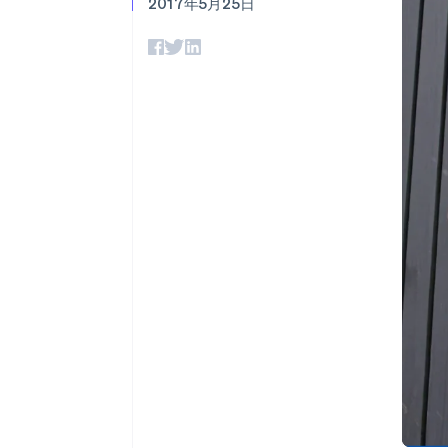
2017年5月25日