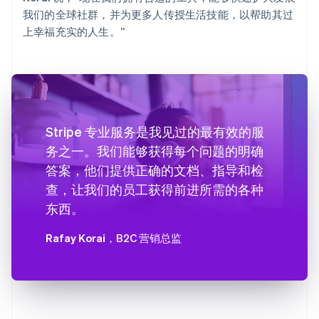
我们的全球社群，并为更多人传授生活技能，以帮助其过
上幸福充实的人生。”
Stripe 专业服务是我见过的最有效的服
务之一。我们能够获得每个问题的明确
答案，他们提供正确的文档、指导和检
查，让我们的员工获得前进所需的各种
东西。
Rafay Korai
，B2C 营销总监