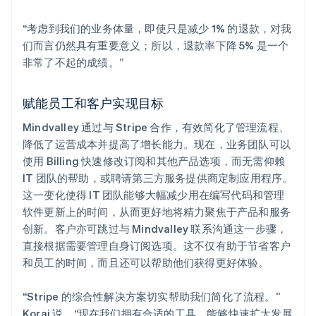
“考虑到我们的业务体量，即使只是减少 1% 的退款，对我
们而言仍然具有重要意义；所以，退款率下降 5% 是一个
非常了不起的成绩。”
赋能员工和客户实现目标
Mindvalley 通过与 Stripe 合作，有效简化了管理流程、
降低了运营成本并提高了增长能力。现在，业务团队可以
使用 Billing 快速修改订阅和其他产品选项，而无需仰赖
IT 团队的帮助，或聘请第三方服务提供商定制应用程序。
这一变化使得 IT 团队能够大幅减少用在编写代码和管理
软件更新上的时间，从而更好地将精力聚焦于产品和服务
创新。客户亦可跳过与 Mindvalley 联系沟通这一步骤，
直接根据需要管理自身订阅选项。这不仅有助于节省客户
和员工的时间，而且还可以帮助他们获得更好体验。
“Stripe 的综合性解决方案切实帮助我们简化了流程。”
Korai 说，“现在我们拥有合适的工具，能够快速扩大发展