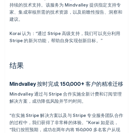
持续的技术支持。该服务为 Mindvalley 提供指定支持专
家、集成审核所需的技术资源，以及前瞻性报告、洞察和
建议。
Korai 认为：“通过 Stripe 高级支持，我们可以充分利用
Stripe 的新兴功能，帮助自身实现创新目标。”
结果
Mindvalley 按时完成 150,000+ 客户的精准迁移
Mindvalley 通过与 Stripe 合作实施全新计费和订阅管理
解决方案，成功降低风险并节约时间。
“在实施 Stripe 解决方案以及与 Stripe 专业服务团队合作
的过程中，我们获得了非常棒的体验。”Korai 如是说，
“我们按照预期，成功在两年内将 150,000 多名客户从现