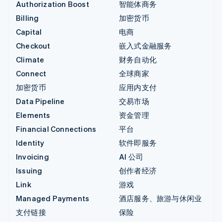
Authorization Boost
智能体商务
Billing
加密货币
Capital
电商
Checkout
嵌入式金融服务
Climate
财务自动化
Connect
全球商家
加密货币
应用内支付
Data Pipeline
交易市场
Elements
资金管理
Financial Connections
平台
Identity
软件即服务
Invoicing
AI 公司
Issuing
创作者经济
Link
游戏
Managed Payments
酒店服务、旅游与休闲业
支付链接
保险