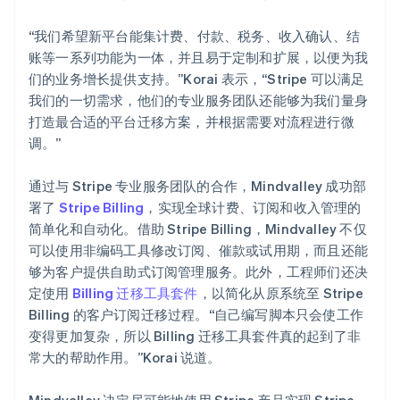
“我们希望新平台能集计费、付款、税务、收入确认、结
账等一系列功能为一体，并且易于定制和扩展，以便为我
们的业务增长提供支持。”Korai 表示，“Stripe 可以满足
我们的一切需求，他们的专业服务团队还能够为我们量身
打造最合适的平台迁移方案，并根据需要对流程进行微
调。”
通过与 Stripe 专业服务团队的合作，Mindvalley 成功部
署了
Stripe Billing
，实现全球计费、订阅和收入管理的
简单化和自动化。借助 Stripe Billing，Mindvalley 不仅
可以使用非编码工具修改订阅、催款或试用期，而且还能
够为客户提供自助式订阅管理服务。此外，工程师们还决
定使用
Billing 迁移工具套件
，以简化从原系统至 Stripe
Billing 的客户订阅迁移过程。“自己编写脚本只会使工作
变得更加复杂，所以 Billing 迁移工具套件真的起到了非
常大的帮助作用。”Korai 说道。
Mindvalley 决定尽可能地使用 Stripe 产品实现 Stripe