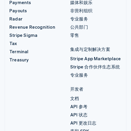
Payments
媒体和娱乐
Payouts
非营利组织
Radar
专业服务
Revenue Recognition
公共部门
Stripe Sigma
零售
Tax
集成与定制解决方案
Terminal
Stripe App Marketplace
Treasury
Stripe 合作伙伴生态系统
专业服务
开发者
文档
API 参考
API 状态
API 更改日志