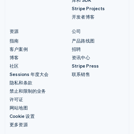
库和 SDK
Stripe Projects
开发者博客
资源
公司
指南
产品路线图
客户案例
招聘
博客
资讯中心
社区
Stripe Press
Sessions 年度大会
联系销售
隐私和条款
禁止和限制的业务
许可证
网站地图
Cookie 设置
更多资源