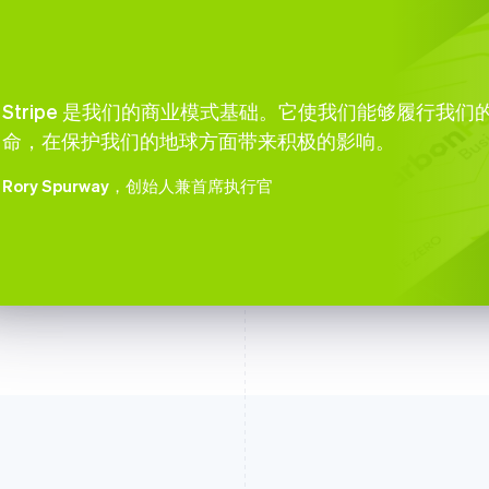
Stripe 是我们的商业模式基础。它使我们能够履行我们
命，在保护我们的地球方面带来积极的影响。
Rory Spurway
，创始人兼首席执行官