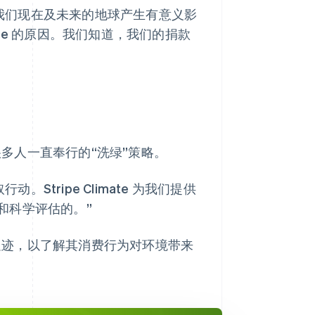
对我们现在及未来的地球产生有意义影
mate 的原因。我们知道，我们的捐款
很多人一直奉行的“洗绿”策略。
Stripe Climate 为我们提供
和科学评估的。”
碳足迹，以了解其消费行为对环境带来