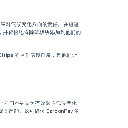
多在应对气候变化方面的责任。在短短
平台，并轻松地将除碳板块添加到他们的
 Stripe 的合作倍感自豪，是他们让
但它们本身缺乏有效影响气候变化
提高产能。这可确保 CarbonPay 的