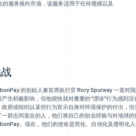
合的服务推向市场，该服务适用于任何规模以及
。
挑战
rbonPay 的创始人兼首席执行官 Rory Spurway
候产生积极影响，但他很快就对屡屡的“漂绿”行为感到沮
、政府或组织以某些行为宣示自身对环境保护的付出，但实际
了一群志同道合的人，他们将自己的创业经验与对地球的
arbonPay。现在，他们的使命是简化、自动化及透明化