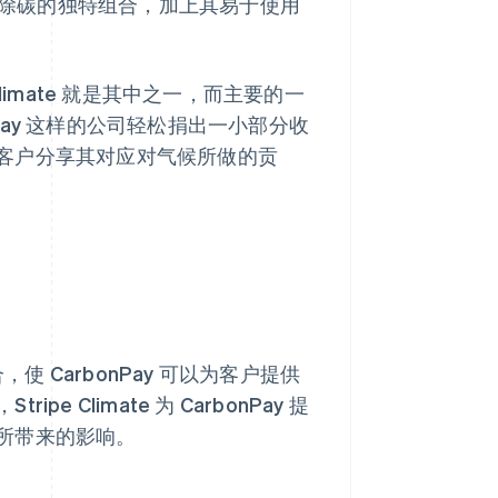
卡和除碳的独特组合，加上其易于使用
Climate 就是其中之一，而主要的一
bonPay 这样的公司轻松捐出一小部分收
客户分享其对应对气候所做的贡
ry 相结合，使 CarbonPay 可以为客户提供
Climate 为 CarbonPay 提
所带来的影响。