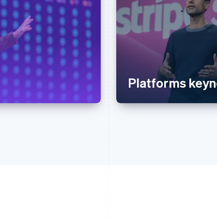
Platforms keyn