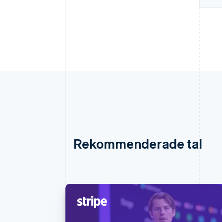
Rekommenderade tal