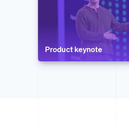
Product keynote