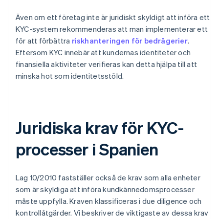
Även om ett företag inte är juridiskt skyldigt att införa ett
KYC-system rekommenderas att man implementerar ett
för att förbättra
riskhanteringen för bedrägerier
.
Eftersom KYC innebär att kundernas identiteter och
finansiella aktiviteter verifieras kan detta hjälpa till att
minska hot som identitetsstöld.
Juridiska krav för KYC-
processer i Spanien
Lag 10/2010 fastställer också de krav som alla enheter
som är skyldiga att införa kundkännedomsprocesser
måste uppfylla. Kraven klassificeras i due diligence och
kontrollåtgärder. Vi beskriver de viktigaste av dessa krav