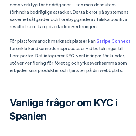
dess verktyg för bedrägerier – kan man dessutom
förhindra bedrägliga attacker. Detta beror på systemens
säkerhetsåtgärder och förebyggande av falska positiva
resultat som kan påverka konverteringen.
För plattformar och marknadsplatser kan
Stripe Connect
förenkla kundkännedomsprocesser vid betalningar till
flera parter. Det integrerar KYC-verifieringar för kunder,
utöver verifiering för företag och yrkesverksamma som
erbjuder sina produkter och tjänster på din webbplats.
Vanliga frågor om KYC i
Spanien