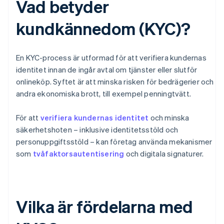
Vad betyder
kundkännedom (KYC)?
En KYC-process är utformad för att verifiera kundernas
identitet innan de ingår avtal om tjänster eller slutför
onlineköp. Syftet är att minska risken för bedrägerier och
andra ekonomiska brott, till exempel penningtvätt.
För att
verifiera kundernas identitet
och minska
säkerhetshoten – inklusive identitetsstöld och
personuppgiftsstöld – kan företag använda mekanismer
som
tvåfaktorsautentisering
och digitala signaturer.
Vilka är fördelarna med