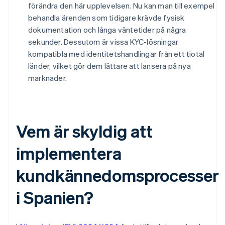
förändra den här upplevelsen. Nu kan man till exempel
behandla ärenden som tidigare krävde fysisk
dokumentation och långa väntetider på några
sekunder. Dessutom är vissa KYC-lösningar
kompatibla med identitetshandlingar från ett tiotal
länder, vilket gör dem lättare att lansera på nya
marknader.
Vem är skyldig att
implementera
kundkännedomsprocesser
i Spanien?