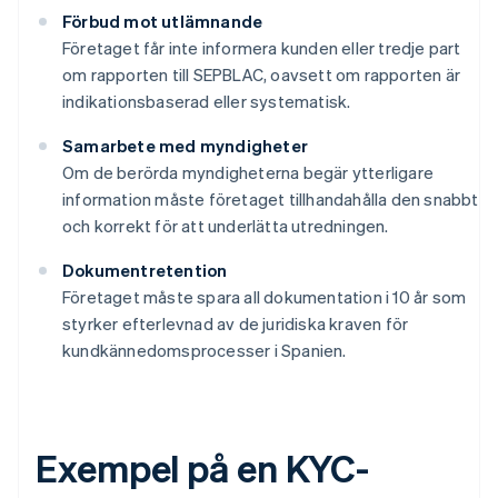
Förbud mot utlämnande
Företaget får inte informera kunden eller tredje part
om rapporten till SEPBLAC, oavsett om rapporten är
indikationsbaserad eller systematisk.
Samarbete med myndigheter
Om de berörda myndigheterna begär ytterligare
information måste företaget tillhandahålla den snabbt
och korrekt för att underlätta utredningen.
Dokumentretention
Företaget måste spara all dokumentation i 10 år som
styrker efterlevnad av de juridiska kraven för
kundkännedomsprocesser i Spanien.
Exempel på en KYC-