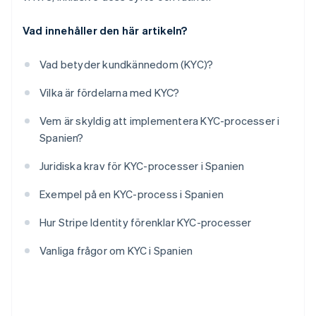
Vad innehåller den här artikeln?
Vad betyder kundkännedom (KYC)?
Vilka är fördelarna med KYC?
Vem är skyldig att implementera KYC-processer i
Spanien?
Juridiska krav för KYC-processer i Spanien
Exempel på en KYC-process i Spanien
Hur Stripe Identity förenklar KYC-processer
Vanliga frågor om KYC i Spanien