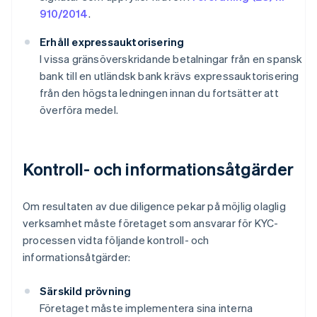
910/2014
.
Erhåll expressauktorisering
I vissa gränsöverskridande betalningar från en spansk
bank till en utländsk bank krävs expressauktorisering
från den högsta ledningen innan du fortsätter att
överföra medel.
Kontroll- och informationsåtgärder
Om resultaten av due diligence pekar på möjlig olaglig
verksamhet måste företaget som ansvarar för KYC-
processen vidta följande kontroll- och
informationsåtgärder:
Särskild prövning
Företaget måste implementera sina interna