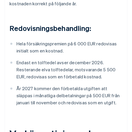
kostnaden korrekt på följande år.
Redovisningsbehandling:
Hela försäkringspremien på 6 000 EUR redovisas
initialt som en kostnad.
Endast en tolftedel avser december 2026.
Resterande elva tolftedelar, motsvarande 5 500
EUR, redovisas som en förbetald kostnad.
År 2027 kommer den förbetalda utgiften att
släppas i månatliga delbetalningar på 500 EUR från
januari till november och redovisas som en utgift.