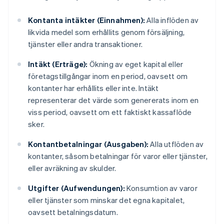
Kontanta intäkter (Einnahmen):
Alla inflöden av
likvida medel som erhållits genom försäljning,
tjänster eller andra transaktioner.
Intäkt (Erträge):
Ökning av eget kapital eller
företagstillgångar inom en period, oavsett om
kontanter har erhållits eller inte. Intäkt
representerar det värde som genererats inom en
viss period, oavsett om ett faktiskt kassaflöde
sker.
Kontantbetalningar (Ausgaben):
Alla utflöden av
kontanter, såsom betalningar för varor eller tjänster,
eller avräkning av skulder.
Utgifter (Aufwendungen):
Konsumtion av varor
eller tjänster som minskar det egna kapitalet,
oavsett betalningsdatum.