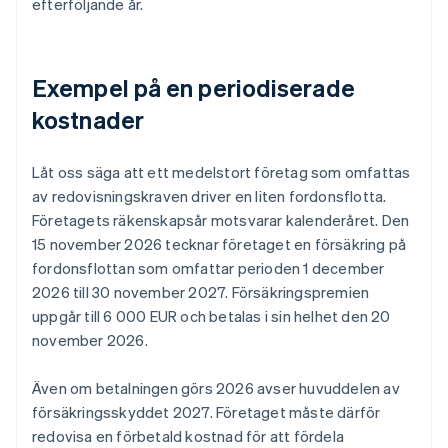
efterföljande år.
Exempel på en periodiserade
kostnader
Låt oss säga att ett medelstort företag som omfattas
av redovisningskraven driver en liten fordonsflotta.
Företagets räkenskapsår motsvarar kalenderåret. Den
15 november 2026 tecknar företaget en försäkring på
fordonsflottan som omfattar perioden 1 december
2026 till 30 november 2027. Försäkringspremien
uppgår till 6 000 EUR och betalas i sin helhet den 20
november 2026.
Även om betalningen görs 2026 avser huvuddelen av
försäkringsskyddet 2027. Företaget måste därför
redovisa en förbetald kostnad för att fördela