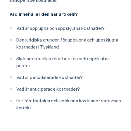
anticiperade kostnader.
Vad innehåller den här artikeln?
Vad är upplupna och uppskjutna kostnader?
Den juridiska grunden för upplupna och uppskjutna
kostnader i Tyskland
Skillnaden mellan förutbetalda och uppskjutna
poster
Vad är periodiserade kostnader?
Vad är anticiperade kostnader?
Hur förutbetalda och upplupna kostnader redovisas
korrekt