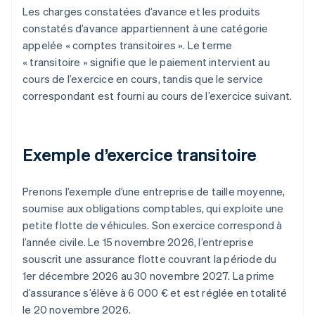
Les charges constatées d’avance et les produits
constatés d’avance appartiennent à une catégorie
appelée « comptes transitoires ». Le terme
« transitoire » signifie que le paiement intervient au
cours de l’exercice en cours, tandis que le service
correspondant est fourni au cours de l’exercice suivant.
Exemple d’exercice transitoire
Prenons l’exemple d’une entreprise de taille moyenne,
soumise aux obligations comptables, qui exploite une
petite flotte de véhicules. Son exercice correspond à
l’année civile. Le 15 novembre 2026, l’entreprise
souscrit une assurance flotte couvrant la période du
1er décembre 2026 au 30 novembre 2027. La prime
d’assurance s’élève à 6 000 € et est réglée en totalité
le 20 novembre 2026.