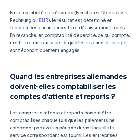
En comptabilité de trésorerie (Einnahmen-Überschuss-
Rechnung ou
EÜR
), le résultat est déterminé en
fonction des encaissements et décaissements réels.
En revanche, en comptabilité d’exercice, ce qui compte,
c’est l’exercice au cours duquel les revenus et charges
sont économiquement engagés.
Quand les entreprises allemandes
doivent-elles comptabiliser les
comptes d’attente et reports ?
Les comptes d’attente et reports doivent être
comptabilisés chaque fois que les paiements ne
coïncident pas avec la période durant laquelle le
service correspondant est fourni. Les entreprises