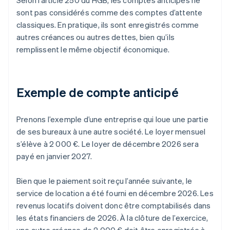
Selon l’article 250 du HGB, les comptes anticipés ne
sont pas considérés comme des comptes d’attente
classiques. En pratique, ils sont enregistrés comme
autres créances ou autres dettes, bien qu’ils
remplissent le même objectif économique.
Exemple de compte anticipé
Prenons l’exemple d’une entreprise qui loue une partie
de ses bureaux à une autre société. Le loyer mensuel
s’élève à 2 000 €. Le loyer de décembre 2026 sera
payé en janvier 2027.
Bien que le paiement soit reçu l’année suivante, le
service de location a été fourni en décembre 2026. Les
revenus locatifs doivent donc être comptabilisés dans
les états financiers de 2026. À la clôture de l’exercice,