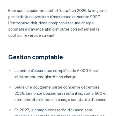
Bien que le paiement soit effectué en 2026, la majeure
partie de la couverture d’assurance concerne 2027.
L’entreprise doit donc comptabiliser une charge
constatée d’avance afin d’imputer correctement le
coût sur l’exercice suivant.
Gestion comptable
La prime d’assurance complète de 6 000 € est
initialement enregistrée en charge.
Seule une douzième partie concerne décembre
2026. Les onze douzièmes restantes, soit 5 500 €,
sont comptabilisées en charge constatée d’avance.
En 2027, la charge constatée d’avance sera