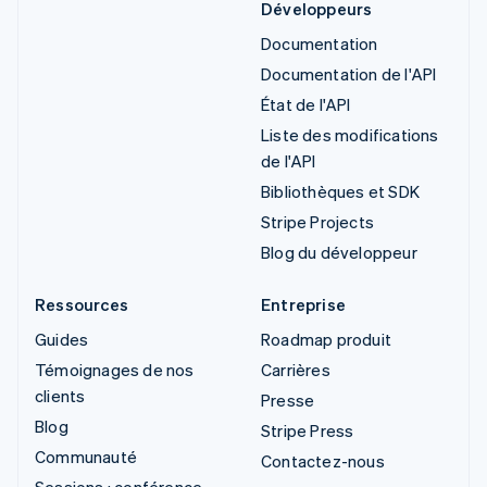
Développeurs
Documentation
Documentation de l'API
État de l'API
Liste des modifications
de l'API
Bibliothèques et SDK
Stripe Projects
Blog du développeur
Ressources
Entreprise
Guides
Roadmap produit
Témoignages de nos
Carrières
clients
Presse
Blog
Stripe Press
Communauté
Contactez-nous
Sessions : conférence