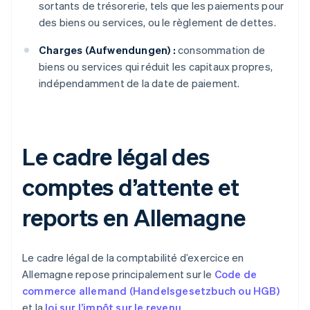
sortants de trésorerie, tels que les paiements pour
des biens ou services, ou le règlement de dettes.
Charges (Aufwendungen) :
consommation de
biens ou services qui réduit les capitaux propres,
indépendamment de la date de paiement.
Le cadre légal des
comptes d’attente et
reports en Allemagne
Le cadre légal de la comptabilité d’exercice en
Allemagne repose principalement sur le
Code de
commerce allemand (Handelsgesetzbuch ou HGB)
et la
loi sur l’impôt sur le revenu