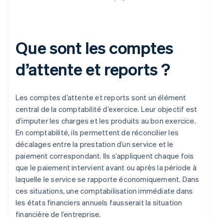
Que sont les comptes
d’attente et reports ?
Les comptes d’attente et reports sont un élément
central de la comptabilité d’exercice. Leur objectif est
d’imputer les charges et les produits au bon exercice.
En comptabilité, ils permettent de réconcilier les
décalages entre la prestation d’un service et le
paiement correspondant. Ils s’appliquent chaque fois
que le paiement intervient avant ou après la période à
laquelle le service se rapporte économiquement. Dans
ces situations, une comptabilisation immédiate dans
les états financiers annuels fausserait la situation
financière de l’entreprise.