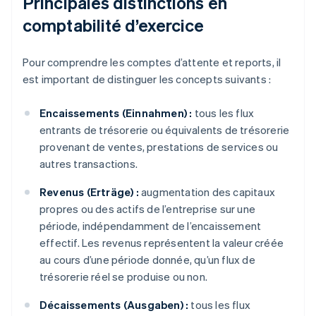
Principales distinctions en
comptabilité d’exercice
Pour comprendre les comptes d’attente et reports, il
est important de distinguer les concepts suivants :
Encaissements (Einnahmen) :
tous les flux
entrants de trésorerie ou équivalents de trésorerie
provenant de ventes, prestations de services ou
autres transactions.
Revenus (Erträge) :
augmentation des capitaux
propres ou des actifs de l’entreprise sur une
période, indépendamment de l’encaissement
effectif. Les revenus représentent la valeur créée
au cours d’une période donnée, qu’un flux de
trésorerie réel se produise ou non.
Décaissements (Ausgaben) :
tous les flux