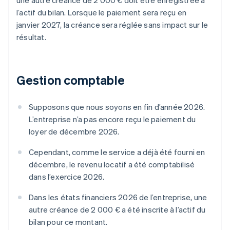
une autre créance de 2 000 € doit être enregistrée à
l’actif du bilan. Lorsque le paiement sera reçu en
janvier 2027, la créance sera réglée sans impact sur le
résultat.
Gestion comptable
Supposons que nous soyons en fin d’année 2026.
L’entreprise n’a pas encore reçu le paiement du
loyer de décembre 2026.
Cependant, comme le service a déjà été fourni en
décembre, le revenu locatif a été comptabilisé
dans l’exercice 2026.
Dans les états financiers 2026 de l’entreprise, une
autre créance de 2 000 € a été inscrite à l’actif du
bilan pour ce montant.