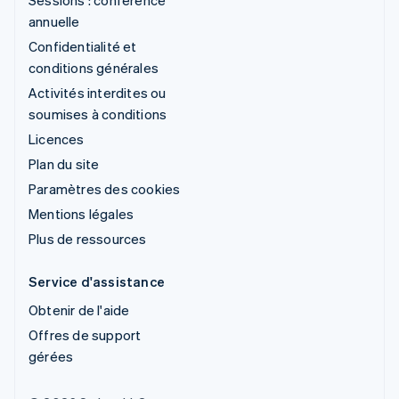
annuelle
Confidentialité et
conditions générales
Activités interdites ou
soumises à conditions
Licences
Plan du site
Paramètres des cookies
Mentions légales
Plus de ressources
Service d'assistance
Obtenir de l'aide
Offres de support
gérées