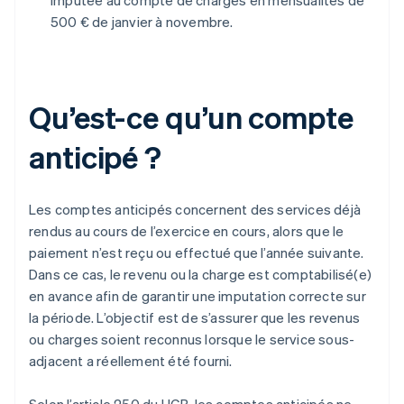
imputée au compte de charges en mensualités de
500 € de janvier à novembre.
Qu’est-ce qu’un compte
anticipé ?
Les comptes anticipés concernent des services déjà
rendus au cours de l’exercice en cours, alors que le
paiement n’est reçu ou effectué que l’année suivante.
Dans ce cas, le revenu ou la charge est comptabilisé(e)
en avance afin de garantir une imputation correcte sur
la période. L’objectif est de s’assurer que les revenus
ou charges soient reconnus lorsque le service sous-
adjacent a réellement été fourni.