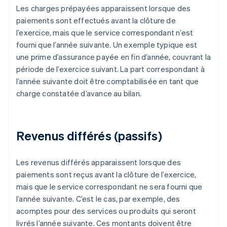
Les charges prépayées apparaissent lorsque des
paiements sont effectués avant la clôture de
l’exercice, mais que le service correspondant n’est
fourni que l’année suivante. Un exemple typique est
une prime d’assurance payée en fin d’année, couvrant la
période de l’exercice suivant. La part correspondant à
l’année suivante doit être comptabilisée en tant que
charge constatée d’avance au bilan.
Revenus différés (passifs)
Les revenus différés apparaissent lorsque des
paiements sont reçus avant la clôture de l’exercice,
mais que le service correspondant ne sera fourni que
l’année suivante. C’est le cas, par exemple, des
acomptes pour des services ou produits qui seront
livrés l’année suivante. Ces montants doivent être