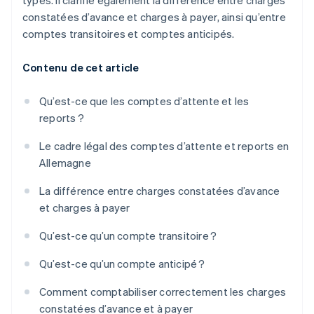
types. Il clarifie également la différence entre charges
constatées d’avance et charges à payer, ainsi qu’entre
comptes transitoires et comptes anticipés.
Contenu de cet article
Qu’est-ce que les comptes d’attente et les
reports ?
Le cadre légal des comptes d’attente et reports en
Allemagne
La différence entre charges constatées d’avance
et charges à payer
Qu’est-ce qu’un compte transitoire ?
Qu’est-ce qu’un compte anticipé ?
Comment comptabiliser correctement les charges
constatées d’avance et à payer