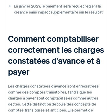
En janvier 2027, le paiement sera reçu et réglera la
créance sans impact supplémentaire sur le résultat.
Comment comptabiliser
correctement les charges
constatées d’avance et à
payer
Les charges constatées d’avance sont enregistrées
comme des comptes transitoires, tandis que les
charges à payer sont comptabilisées comme autres
dettes. Cette distinction découle des concepts de
comptes transitoires et anticipés. Elle permet de