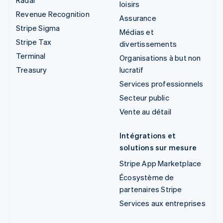
loisirs
Revenue Recognition
Assurance
Stripe Sigma
Médias et
Stripe Tax
divertissements
Terminal
Organisations à but non
Treasury
lucratif
Services professionnels
Secteur public
Vente au détail
Intégrations et
solutions sur mesure
Stripe App Marketplace
Écosystème de
partenaires Stripe
Services aux entreprises