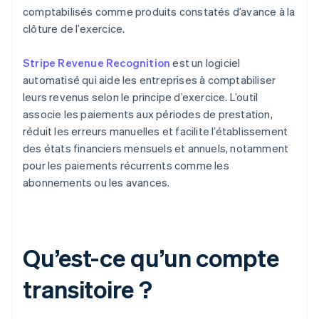
comptabilisés comme produits constatés d’avance à la
clôture de l’exercice.
Stripe Revenue Recognition
est un logiciel
automatisé qui aide les entreprises à comptabiliser
leurs revenus selon le principe d’exercice. L’outil
associe les paiements aux périodes de prestation,
réduit les erreurs manuelles et facilite l’établissement
des états financiers mensuels et annuels, notamment
pour les paiements récurrents comme les
abonnements ou les avances.
Qu’est-ce qu’un compte
transitoire ?