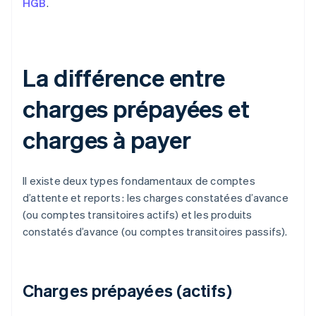
HGB
.
La différence entre
charges prépayées et
charges à payer
Il existe deux types fondamentaux de comptes
d’attente et reports : les charges constatées d’avance
(ou comptes transitoires actifs) et les produits
constatés d’avance (ou comptes transitoires passifs).
Charges prépayées (actifs)