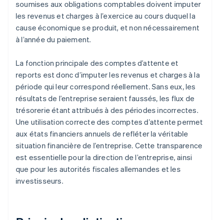
soumises aux obligations comptables doivent imputer
les revenus et charges à l’exercice au cours duquel la
cause économique se produit, et non nécessairement
à l’année du paiement.
La fonction principale des comptes d’attente et
reports est donc d’imputer les revenus et charges à la
période qui leur correspond réellement. Sans eux, les
résultats de l’entreprise seraient faussés, les flux de
trésorerie étant attribués à des périodes incorrectes.
Une utilisation correcte des comptes d’attente permet
aux états financiers annuels de refléter la véritable
situation financière de l’entreprise. Cette transparence
est essentielle pour la direction de l’entreprise, ainsi
que pour les autorités fiscales allemandes et les
investisseurs.