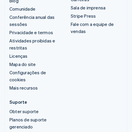
Blog
Sala de imprensa
Comunidade
Stripe Press
Conferência anual das
sessões
Fale com a equipe de
vendas
Privacidade e termos
Atividades proibidas e
restritas
Licenças
Mapa do site
Configurações de
cookies
Mais recursos
Suporte
Obter suporte
Planos de suporte
gerenciado