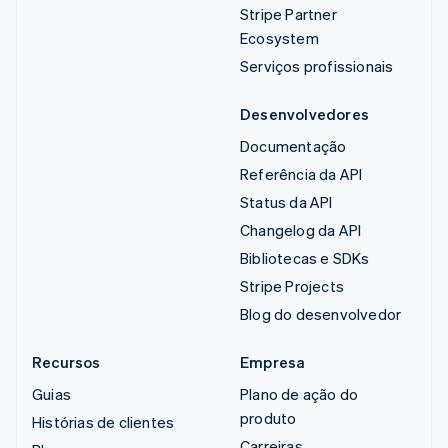
Stripe Partner
Ecosystem
Serviços profissionais
Desenvolvedores
Documentação
Referência da API
Status da API
Changelog da API
Bibliotecas e SDKs
Stripe Projects
Blog do desenvolvedor
Recursos
Empresa
Guias
Plano de ação do
produto
Histórias de clientes
Carreiras