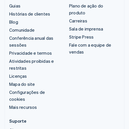
Guias
Plano de ação do
produto
Histórias de clientes
Carreiras
Blog
Sala de imprensa
Comunidade
Stripe Press
Conferência anual das
sessões
Fale com a equipe de
vendas
Privacidade e termos
Atividades proibidas e
restritas
Licenças
Mapa do site
Configurações de
cookies
Mais recursos
Suporte