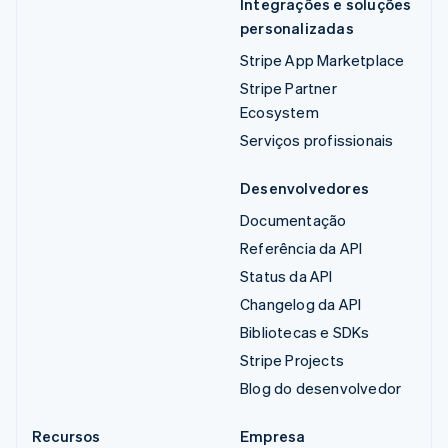
Integrações e soluções
personalizadas
Stripe App Marketplace
Stripe Partner
Ecosystem
Serviços profissionais
Desenvolvedores
Documentação
Referência da API
Status da API
Changelog da API
Bibliotecas e SDKs
Stripe Projects
Blog do desenvolvedor
Recursos
Empresa