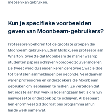
meteen kan gebruiken.
Kun je specifieke voorbeelden
geven van Moonbeam-gebruikers?
Professoren behoren tot de grootste groepen die
Moonbeam gebruiken. Ethan Mollick, een professor aan
Wharton, tweette dat Moonbeam de manier waarop
studenten papers schrijven voorgoed zou veranderen.
De tweet werd duizenden keren geretweet, wat leidde
tot tientallen aanmeldingen per seconde. Veel daarvan
waren professoren en onderzoekers die Moonbeam
gebruiken om lesplannen te maken. Ze vertelden dat
het ergste aan hun werk is hoe langzaam het is om hun
nauwgezette onderzoek op te schrijven. AI bespaart
hen enorm veel tijd doordat ons programma al hun
harde werk samenvat.