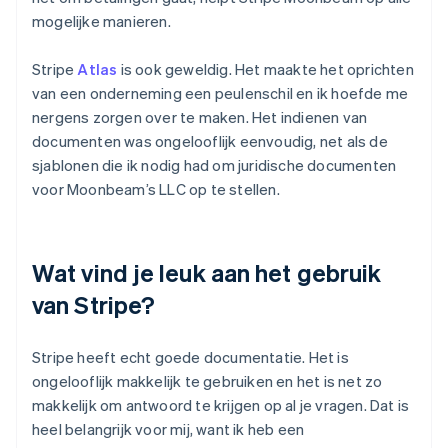
mogelijke manieren.
Stripe
Atlas
is ook geweldig. Het maakte het oprichten
van een onderneming een peulenschil en ik hoefde me
nergens zorgen over te maken. Het indienen van
documenten was ongelooflijk eenvoudig, net als de
sjablonen die ik nodig had om juridische documenten
voor Moonbeam’s LLC op te stellen.
Wat vind je leuk aan het gebruik
van Stripe?
Stripe heeft echt goede documentatie. Het is
ongelooflijk makkelijk te gebruiken en het is net zo
makkelijk om antwoord te krijgen op al je vragen. Dat is
heel belangrijk voor mij, want ik heb een