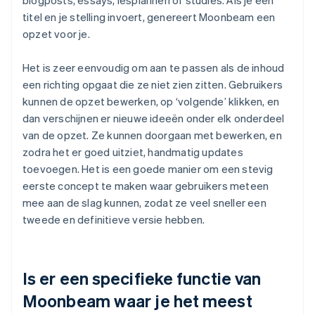
titel en je stelling invoert, genereert Moonbeam een
opzet voor je.
Het is zeer eenvoudig om aan te passen als de inhoud
een richting opgaat die ze niet zien zitten. Gebruikers
kunnen de opzet bewerken, op ‘volgende’ klikken, en
dan verschijnen er nieuwe ideeën onder elk onderdeel
van de opzet. Ze kunnen doorgaan met bewerken, en
zodra het er goed uitziet, handmatig updates
toevoegen. Het is een goede manier om een stevig
eerste concept te maken waar gebruikers meteen
mee aan de slag kunnen, zodat ze veel sneller een
tweede en definitieve versie hebben.
Is er een specifieke functie van
Moonbeam waar je het meest