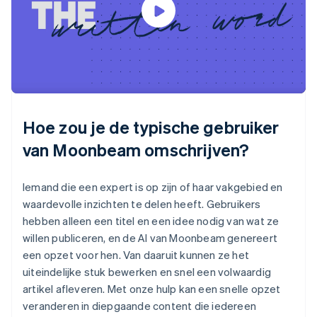
Hoe zou je de typische gebruiker
van Moonbeam omschrijven?
Iemand die een expert is op zijn of haar vakgebied en
waardevolle inzichten te delen heeft. Gebruikers
hebben alleen een titel en een idee nodig van wat ze
willen publiceren, en de AI van Moonbeam genereert
een opzet voor hen. Van daaruit kunnen ze het
uiteindelijke stuk bewerken en snel een volwaardig
artikel afleveren. Met onze hulp kan een snelle opzet
veranderen in diepgaande content die iedereen