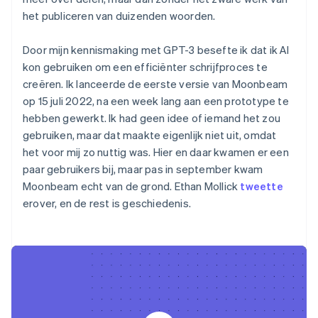
het publiceren van duizenden woorden.
Door mijn kennismaking met GPT-3 besefte ik dat ik AI
kon gebruiken om een efficiënter schrijfproces te
creëren. Ik lanceerde de eerste versie van Moonbeam
op 15 juli 2022, na een week lang aan een prototype te
hebben gewerkt. Ik had geen idee of iemand het zou
gebruiken, maar dat maakte eigenlijk niet uit, omdat
het voor mij zo nuttig was. Hier en daar kwamen er een
paar gebruikers bij, maar pas in september kwam
Moonbeam echt van de grond. Ethan Mollick
tweette
erover, en de rest is geschiedenis.