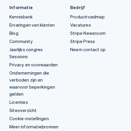
Informatie
Bedrijf
Kennisbank
Productroadmap
Ervaringen van klanten
Vacatures
Blog
Stripe Newsroom
Community
Stripe Press
Jaarlijks congres
Neem contact op
Sessions
Privacy en voorwaarden
Ondernemingen die
verboden zijn en
waarvoor beperkingen
gelden
Licenties
Siteoverzicht
Cookie-instellingen
Meer informatiebronnen