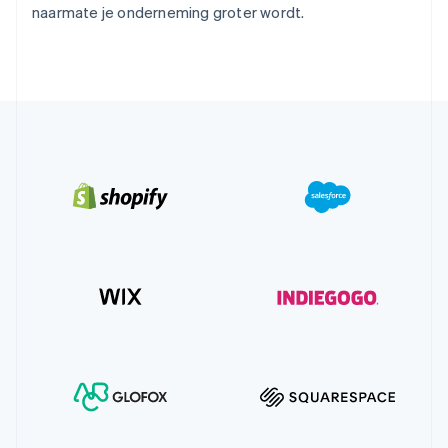
naarmate je onderneming groter wordt.