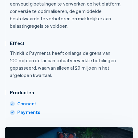
eenvoudig betalingen te verwerken op het platform,
conversie te optimaliseren, de gemiddelde
bestelwaarde te verbeteren en makkelijker aan
belastingregels te voldoen.
Effect
Thinkific Payments heeft onlangs de grens van
100 miljoen dollar aan totaal verwerkte betalingen
gepasseerd, waarvan alleen al 29 miljoen in het
afgelopen kwartaal.
Producten
Connect
Payments