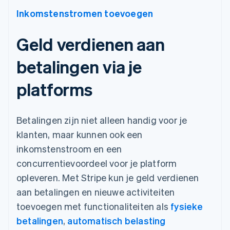
Inkomstenstromen toevoegen
Geld verdienen aan
betalingen via je
platforms
Betalingen zijn niet alleen handig voor je
klanten, maar kunnen ook een
inkomstenstroom en een
concurrentievoordeel voor je platform
opleveren. Met Stripe kun je geld verdienen
aan betalingen en nieuwe activiteiten
toevoegen met functionaliteiten als
fysieke
betalingen
,
automatisch belasting