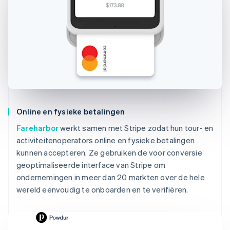
Online en fysieke betalingen
Fareharbor
werkt samen met Stripe zodat hun tour- en
activiteitenoperators online en fysieke betalingen
kunnen accepteren. Ze gebruiken de voor conversie
geoptimaliseerde interface van Stripe om
ondernemingen in meer dan 20 markten over de hele
wereld eenvoudig te onboarden en te verifiëren.