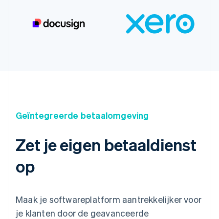
Geïntegreerde betaalomgeving
Zet je eigen betaaldienst
op
Maak je softwareplatform aantrekkelijker voor
je klanten door de geavanceerde