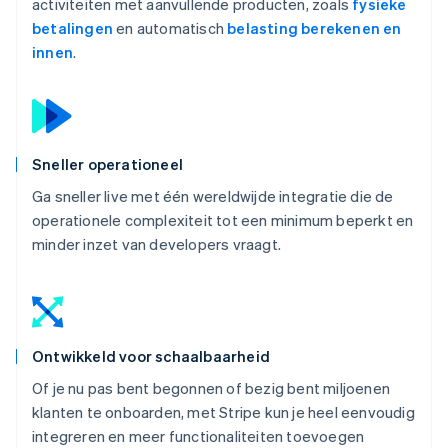
activiteiten met aanvullende producten, zoals
fysieke
betalingen
en automatisch
belasting berekenen en
innen
.
Sneller operationeel
Ga sneller live met één wereldwijde integratie die de
operationele complexiteit tot een minimum beperkt en
minder inzet van developers vraagt.
Ontwikkeld voor schaalbaarheid
Of je nu pas bent begonnen of bezig bent miljoenen
klanten te onboarden, met Stripe kun je heel eenvoudig
integreren en meer functionaliteiten toevoegen