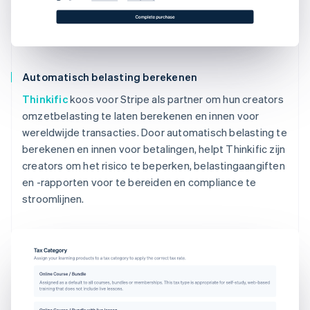
Automatisch belasting berekenen
Thinkific
koos voor Stripe als partner om hun creators
omzetbelasting te laten berekenen en innen voor
wereldwijde transacties. Door automatisch belasting te
berekenen en innen voor betalingen, helpt Thinkific zijn
creators om het risico te beperken, belastingaangiften
en -rapporten voor te bereiden en compliance te
stroomlijnen.