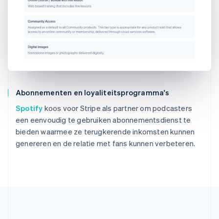
Abonnementen en loyaliteitsprogramma's
Spotify
koos voor Stripe als partner om podcasters
een eenvoudig te gebruiken abonnementsdienst te
bieden waarmee ze terugkerende inkomsten kunnen
genereren en de relatie met fans kunnen verbeteren.