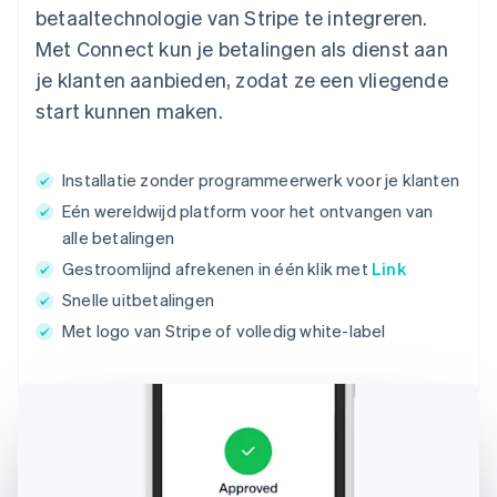
betaaltechnologie van Stripe te integreren.
Met Connect kun je betalingen als dienst aan
je klanten aanbieden, zodat ze een vliegende
start kunnen maken.
Installatie zonder programmeerwerk voor je klanten
Eén wereldwijd platform voor het ontvangen van
alle betalingen
Gestroomlijnd afrekenen in één klik met
Link
Snelle uitbetalingen
Met logo van Stripe of volledig white-label