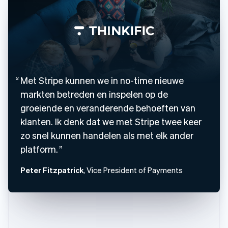
Met Stripe kunnen we in no-time nieuwe
markten betreden en inspelen op de
groeiende en veranderende behoeften van
klanten. Ik denk dat we met Stripe twee keer
zo snel kunnen handelen als met elk ander
platform.
Peter Fitzpatrick
, Vice President of Payments