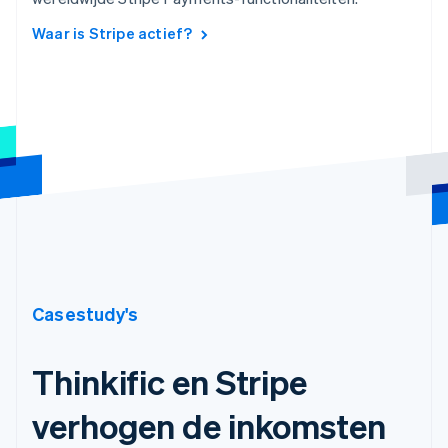
Waar is Stripe actief?
Casestudy's
Thinkific en Stripe
verhogen de inkomsten