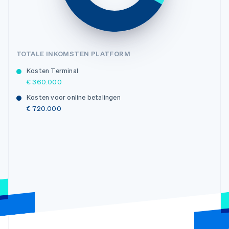
TOTALE INKOMSTEN PLATFORM
Kosten Terminal
€ 360.000
Kosten voor online betalingen
€ 720.000