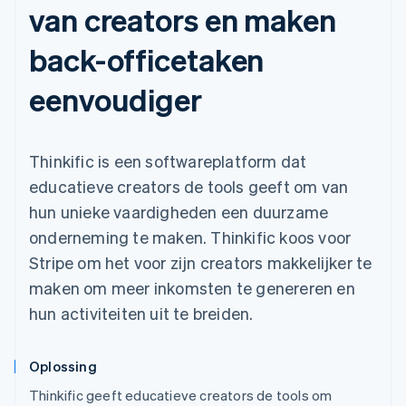
van creators en maken
back-officetaken
eenvoudiger
Thinkific is een softwareplatform dat
educatieve creators de tools geeft om van
hun unieke vaardigheden een duurzame
onderneming te maken. Thinkific koos voor
Stripe om het voor zijn creators makkelijker te
maken om meer inkomsten te genereren en
hun activiteiten uit te breiden.
Oplossing
Thinkific geeft educatieve creators de tools om