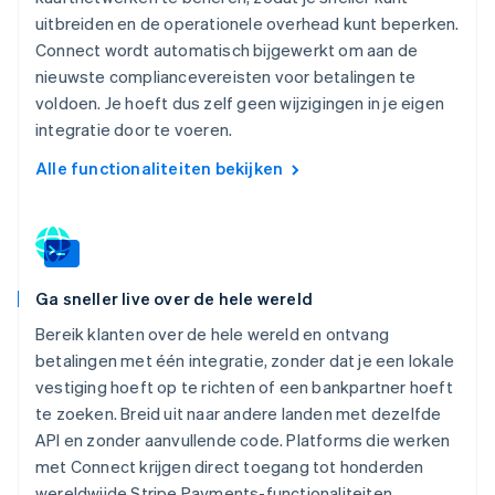
uitbreiden en de operationele overhead kunt beperken.
Connect wordt automatisch bijgewerkt om aan de
nieuwste compliancevereisten voor betalingen te
voldoen. Je hoeft dus zelf geen wijzigingen in je eigen
integratie door te voeren.
Alle functionaliteiten bekijken
Ga sneller live over de hele wereld
Bereik klanten over de hele wereld en ontvang
betalingen met één integratie, zonder dat je een lokale
vestiging hoeft op te richten of een bankpartner hoeft
te zoeken. Breid uit naar andere landen met dezelfde
API en zonder aanvullende code. Platforms die werken
met Connect krijgen direct toegang tot honderden
wereldwijde Stripe Payments-functionaliteiten.