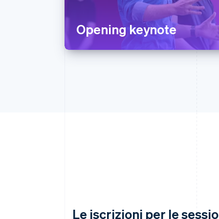
Opening keynote
Le iscrizioni per le sessi