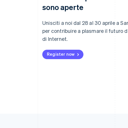
sono aperte
Unisciti a noi dal 28 al 30 aprile a S
per contribuire a plasmare il futuro 
di Internet.
Register now