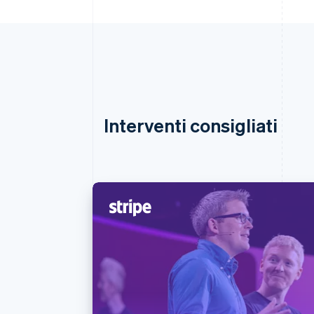
Interventi consigliati