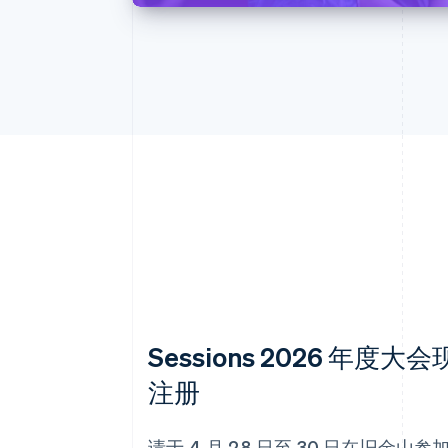
Sessions 2026 年度大
注册
请于 4 月 28 日至 30 日在旧金山