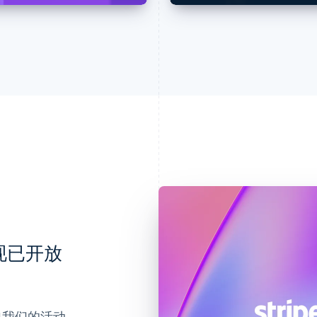
会现已开放
参加我们的活动，