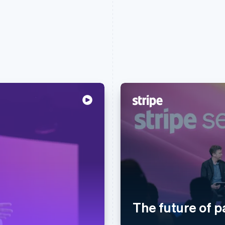
The future of 