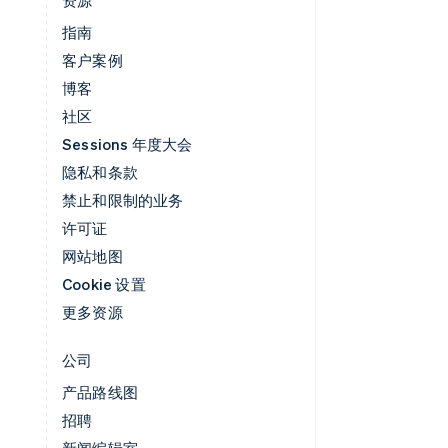
指南
客户案例
博客
社区
Sessions 年度大会
隐私和条款
禁止和限制的业务
许可证
网站地图
Cookie 设置
更多资源
公司
产品路线图
招聘
新闻编辑室